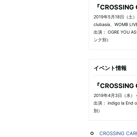
『CROSSING 
2019年5月18日（土） 
clubasia、WOMB LIV
出演： OGRE YOU AS
ンク別）
イベント情報
『CROSSING CA
2019年4月3日（水） 
出演： indigo la End 
別）
CROSSING CA