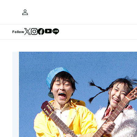
Follow