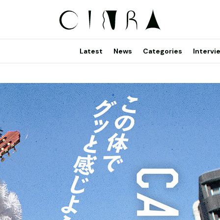
Latest
News
Categories
Intervi