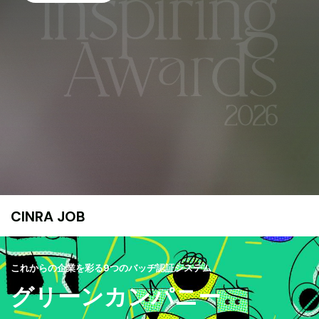
CINRA JOB
これからの企業を彩る9つのバッヂ認証システム
グリーンカンパニー