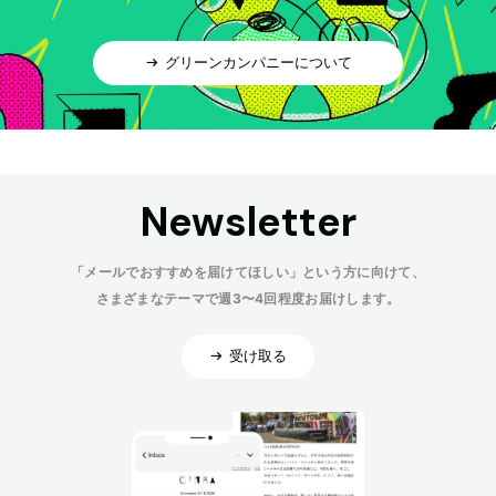
グリーンカンパニーについて
Newsletter
「メールでおすすめを届けてほしい」という方に向けて、
さまざまなテーマで週3〜4回程度お届けします。
受け取る