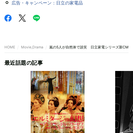
広告・キャンペーン：日立の家電品
HOME
Movie,Drama
嵐の5人が自然体で談笑 日立家電シリーズ新CM「
最近話題の記事