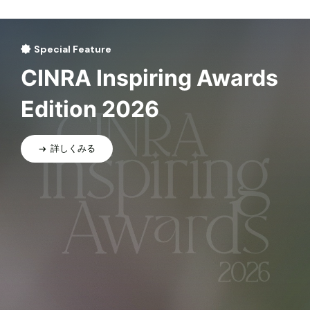
Special Feature
CINRA Inspiring Awards
Edition 2026
詳しくみる