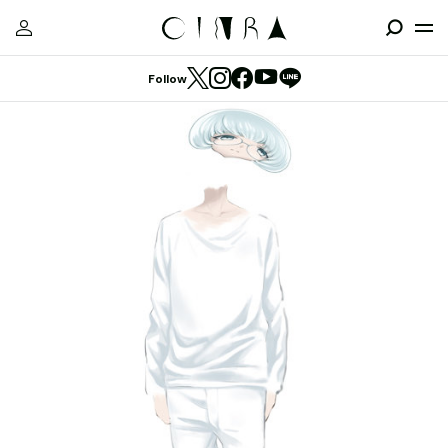
Follow