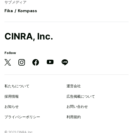
サブメディア
Fika
Kompass
CINRA, Inc.
Follow
私たちについて
運営会社
採用情報
広告掲載について
お知らせ
お問い合わせ
プライバシーポリシー
利用規約
© 2021 CINRA, Inc.