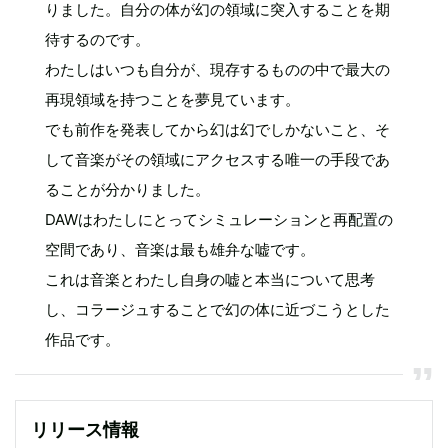
りました。自分の体が幻の領域に突入することを期
待するのです。
わたしはいつも自分が、現存するものの中で最大の
再現領域を持つことを夢見ています。
でも前作を発表してから幻は幻でしかないこと、そ
して音楽がその領域にアクセスする唯一の手段であ
ることが分かりました。
DAWはわたしにとってシミュレーションと再配置の
空間であり、音楽は最も雄弁な嘘です。
これは音楽とわたし自身の嘘と本当について思考
し、コラージュすることで幻の体に近づこうとした
作品です。
リリース情報