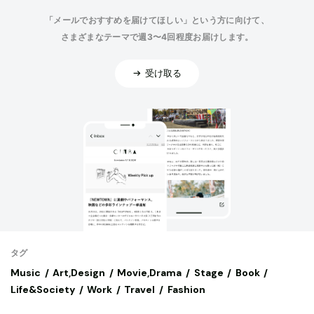
「メールでおすすめを届けてほしい」という方に向けて、
さまざまなテーマで週3〜4回程度お届けします。
受け取る
タグ
Music
Art,Design
Movie,Drama
Stage
Book
Life&Society
Work
Travel
Fashion