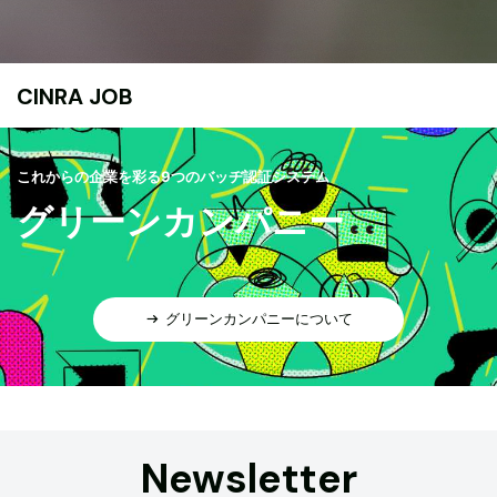
CINRA JOB
これからの企業を彩る9つのバッヂ認証システム
グリーンカンパニー
グリーンカンパニーについて
Newsletter