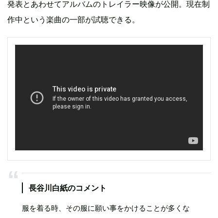
発表とあわせてアルバムのトレイラー映像が公開。現在制
作中という楽曲の一部が試聴できる。
長谷川白紙のコメント
服を着る時、その服に願い事をかけることが多くな