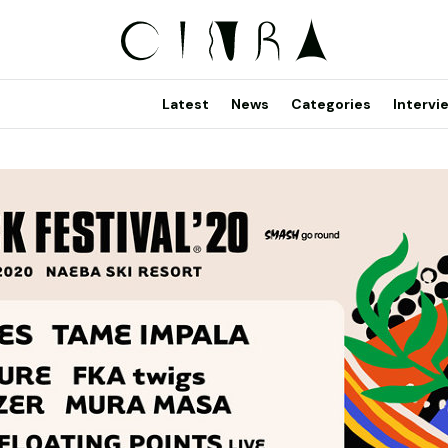
Latest
News
Categories
Intervi