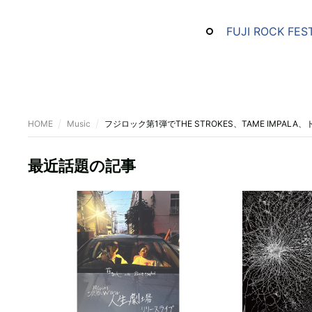
FUJI ROCK F
HOME
Music
フジロック第1弾でTHE STROKES、TAME IMPAL
最近話題の記事