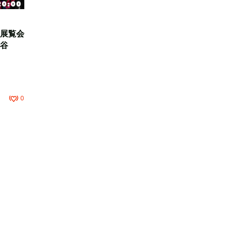
展覧会
谷
0