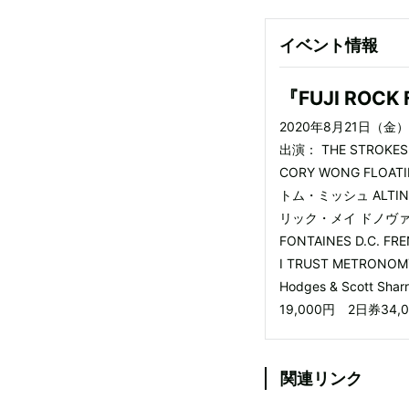
イベント情報
『FUJI ROCK 
2020年8月21日（
出演： THE STROKES 
CORY WONG FLO
トム・ミッシュ ALTIN GU
リック・メイ ドノヴァン・
FONTAINES D.C. FR
I TRUST METRONOMY 
Hodges & Scott S
19,000円 2日券3
関連リンク