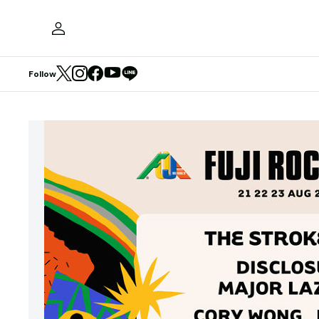
Follow