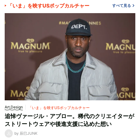
「いま」を映すUSポップカルチャー
すべて見る
Art,Design
「いま」を映すUSポップカルチャー
追悼ヴァージル・アブロー。稀代のクリエイターが
ストリートウェアや後進支援に込めた想い
by 辰巳JUNK