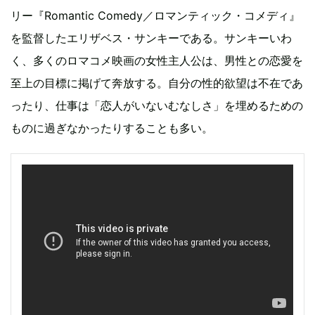
リー『Romantic Comedy／ロマンティック・コメディ』
を監督したエリザベス・サンキーである。サンキーいわ
く、多くのロマコメ映画の女性主人公は、男性との恋愛を
至上の目標に掲げて奔放する。自分の性的欲望は不在であ
ったり、仕事は「恋人がいないむなしさ」を埋めるための
ものに過ぎなかったりすることも多い。