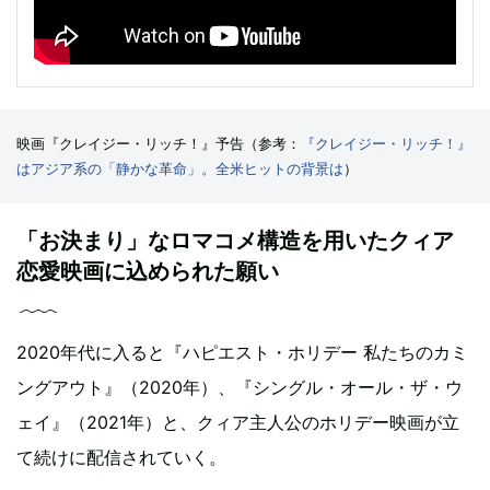
映画『クレイジー・リッチ！』予告（参考：
『クレイジー・リッチ！』
はアジア系の「静かな革命」。全米ヒットの背景は
）
「お決まり」なロマコメ構造を用いたクィア
恋愛映画に込められた願い
2020年代に入ると『ハピエスト・ホリデー 私たちのカミ
ングアウト』（2020年）、『シングル・オール・ザ・ウ
ェイ』（2021年）と、クィア主人公のホリデー映画が立
て続けに配信されていく。