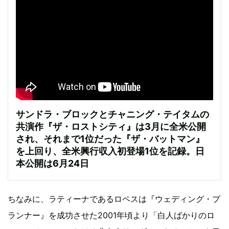
サンドラ・ブロックとチャニング・テイタムの
共演作『ザ・ロストシティ』は3月に全米公開
され、それまで1位だった『ザ・バットマン』
を上回り、全米興行収入初登場1位を記録。日
本公開は6月24日
ちなみに、ラティーナであるロペスは『ウェディング・プ
ランナー』を成功させた2001年頃より「白人ばかりのロ