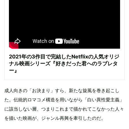
2021年の3作目で完結したNetflixの人気オリジ
ナル映画シリーズ『好きだった君へのラブレタ
ー』
成人向きの「お決まり」すら、新たな旋風を巻き起こし
た。伝統的ロマコメ構造を用いながら「白い異性愛主義」
に該当しない層、つまりこれまで描かれてこなかった人々
を描いた映画が、ジャンル再興を牽引したのだ。