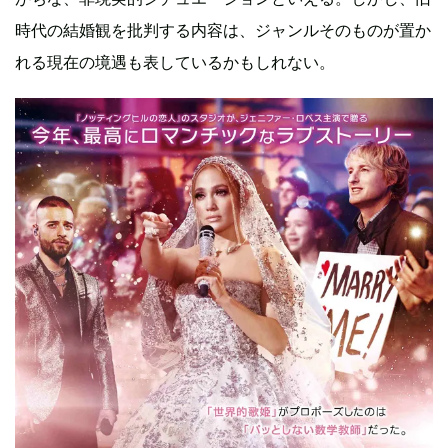
時代の結婚観を批判する内容は、ジャンルそのものが置か
れる現在の境遇も表しているかもしれない。