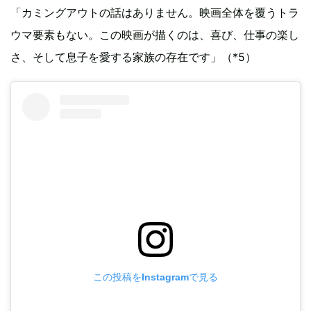
「カミングアウトの話はありません。映画全体を覆うトラ
ウマ要素もない。この映画が描くのは、喜び、仕事の楽し
さ、そして息子を愛する家族の存在です」（*5）
この投稿をInstagramで見る