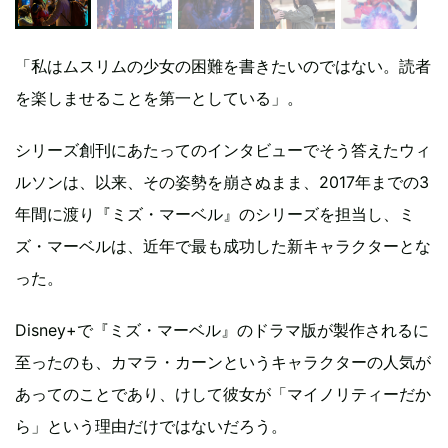
「私はムスリムの少女の困難を書きたいのではない。読者
を楽しませることを第一としている」。
シリーズ創刊にあたってのインタビューでそう答えたウィ
ルソンは、以来、その姿勢を崩さぬまま、2017年までの3
年間に渡り『ミズ・マーベル』のシリーズを担当し、ミ
ズ・マーベルは、近年で最も成功した新キャラクターとな
った。
Disney+で『ミズ・マーベル』のドラマ版が製作されるに
至ったのも、カマラ・カーンというキャラクターの人気が
あってのことであり、けして彼女が「マイノリティーだか
ら」という理由だけではないだろう。