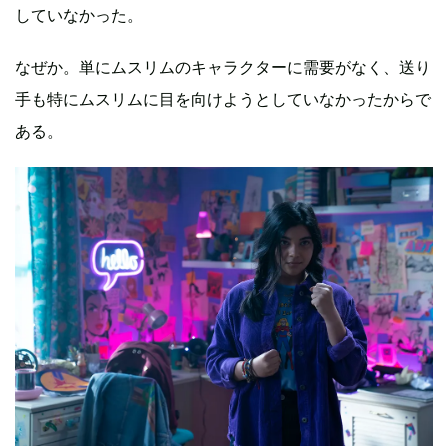
していなかった。
なぜか。単にムスリムのキャラクターに需要がなく、送り
手も特にムスリムに目を向けようとしていなかったからで
ある。