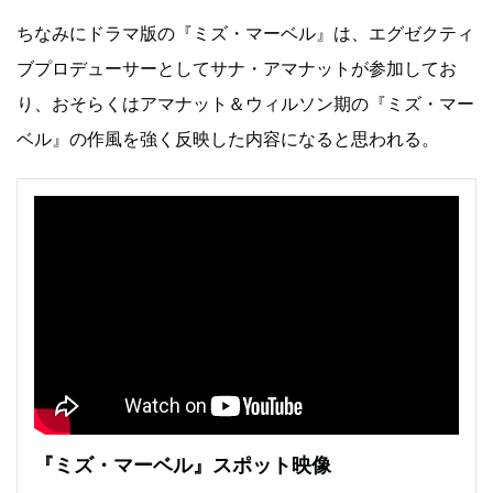
ちなみにドラマ版の『ミズ・マーベル』は、エグゼクティ
ブプロデューサーとしてサナ・アマナットが参加してお
り、おそらくはアマナット＆ウィルソン期の『ミズ・マー
ベル』の作風を強く反映した内容になると思われる。
『ミズ・マーベル』スポット映像