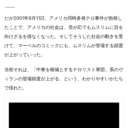
だが2001年9月11日、アメリカ同時多発テロ事件が勃発し
たことで、アメリカの社会は、否が応でもムスリムに目を
向けざるを得なくなった。そしてそうした社会の動きを受
けて、マーベルのコミックにも、ムスリムが登場する頻度
が上がっていった。
当初それは、「中東を根城とするテロリスト軍団」系のヴ
ィランの登場頻度が上がる、という、わかりやすいかたち
で現れた。