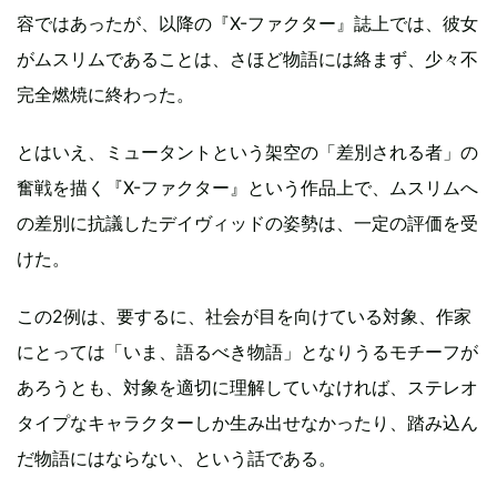
容ではあったが、以降の『X-ファクター』誌上では、彼女
がムスリムであることは、さほど物語には絡まず、少々不
完全燃焼に終わった。
とはいえ、ミュータントという架空の「差別される者」の
奮戦を描く『X-ファクター』という作品上で、ムスリムへ
の差別に抗議したデイヴィッドの姿勢は、一定の評価を受
けた。
この2例は、要するに、社会が目を向けている対象、作家
にとっては「いま、語るべき物語」となりうるモチーフが
あろうとも、対象を適切に理解していなければ、ステレオ
タイプなキャラクターしか生み出せなかったり、踏み込ん
だ物語にはならない、という話である。