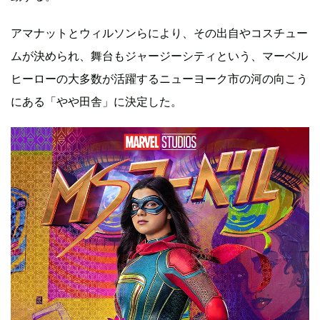
アマナットとウィルソンらにより、その出自やコスチュー
ムが決められ、舞台もジャージーシティという、マーベル
ヒーローの大多数が活躍するニューヨーク市の河の向こう
にある「やや田舎」に決定した。