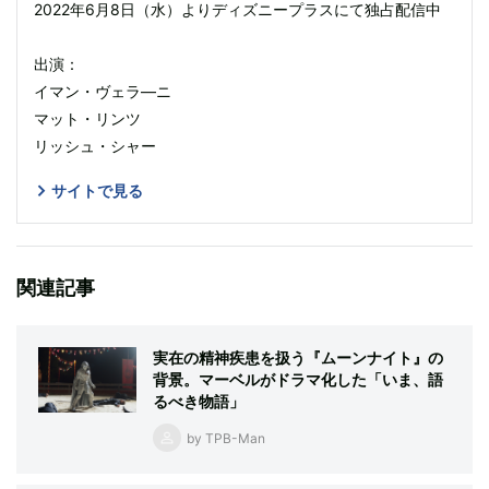
2022年6月8日（水）よりディズニープラスにて独占配信中
出演：
イマン・ヴェラ―ニ
マット・リンツ
リッシュ・シャー
サイトで見る
関連記事
実在の精神疾患を扱う『ムーンナイト』の
背景。マーベルがドラマ化した「いま、語
るべき物語」
by TPB-Man