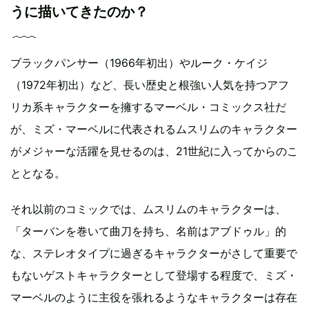
うに描いてきたのか？
ブラックパンサー（1966年初出）やルーク・ケイジ
（1972年初出）など、長い歴史と根強い人気を持つアフ
リカ系キャラクターを擁するマーベル・コミックス社だ
が、ミズ・マーベルに代表されるムスリムのキャラクター
がメジャーな活躍を見せるのは、21世紀に入ってからのこ
ととなる。
それ以前のコミックでは、ムスリムのキャラクターは、
「ターバンを巻いて曲刀を持ち、名前はアブドゥル」的
な、ステレオタイプに過ぎるキャラクターがさして重要で
もないゲストキャラクターとして登場する程度で、ミズ・
マーベルのように主役を張れるようなキャラクターは存在