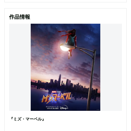
作品情報
『ミズ・マーベル』