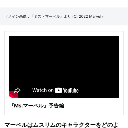
（メイン画像：『ミズ・マーベル』より (C) 2022 Marvel）
『Ms.マーベル』予告編
マーベルはムスリムのキャラクターをどのよ