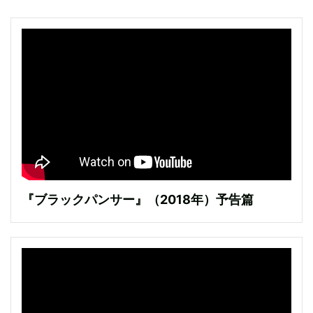
『ブラックパンサー』（2018年）予告篇