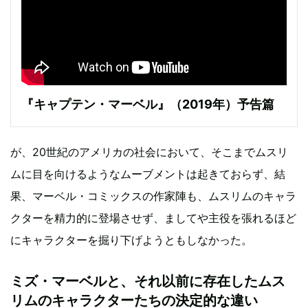
『キャプテン・マーベル』（2019年）予告篇
が、20世紀のアメリカの社会において、そこまでムスリ
ムに目を向けるようなムーブメントは起きておらず、結
果、マーベル・コミックスの作家陣も、ムスリムのキャラ
クターを精力的に登場させず、ましてや主役を張れるほど
にキャラクターを掘り下げようともしなかった。
ミズ・マーベルと、それ以前に存在したムス
リムのキャラクターたちの決定的な違い