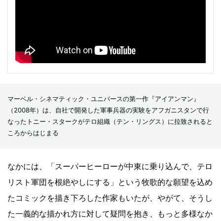
マーベル・シネマティック・ユニバースの第一作『アイアンマン』
（2008年）は、自社で開発した軍事兵器の実験をアフガニスタンで行
なったトニー・スタークがテロ組織（テン・リングス）に拉致されると
ころからはじまる
なかには、「スーパーヒーローが中東に乗り込んで、テロ
リスト軍団を根絶やしにする」という牧歌的な願望を込め
たコミックを描き下ろした作家もいたが、やがて、そうし
た一義的な描かれ方に対して疑問を抱き、もっと多様なか