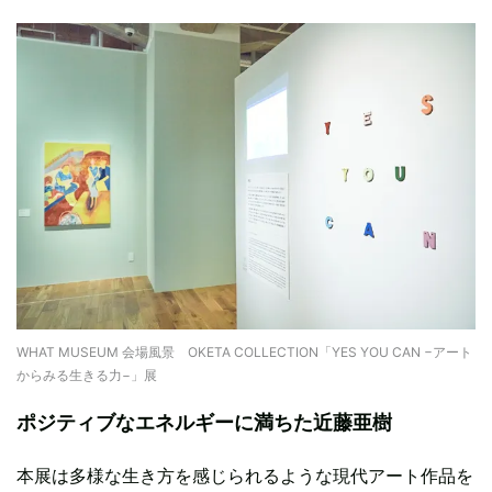
WHAT MUSEUM 会場風景 OKETA COLLECTION「YES YOU CAN −アート
からみる生きる力−」展
ポジティブなエネルギーに満ちた近藤亜樹
本展は多様な生き方を感じられるような現代アート作品を