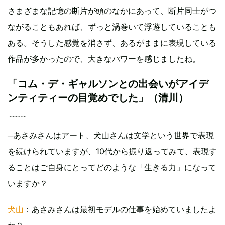
さまざまな記憶の断片が頭のなかにあって、断片同士がつ
ながることもあれば、ずっと渦巻いて浮遊していることも
ある。そうした感覚を消さず、あるがままに表現している
作品が多かったので、大きなパワーを感じましたね。
「コム・デ・ギャルソンとの出会いがアイデ
ンティティーの目覚めでした」（清川）
─あさみさんはアート、犬山さんは文学という世界で表現
を続けられていますが、10代から振り返ってみて、表現す
ることはご自身にとってどのような「生きる力」になって
いますか？
犬山
：あさみさんは最初モデルの仕事を始めていましたよ