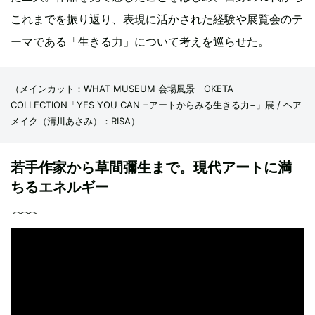
これまでを振り返り、表現に活かされた経験や展覧会のテ
ーマである「生きる力」について考えを巡らせた。
（メインカット：WHAT MUSEUM 会場風景 OKETA
COLLECTION「YES YOU CAN −アートからみる生きる力−」展 / ヘア
メイク（清川あさみ）：RISA）
若手作家から草間彌生まで。現代アートに満
ちるエネルギー