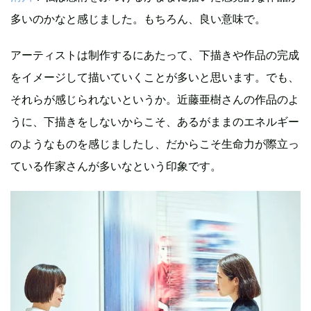
多いのかなと感じました。もちろん、良い意味で。
アーティストは制作するにあたって、下描きや作品の完成
をイメージして描いていくことが多いと思います。でも、
それらが感じられないというか。近藤亜樹さんの作品のよ
うに、下描きをしないからこそ、あるがままのエネルギー
のようなものを感じましたし、だからこそ生命力が際立っ
ている作家さんが多いなという印象です。