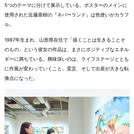
5つのテーマに分けて展示している。ポスターのメインに
使用された近藤亜樹の『ネバーランド』は色使いがカラフ
ル。
1987年生まれ、山形県在住で「描くことは生きることそ
のもの」という彼女の作品は、まさにポジティブなエネル
ギーに満ちている。興味深いのは、ライフステージととも
に作風が変わっていくこと。震災、そして出産が大きな転
換点になった。