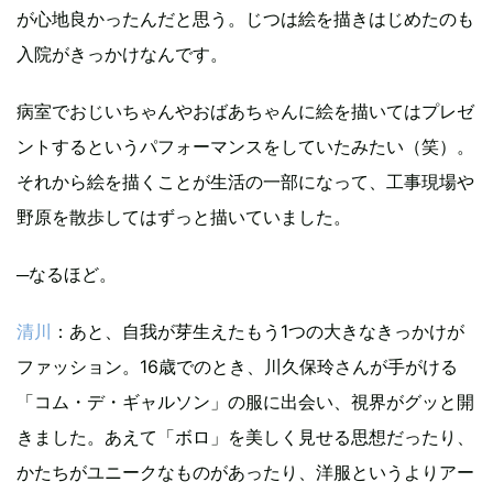
が心地良かったんだと思う。じつは絵を描きはじめたのも
入院がきっかけなんです。
病室でおじいちゃんやおばあちゃんに絵を描いてはプレゼ
ントするというパフォーマンスをしていたみたい（笑）。
それから絵を描くことが生活の一部になって、工事現場や
野原を散歩してはずっと描いていました。
─なるほど。
清川
：あと、自我が芽生えたもう1つの大きなきっかけが
ファッション。16歳でのとき、川久保玲さんが手がける
「コム・デ・ギャルソン」の服に出会い、視界がグッと開
きました。あえて「ボロ」を美しく見せる思想だったり、
かたちがユニークなものがあったり、洋服というよりアー