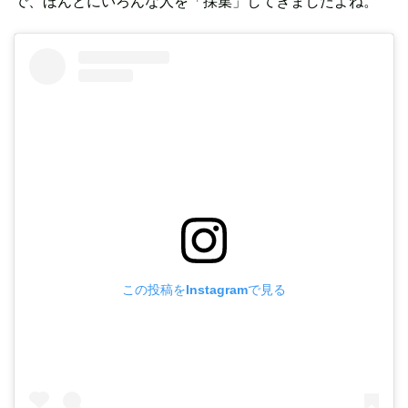
で、ほんとにいろんな人を「採集」してきましたよね。
この投稿をInstagramで見る