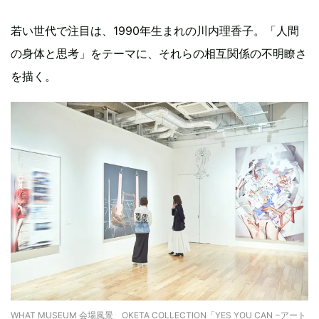
若い世代で注目は、1990年生まれの川内理香子。「人間
の身体と思考」をテーマに、それらの相互関係の不明瞭さ
を描く。
WHAT MUSEUM 会場風景 OKETA COLLECTION「YES YOU CAN −アート