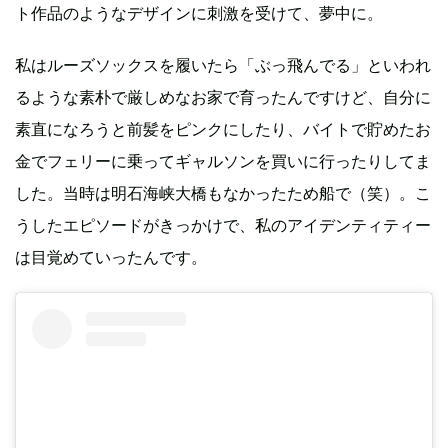
ト作品のようなデザインに刺激を受けて、夢中に。
私はルーズソックスを履いたら「ぶっ飛んでる」といわれ
るような素朴で厳しめなお家で育ったんですけど、自分に
素直になろうと前髪をピンクにしたり、バイトで貯めたお
金でフェリーに乗ってギャルソンを買いに行ったりしてま
した。当時は明石海峡大橋もなかったため船で（笑）。こ
うしたエピソードがきっかけで、私のアイデンティティー
は目覚めていったんです。