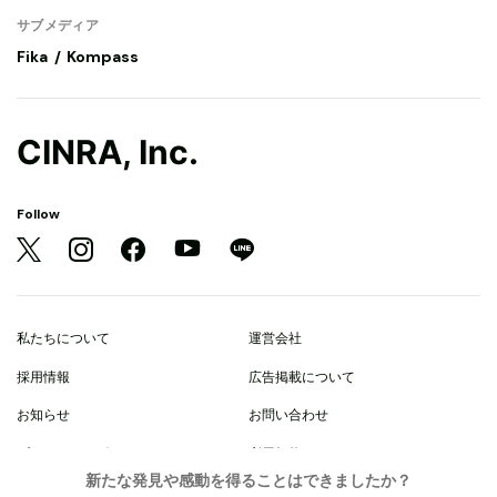
サブメディア
Fika
Kompass
CINRA, Inc.
Follow
私たちについて
運営会社
採用情報
広告掲載について
お知らせ
お問い合わせ
プライバシーポリシー
利用規約
新たな発見や感動を得ることはできましたか？