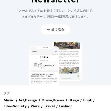
「メールでおすすめを届けてほしい」という方に向けて、
さまざまなテーマで週3〜4回程度お届けします。
受け取る
タグ
Music
Art,Design
Movie,Drama
Stage
Book
Life&Society
Work
Travel
Fashion