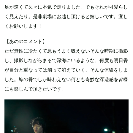
足が速くて久々に本気で走りました。でもそれが可愛らし
く見えたり。是非劇場にお越し頂けると嬉しいです。宜し
くお願いします！
【あののコメント】
ただ無性に冷たくて息もうまく吸えないそんな時期に撮影
し、撮影しながらまるで深海にいるような、何度も明日香
が自分と重なっては濁って消えていく、そんな体験をしま
した。鯨の骨でしか味わえない何とも奇妙な浮遊感を皆様
にも楽しんで頂きたいです。