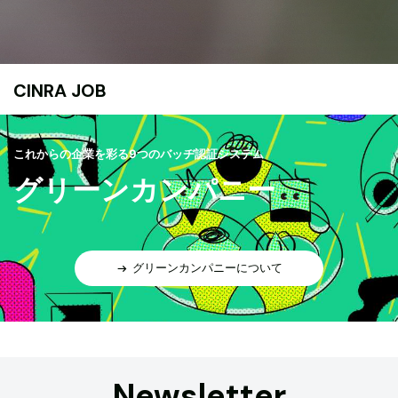
CINRA JOB
これからの企業を彩る9つのバッヂ認証システム
グリーンカンパニー
グリーンカンパニーについて
Newsletter