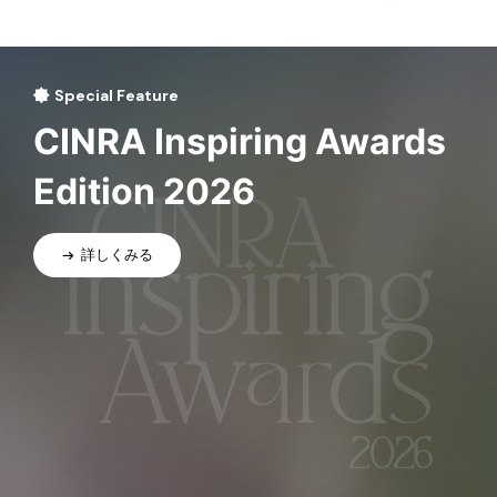
Special Feature
CINRA Inspiring Awards
Edition 2026
詳しくみる