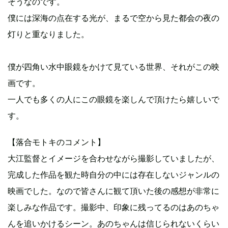
そうなのです。
僕には深海の点在する光が、まるで空から見た都会の夜の
灯りと重なりました。
僕が四角い水中眼鏡をかけて見ている世界、それがこの映
画です。
一人でも多くの人にこの眼鏡を楽しんで頂けたら嬉しいで
す。
【落合モトキのコメント】
大江監督とイメージを合わせながら撮影していましたが、
完成した作品を観た時自分の中には存在しないジャンルの
映画でした。なので皆さんに観て頂いた後の感想が非常に
楽しみな作品です。撮影中、印象に残ってるのはあのちゃ
んを追いかけるシーン。あのちゃんは信じられないくらい