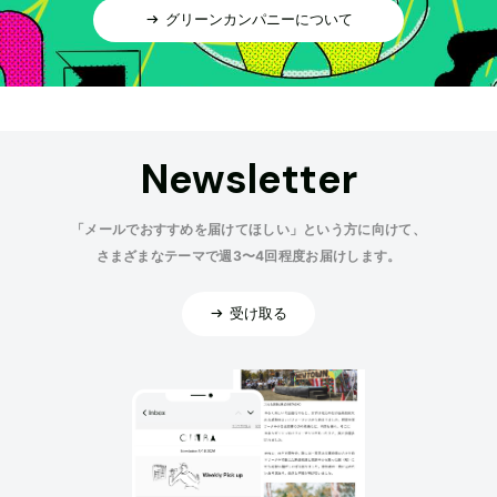
グリーンカンパニーについて
Newsletter
「メールでおすすめを届けてほしい」という方に向けて、
さまざまなテーマで週3〜4回程度お届けします。
受け取る