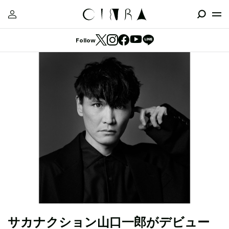
Follow
サカナクション山口一郎がデビュー