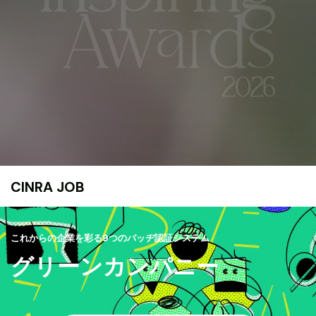
CINRA JOB
これからの企業を彩る9つのバッヂ認証システム
グリーンカンパニー