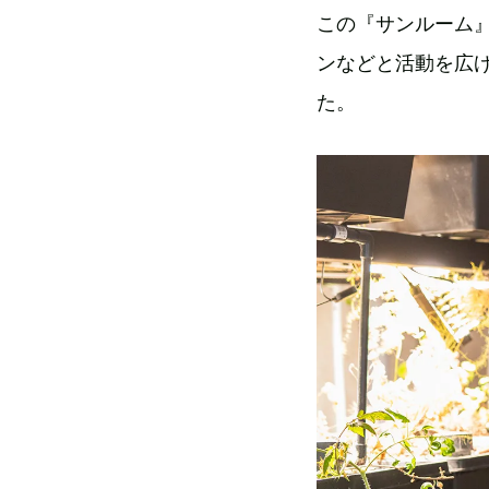
この『サンルーム
ンなどと活動を広
た。