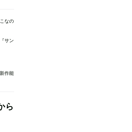
こなの
『サン
新作能
から