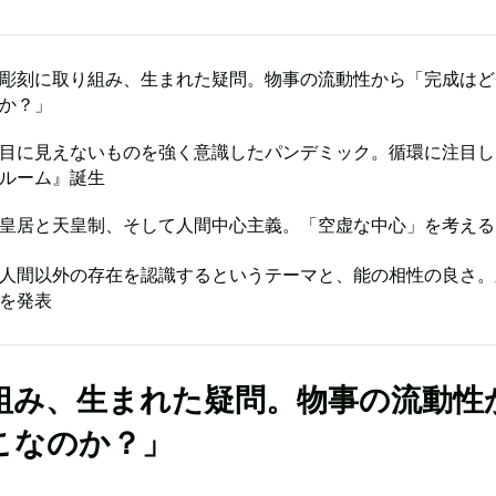
彫刻に取り組み、生まれた疑問。物事の流動性から「完成はど
か？」
目に見えないものを強く意識したパンデミック。循環に注目し
ルーム』誕生
皇居と天皇制、そして人間中心主義。「空虚な中心」を考える
人間以外の存在を認識するというテーマと、能の相性の良さ。
を発表
組み、生まれた疑問。物事の流動性
こなのか？」