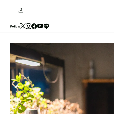
Follow