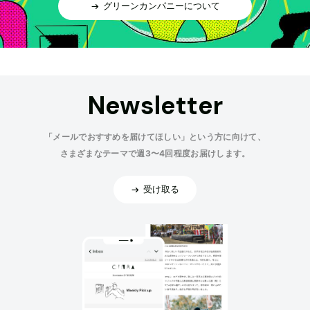
グリーンカンパニーについて
Newsletter
「メールでおすすめを届けてほしい」という方に向けて、
さまざまなテーマで週3〜4回程度お届けします。
受け取る