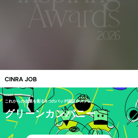
CINRA JOB
これからの企業を彩る9つのバッヂ認証システム
グリーンカンパニー