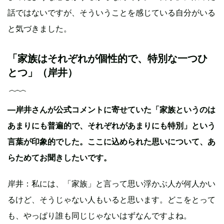
話ではないですが、そういうことを感じている自分がいる
と気づきました。
「家族はそれぞれが個性的で、特別な一つひ
とつ」（岸井）
—岸井さんが公式コメントに寄せていた「家族というのは
あまりにも普遍的で、それぞれがあまりにも特別」という
言葉が印象的でした。ここに込められた思いについて、あ
らためてお聞きしたいです。
岸井：私には、「家族」と言って思い浮かぶ人が何人かい
るけど、そうじゃない人もいると思います。どこをとって
も、やっぱり誰も同じじゃないはずなんですよね。