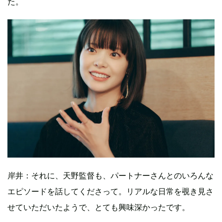
た。
岸井：それに、天野監督も、パートナーさんとのいろんな
エピソードを話してくださって。リアルな日常を覗き見さ
せていただいたようで、とても興味深かったです。