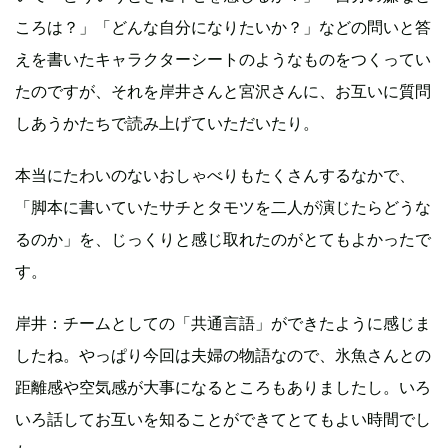
ころは？」「どんな自分になりたいか？」などの問いと答
えを書いたキャラクターシートのようなものをつくってい
たのですが、それを岸井さんと宮沢さんに、お互いに質問
しあうかたちで読み上げていただいたり。
本当にたわいのないおしゃべりもたくさんするなかで、
「脚本に書いていたサチとタモツを二人が演じたらどうな
るのか」を、じっくりと感じ取れたのがとてもよかったで
す。
岸井：チームとしての「共通言語」ができたように感じま
したね。やっぱり今回は夫婦の物語なので、氷魚さんとの
距離感や空気感が大事になるところもありましたし。いろ
いろ話してお互いを知ることができてとてもよい時間でし