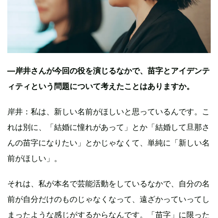
—岸井さんが今回の役を演じるなかで、苗字とアイデンテ
ィティという問題について考えたことはありますか。
岸井：私は、新しい名前がほしいと思っているんです。こ
れは別に、「結婚に憧れがあって」とか「結婚して旦那さ
んの苗字になりたい」とかじゃなくて、単純に「新しい名
前がほしい」。
それは、私が本名で芸能活動をしているなかで、自分の名
前が自分だけのものじゃなくなって、遠ざかっていってし
まったような感じがするからなんです。「苗字」に限った