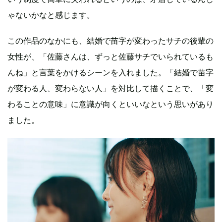
ゃないかなと感じます。
この作品のなかにも、結婚で苗字が変わったサチの後輩の
女性が、「佐藤さんは、ずっと佐藤サチでいられているも
んね」と言葉をかけるシーンを入れました。「結婚で苗字
が変わる人、変わらない人」を対比して描くことで、「変
わることの意味」に意識が向くといいなという思いがあり
ました。