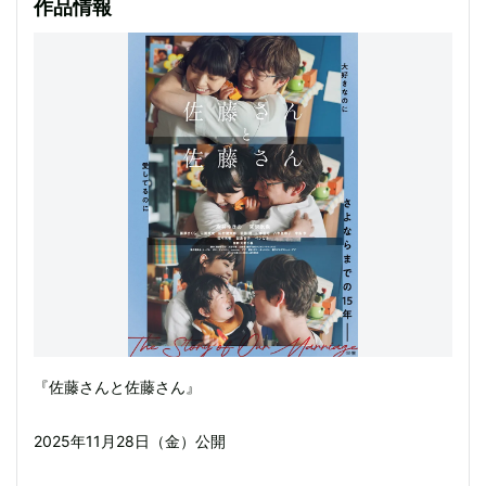
作品情報
『佐藤さんと佐藤さん』
2025年11月28日（金）公開