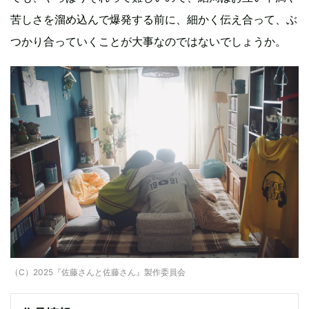
苦しさを溜め込んで爆発する前に、細かく伝え合って、ぶ
つかり合っていくことが大事なのではないでしょうか。
（C）2025『佐藤さんと佐藤さん』製作委員会