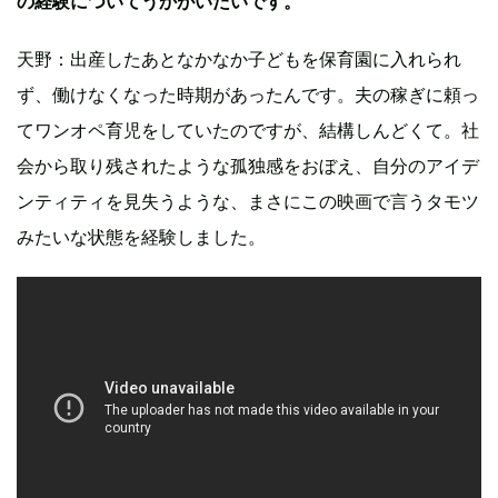
の経験についてうかがいたいです。
天野：出産したあとなかなか子どもを保育園に入れられ
ず、働けなくなった時期があったんです。夫の稼ぎに頼っ
てワンオペ育児をしていたのですが、結構しんどくて。社
会から取り残されたような孤独感をおぼえ、自分のアイデ
ンティティを見失うような、まさにこの映画で言うタモツ
みたいな状態を経験しました。