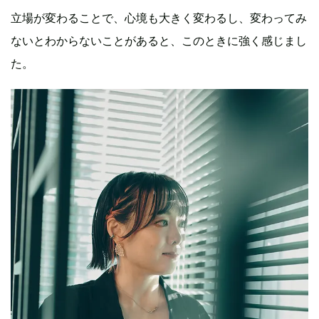
立場が変わることで、心境も大きく変わるし、変わってみ
ないとわからないことがあると、このときに強く感じまし
た。