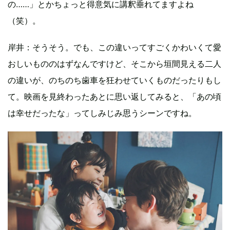
の……」とかちょっと得意気に講釈垂れてますよね
（笑）。
岸井：そうそう。でも、この違いってすごくかわいくて愛
おしいもののはずなんですけど、そこから垣間見える二人
の違いが、のちのち歯車を狂わせていくものだったりもし
て。映画を見終わったあとに思い返してみると、「あの頃
は幸せだったな」ってしみじみ思うシーンですね。