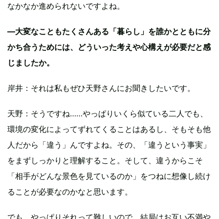
なかなか進められないですよね。
—大変なこともたくさんある「暮らし」を誰かとともに分
かち合うためには、どういった考えや心構えが必要だと感
じましたか。
岸井：それは私もぜひ天野さんにお聞きしたいです。
天野：そうですね……やっぱりいくら似ている二人でも、
環境の変化によってずれてくることはあるし、そもそも他
人だから「違う」んですよね。その、「違うという事実」
をまずしっかりと理解すること。そして、違うからこそ
「相手がどんな景色を見ているのか」をつねに想像し続け
ることが必要なのかなと思います。
でも、やっぱりそれって難しいので、結局はお互い不満や