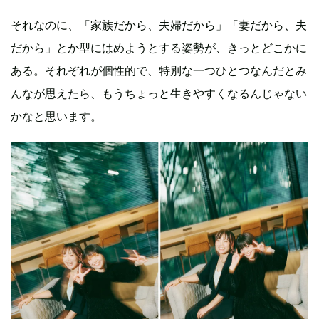
それなのに、「家族だから、夫婦だから」「妻だから、夫
だから」とか型にはめようとする姿勢が、きっとどこかに
ある。それぞれが個性的で、特別な一つひとつなんだとみ
んなが思えたら、もうちょっと生きやすくなるんじゃない
かなと思います。