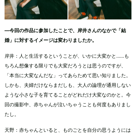
—今回の作品に参加したことで、岸井さんのなかで「結
婚」に対するイメージは変わりましたか。
岸井：人と生活するということが、いかに大変かと……も
ちろん想像する限りでも大変だろうとは思うのですが、
「本当に大変なんだな」ってあらためて思い知りました。
しかも、夫婦だけならまだしも、大人の論理が通用しない
ような小さな子を育てることがどれだけ大変なのかと。今
回の撮影中、赤ちゃんが泣いちゃうことも何度もありまし
たし。
天野：赤ちゃんといると、ものごとを自分の思うようには