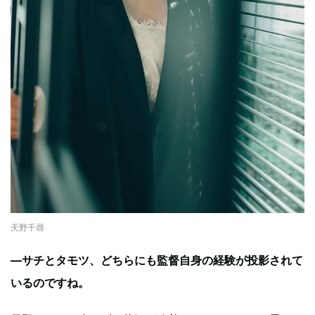
天野千尋
—サチとタモツ、どちらにも監督自身の経験が投影されて
いるのですね。