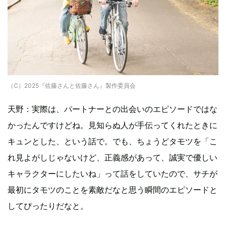
（C）2025『佐藤さんと佐藤さん』製作委員会
天野：実際は、パートナーとの出会いのエピソードではな
かったんですけどね。見知らぬ人が手伝ってくれたときに
キュンとした、という話で。でも、ちょうどタモツを「こ
れ見よがしじゃないけど、正義感があって、誠実で優しい
キャラクターにしたいね」って話をしていたので、サチが
最初にタモツのことを素敵だなと思う瞬間のエピソードと
してぴったりだなと。