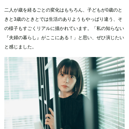
二人が歳を経るごとの変化はもちろん、子どもが0歳のと
きと3歳のときとでは生活のありようもやっぱり違う、そ
の様子もすごくリアルに描かれています。「私の知らない
『夫婦の暮らし』がここにある！」と思い、ぜひ演じたい
と感じました。