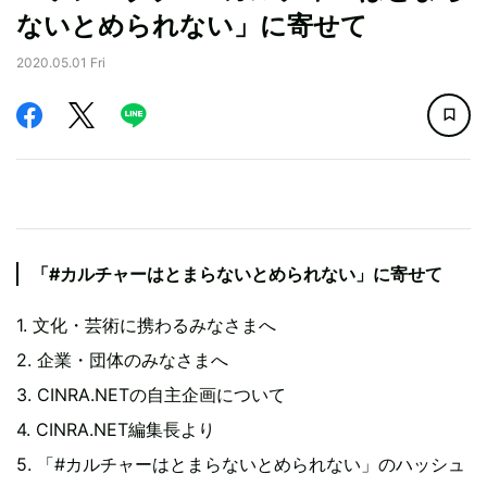
ないとめられない」に寄せて
2020.05.01 Fri
「#カルチャーはとまらないとめられない」に寄せて
1. 文化・芸術に携わるみなさまへ
2. 企業・団体のみなさまへ
3. CINRA.NETの自主企画について
4. CINRA.NET編集長より
5. 「#カルチャーはとまらないとめられない」のハッシュ