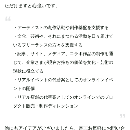
ただけますと心強いです。
・アーティストの創作活動や創作基盤を支援する
・文化、芸術や、それにまつわる活動を日々届けて
いるフリーランスの方々を支援する
・記事、サイト、メディア、コラボ作品の制作を通
じて、企業さまが現在お持ちの価値を文化・芸術の
現状に役立てる
・リアルイベントの代替案としてのオンラインイベ
ントの開催
・リアル店舗の代替案としてのオンラインでのプロ
ダクト販売・制作ディレクション
他にもアイデアがございましたら、是非お気軽にお問い合