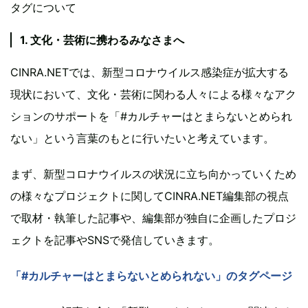
タグについて
1. 文化・芸術に携わるみなさまへ
CINRA.NETでは、新型コロナウイルス感染症が拡大する
現状において、文化・芸術に関わる人々による様々なアク
ションのサポートを「#カルチャーはとまらないとめられ
ない」という言葉のもとに行いたいと考えています。
まず、新型コロナウイルスの状況に立ち向かっていくため
の様々なプロジェクトに関してCINRA.NET編集部の視点
で取材・執筆した記事や、編集部が独自に企画したプロジ
ェクトを記事やSNSで発信していきます。
「#カルチャーはとまらないとめられない」のタグページ