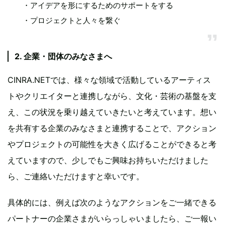
・アイデアを形にするためのサポートをする
・プロジェクトと人々を繋ぐ
2. 企業・団体のみなさまへ
CINRA.NETでは、様々な領域で活動しているアーティス
トやクリエイターと連携しながら、文化・芸術の基盤を支
え、この状況を乗り越えていきたいと考えています。想い
を共有する企業のみなさまと連携することで、アクション
やプロジェクトの可能性を大きく広げることができると考
えていますので、少しでもご興味お持ちいただけました
ら、ご連絡いただけますと幸いです。
具体的には、例えば次のようなアクションをご一緒できる
パートナーの企業さまがいらっしゃいましたら、ご一報い