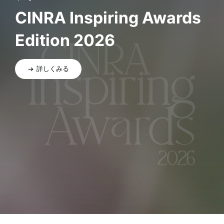
CINRA Inspiring Awards
Edition 2026
詳しくみる