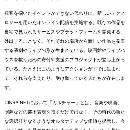
観客を招いたイベントができない代わりに、新しいテクノ
ロジーを用いたオンライン配信を実施する。既存の作品を
自宅で見られるサービスやプラットフォームを開発する。
外出することなく、それぞれの場所から新しい作品を発表
する演劇やライブの形が生まれている。映画館やライブハ
ウスを救うための寄付や支援のプロジェクトが立ち上がっ
ている。たとえばこのようなアクションがすでに生まれ
て、それらを支えたり、受け取っている人たちが存在しま
す。
CINRA.NETにおいて「カルチャー」とは、音楽や映画、
演劇などの芸術表現を指すだけではなく、その時代の新た
な選択肢となるようなオルタナティブな価値を提示し、今