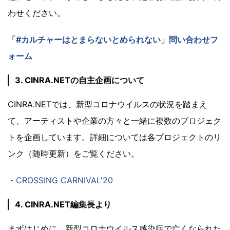
わせください。
「#カルチャーはとまらないとめられない」問い合わせフ
ォーム
3. CINRA.NETの自主企画について
CINRA.NETでは、新型コロナウイルスの状況を踏まえ
て、アーティストや企業の方々と一緒に複数のプロジェク
トを企画しています。詳細については各プロジェクトのリ
ンク（随時更新）をご覧ください。
・
CROSSING CARNIVAL'20
4. CINRA.NET編集長より
まずはじめに、新型コロナウイルス感染症で亡くなられた