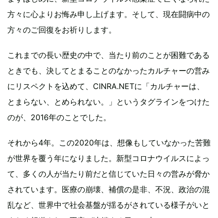
方々に心よりお悔み申し上げます。そして、現在闘病中の
方々のご回復をお祈りします。
これまでの長い歴史の中で、当たり前のことが困難である
ときでも、決してとまることのなかったカルチャーの営み
にリスペクトを込めて、CINRA.NETに「カルチャーは、
とまらない、とめられない。」というタグラインをつけた
のが、2016年のことでした。
それから4年。この2020年は、想像もしていなかった苦難
が世界を覆う年になりました。新型コロナウイルスによっ
て、多くの人が当たり前だと信じていた日々の営みが脅か
されています。医療の崩壊、補償の是非、不況、政治の混
乱など、世界中で社会基盤が揺るがされている様子がいと