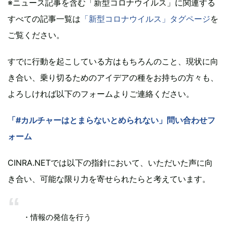
※ニュース記事を含む「新型コロナウイルス」に関連する
すべての記事一覧は
「新型コロナウイルス」タグページ
を
ご覧ください。
すでに行動を起こしている方はもちろんのこと、現状に向
き合い、乗り切るためのアイデアの種をお持ちの方々も、
よろしければ以下のフォームよりご連絡ください。
「#カルチャーはとまらないとめられない」問い合わせフ
ォーム
CINRA.NETでは以下の指針において、いただいた声に向
き合い、可能な限り力を寄せられたらと考えています。
・情報の発信を行う