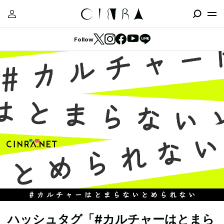
Follow
ハッシュタグ「#カルチャーはとまら