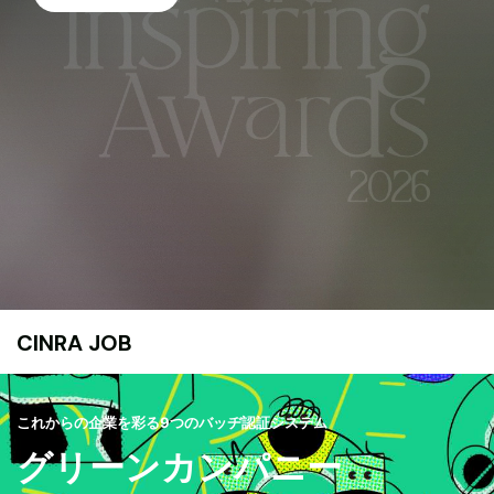
CINRA JOB
これからの企業を彩る9つのバッヂ認証システム
グリーンカンパニー