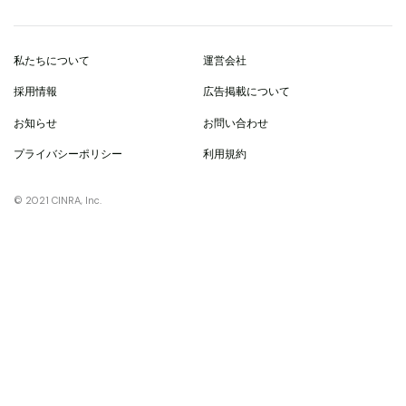
私たちについて
運営会社
採用情報
広告掲載について
お知らせ
お問い合わせ
プライバシーポリシー
利用規約
© 2021 CINRA, Inc.