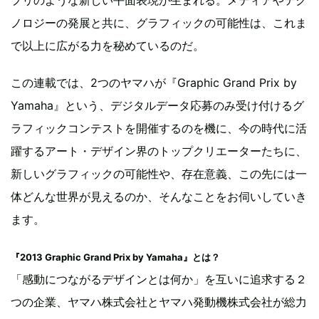
ノロジーの発展と共に、グラフィックの可能性は、これま
で以上に広がる力を秘めているのだ。
この連載では、2つのヤマハが『Graphic Grand Prix by
Yamaha』という、デジタルデータ応募のみ受け付けるグ
ラフィックコンテストを開催するのを機に、今の時代に活
躍するアート・デザイン界のトップクリエーターたちに、
新しいグラフィックの可能性や、存在意義、この先には一
体どんな世界が見えるのか、そんなことをお伺いしていき
ます。
『2013 Graphic Grand Prix by Yamaha』とは？
「感動につながるデザインとは何か」を互いに追求する２
つの企業、ヤマハ株式会社とヤマハ発動機株式会社が総力