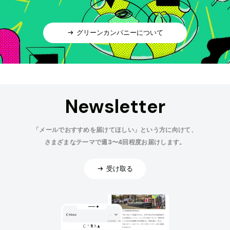
グリーンカンパニーについて
Newsletter
「メールでおすすめを届けてほしい」という方に向けて、
さまざまなテーマで週3〜4回程度お届けします。
受け取る