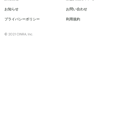
お知らせ
お問い合わせ
プライバシーポリシー
利用規約
© 2021 CINRA, Inc.