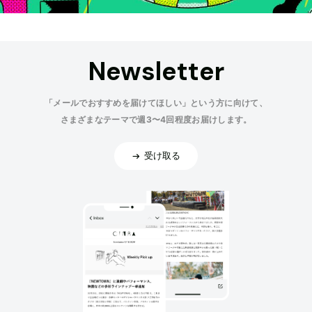
Newsletter
「メールでおすすめを届けてほしい」という方に向けて、
さまざまなテーマで週3〜4回程度お届けします。
受け取る