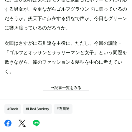
する男女が、今更ながらゴルフグラウンドに集っているの
だろうか。炎天下に点在する猫なで声が、今日もグリーン
に響き渡っているのだろうか。
次回はさすがに石川遼を主役に、ただし、今回の議論＝
「ゴルフとオッサンとサラリーマンと女子」という問題を
敷きながら、彼のファッション＆髪型を中心に考えてい
く。
記事一覧をみる
#石川遼
#Book
#Life&Society