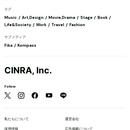
タグ
Music
Art,Design
Movie,Drama
Stage
Book
Life&Society
Work
Travel
Fashion
サブメディア
Fika
Kompass
CINRA, Inc.
Follow
私たちについて
運営会社
採用情報
広告掲載について