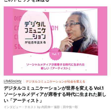
Life&Society
デジタルコミュニケーションが社会を変える
デジタルコミュニケーションが世界を変える Vol.1
ソーシャルメディアが席巻する時代に生まれた新し
い「アーティスト」
インタビュー・テキスト by 内田伸一 撮影：田中慎一郎