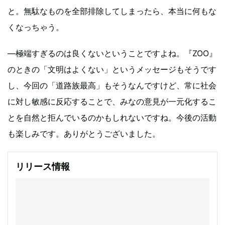
と。無駄なものを全部排除してしまったら、本当に何もな
くなっちゃう。
―極端すぎるのは良くないということですよね。『ZOO』
のときの「文明はよくない」というメッセージもそうです
し、今回の「道路族最高」もそうなんですけど、常に社会
に対し敏感に反応することで、みなの意見が一元化するこ
とを自然と拒んでいるのかもしれないですね。今後の活動
も楽しみです。ありがとうございました。
リリース情報