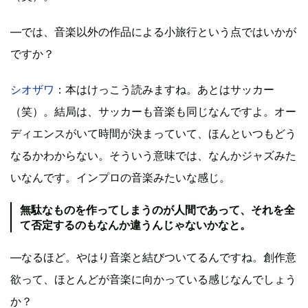
―では、音楽以外の作品による小旅行という点ではいかが
ですか？
シオザワ
：本はけっこう読みますね。あとはサッカー
（笑）。結局は、サッカーも音楽も同じなんですよ。オー
ディエンスがいて時間が決まっていて、ほんといつもどう
なるかわからない。そういう意味では、なんかジャズみた
いなんです。インプロの音楽みたいな感じ。
無駄なものを作ってしまうのが人間であって、それを全
て否定するのもなんか違うんじゃないかなと。
―なるほど。やはり音楽と結びついてるんですね。創作意
欲って、ほとんどが音楽に向かっている感じなんでしょう
か？