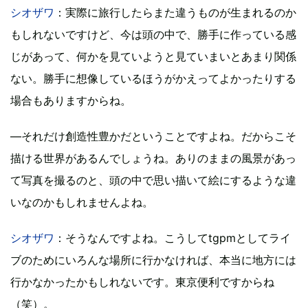
シオザワ
：実際に旅行したらまた違うものが生まれるのか
もしれないですけど、今は頭の中で、勝手に作っている感
じがあって、何かを見ていようと見ていまいとあまり関係
ない。勝手に想像しているほうがかえってよかったりする
場合もありますからね。
―それだけ創造性豊かだということですよね。だからこそ
描ける世界があるんでしょうね。ありのままの風景があっ
て写真を撮るのと、頭の中で思い描いて絵にするような違
いなのかもしれませんよね。
シオザワ
：そうなんですよね。こうしてtgpmとしてライ
ブのためにいろんな場所に行かなければ、本当に地方には
行かなかったかもしれないです。東京便利ですからね
（笑）。