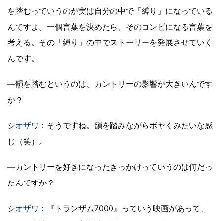
を踏むっていうのが実は自分の中で「縛り」になっている
んですよ。一個言葉を決めたら、そのコンビになる言葉を
考える。その「縛り」の中でストーリーを発展させていく
んです。
―韻を踏むというのは、カントリーの影響が大きいんです
か？
シオザワ
：そうですね。韻を踏みながらボヤくみたいな感
じ（笑）。
―カントリーを好きになったきっかけっていうのは何だっ
たんですか？
シオザワ
：『トランザム7000』っていう映画があって、