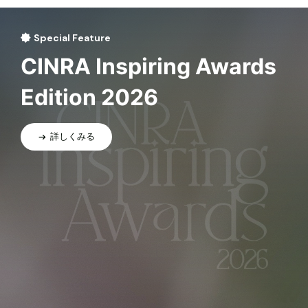
Special Feature
CINRA Inspiring Awards
Edition 2026
詳しくみる