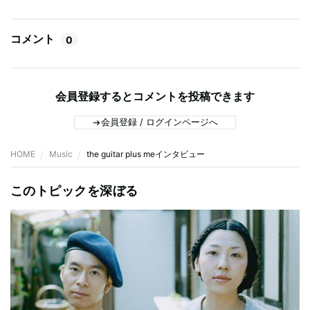
コメント
0
会員登録するとコメントを投稿できます
会員登録 / ログインページへ
HOME
Music
the guitar plus meインタビュー
このトピックを深ぼる