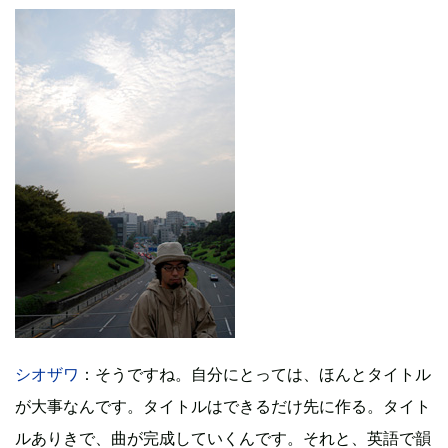
シオザワ
：そうですね。自分にとっては、ほんとタイトル
が大事なんです。タイトルはできるだけ先に作る。タイト
ルありきで、曲が完成していくんです。それと、英語で韻