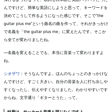
んですけど、簡単な英語にしようと思って、キーワードを
決めてこうして作るようになった感じです。そこで“the
guitar plus me”という曲名の曲を作って、それがきっかけ
で名義を「the guitar plus me」に変えたんです。そこか
ら全てが変わりましたね。
―名義を変えることでも、本当に音楽って変わりますよ
ね。
シオザワ
：そうなんですよ。ほんのちょっとのきっかけな
んですけど、すごく大きい。自分の音楽を人に打ち出しや
すくなったし、伝えやすくなりました。わかりやすいです
からね、文字通り「ギターとうた」って。
結局は、サッカーも音楽も同じなんですよ