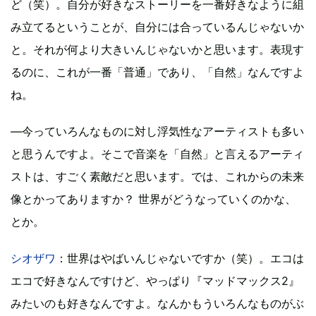
ど（笑）。自分が好きなストーリーを一番好きなように組
み立てるということが、自分には合っているんじゃないか
と。それが何より大きいんじゃないかと思います。表現す
るのに、これが一番「普通」であり、「自然」なんですよ
ね。
―今っていろんなものに対し浮気性なアーティストも多い
と思うんですよ。そこで音楽を「自然」と言えるアーティ
ストは、すごく素敵だと思います。では、これからの未来
像とかってありますか？ 世界がどうなっていくのかな、
とか。
シオザワ
：世界はやばいんじゃないですか（笑）。エコは
エコで好きなんですけど、やっぱり『マッドマックス2』
みたいのも好きなんですよ。なんかもういろんなものがぶ