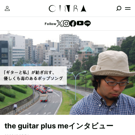
Follow
the guitar plus meインタビュー