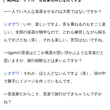
―一人でいろんな楽器をやるのは大変ではないですか？
シオザワ
：いや、楽しいですよ。音を重ねるのもすごく楽
しい。全部の楽器が独学なので、どれも練習しながら録る
んですけどね（笑）。それも楽しい。苦労はないですね。
―tgpmの音楽はどこか風景が思い浮かぶような音楽だと
思いますが、旅行経験などは多いんですか？
シオザワ
：それが、ほとんどないんですよ（笑）。頭の中
で勝手にイメージを作っているんです。
―音楽家だからこそ、音楽で旅行ができちゃうんですか
ね？