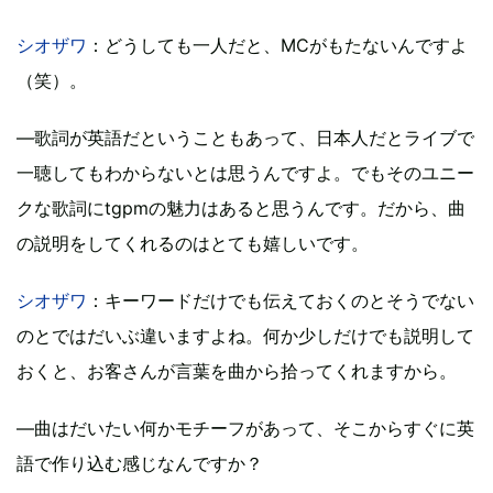
シオザワ
：どうしても一人だと、MCがもたないんですよ
（笑）。
―歌詞が英語だということもあって、日本人だとライブで
一聴してもわからないとは思うんですよ。でもそのユニー
クな歌詞にtgpmの魅力はあると思うんです。だから、曲
の説明をしてくれるのはとても嬉しいです。
シオザワ
：キーワードだけでも伝えておくのとそうでない
のとではだいぶ違いますよね。何か少しだけでも説明して
おくと、お客さんが言葉を曲から拾ってくれますから。
―曲はだいたい何かモチーフがあって、そこからすぐに英
語で作り込む感じなんですか？