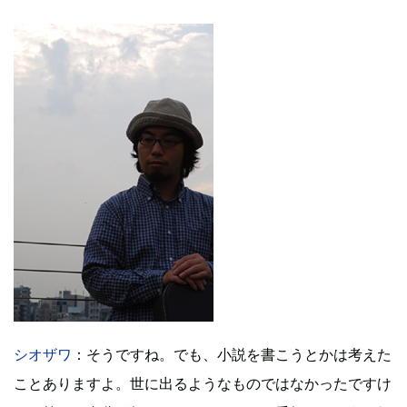
シオザワ
：そうですね。でも、小説を書こうとかは考えた
ことありますよ。世に出るようなものではなかったですけ