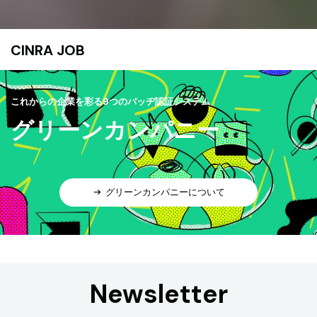
CINRA JOB
これからの企業を彩る9つのバッヂ認証システム
グリーンカンパニー
グリーンカンパニーについて
Newsletter