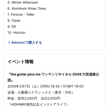
5. Winter Afternoon
6. Aluminum Xmas Trees
7. Fortune - Teller
8. Oasis
9. 89
10. Horizon
Amazonで購入する
イベント情報
『the guitar plus me ワンマンリサイタル 2009 六弦道路公
団』
2009年3月7日（土）OPEN 18:30 / START 19:00
会場：公園通りクラシックス（東京・渋谷）
料金：前売2,000円 当日2,500円
『HIGHWAY発売記念インストアライブ』