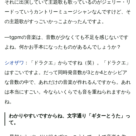
それに出演していて主題歌も歌っているのがジェリー・リ
ードっていうカントリーミュージシャンなんですけど、そ
の主題歌がすっごいかっこよかったんですよ。
―tgpmの音楽は、音数が少なくても不足を感じないです
よね。何かお手本になったものがあるんでしょうか？
シオザワ
：「ドラクエ」からですね（笑）。「ドラクエ」
はすごいですよ。だって同時発音数が3とか4とかシビア
な音数の中で、あれだけの音楽が作れるんですから。あれ
は本当にすごい。今ならいくらでも音を重ねられますから
ね。
わかりやすいですからね、文字通り「ギターとうた」っ
て。