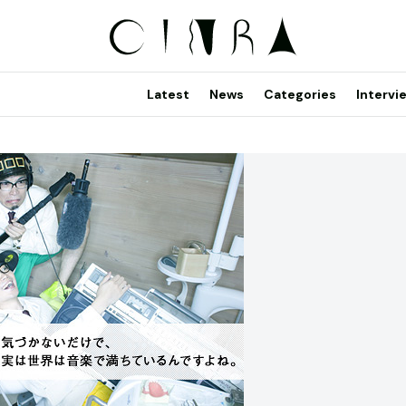
Latest
News
Categories
Intervi