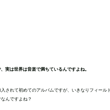
で、実は世界は音楽で満ちているんですよね。
加入されて初めてのアルバムですが、いきなりフィール
マなんですよね？