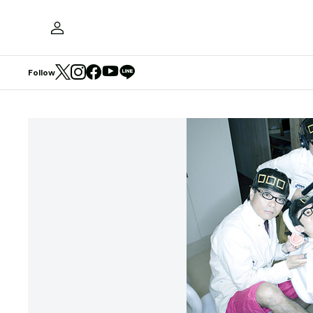
Follow