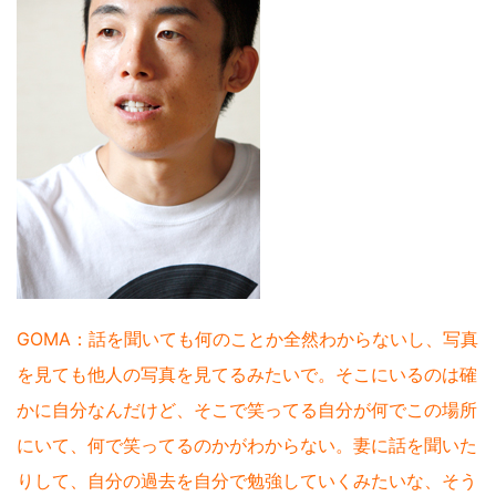
GOMA：話を聞いても何のことか全然わからないし、写真
を見ても他人の写真を見てるみたいで。そこにいるのは確
かに自分なんだけど、そこで笑ってる自分が何でこの場所
にいて、何で笑ってるのかがわからない。妻に話を聞いた
りして、自分の過去を自分で勉強していくみたいな、そう