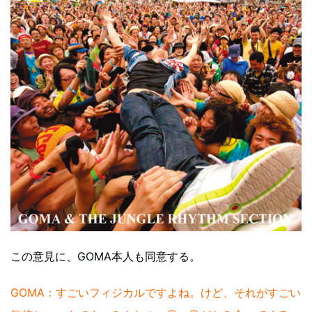
この意見に、GOMA本人も同意する。
GOMA：すごいフィジカルですよね。けど、それがすごい