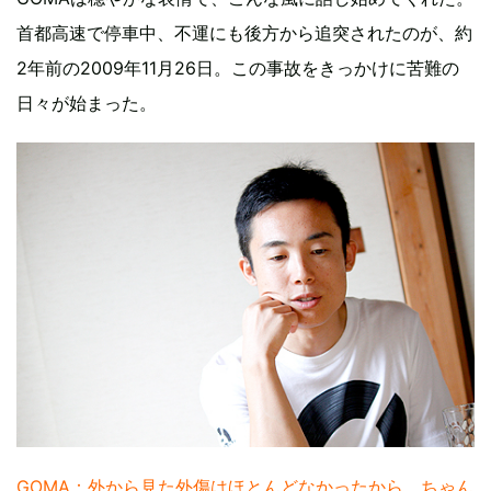
首都高速で停車中、不運にも後方から追突されたのが、約
2年前の2009年11月26日。この事故をきっかけに苦難の
日々が始まった。
GOMA：外から見た外傷はほとんどなかったから、ちゃん