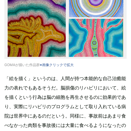
GOMAが描いた作品群
※画像クリックで拡大
「絵を描く」というのは、人間が持つ本能的な自己治癒能
力の表れでもあるそうだ。脳損傷のリハビリにおいて、絵
を描くという行為は脳の細胞を再生させるのに効果的であ
り、実際にリハビリのプログラムとして取り入れている病
院は世界中にあるのだという。同様に、事故前はあまり食
べなかった肉類を事故後には大量に食べるようになったの