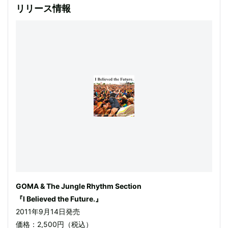
リリース情報
GOMA & The Jungle Rhythm Section
『I Believed the Future.』
2011年9月14日発売
価格：2,500円（税込）