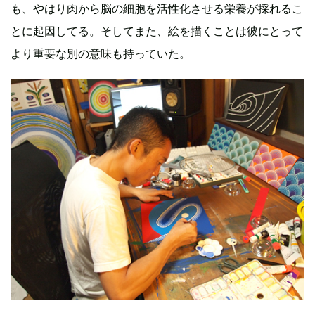
も、やはり肉から脳の細胞を活性化させる栄養が採れるこ
とに起因してる。そしてまた、絵を描くことは彼にとって
より重要な別の意味も持っていた。