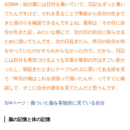
GOMA：絵の裏には日付を書いていて、日記もずっと書い
てたんですけど、それを見ることで事故から自分の生きて
きた道のりを確認できるんですよね。最初は「その日に自
分が生きた証」みたいな感じで、次の日の自分に知らせる
ために描いてたんです。次の日起きたら、昨日の自分が何
をやっていたのかすらわからなかったので。だから、日記
には自分を勇気づけるような言葉が最初の方はすごい多か
ったし、朝起きたときにテーブルの上に置いてある絵を見
て「昨日の俺はこれを頑張って描いたんや」ってすぐに確
認して、そこに自分の過去を見てたんだと思うんです。
3/4ページ：傷ついた脳を客観的に見ている自分
脳の記憶と体の記憶