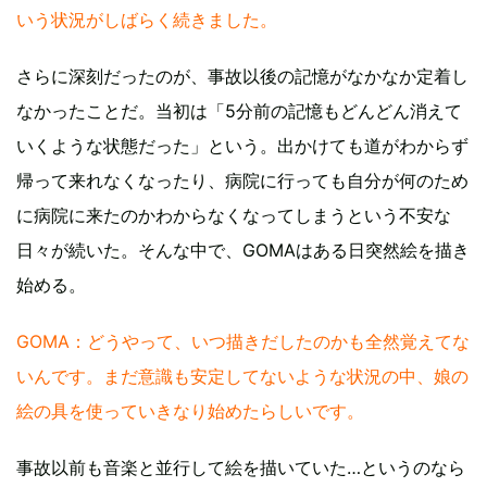
いう状況がしばらく続きました。
さらに深刻だったのが、事故以後の記憶がなかなか定着し
なかったことだ。当初は「5分前の記憶もどんどん消えて
いくような状態だった」という。出かけても道がわからず
帰って来れなくなったり、病院に行っても自分が何のため
に病院に来たのかわからなくなってしまうという不安な
日々が続いた。そんな中で、GOMAはある日突然絵を描き
始める。
GOMA：どうやって、いつ描きだしたのかも全然覚えてな
いんです。まだ意識も安定してないような状況の中、娘の
絵の具を使っていきなり始めたらしいです。
事故以前も音楽と並行して絵を描いていた…というのなら