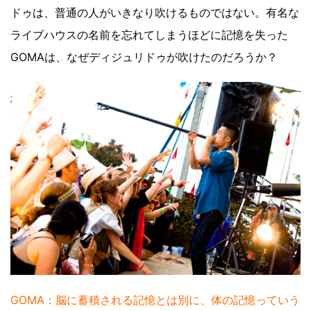
ドゥは、普通の人がいきなり吹けるものではない。有名な
ライブハウスの名前を忘れてしまうほどに記憶を失った
GOMAは、なぜディジュリドゥが吹けたのだろうか？
GOMA：脳に蓄積される記憶とは別に、体の記憶っていう