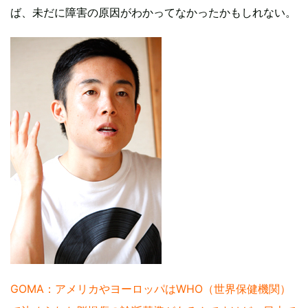
ば、未だに障害の原因がわかってなかったかもしれない。
GOMA：アメリカやヨーロッパはWHO（世界保健機関）