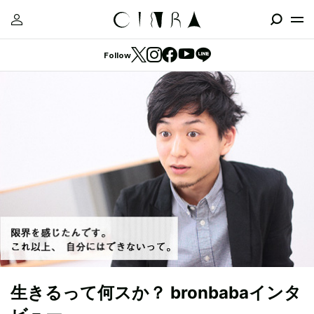
Follow
生きるって何スか？ bronbabaインタ