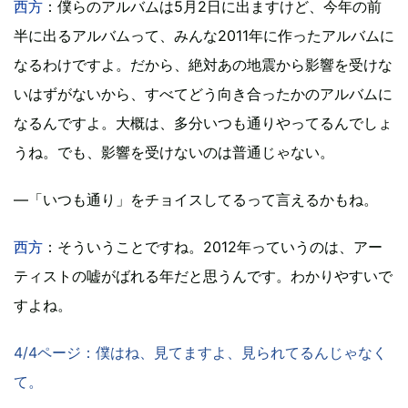
西方
：僕らのアルバムは5月2日に出ますけど、今年の前
半に出るアルバムって、みんな2011年に作ったアルバムに
なるわけですよ。だから、絶対あの地震から影響を受けな
いはずがないから、すべてどう向き合ったかのアルバムに
なるんですよ。大概は、多分いつも通りやってるんでしょ
うね。でも、影響を受けないのは普通じゃない。
―「いつも通り」をチョイスしてるって言えるかもね。
西方
：そういうことですね。2012年っていうのは、アー
ティストの嘘がばれる年だと思うんです。わかりやすいで
すよね。
4/4ページ：僕はね、見てますよ、見られてるんじゃなく
て。