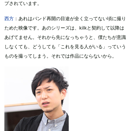
プされています。
西方
：あれはバンド再開の目途が全く立ってない頃に撮り
ためた映像です。あのシリーズは、kilkと契約して以降は
あげてません。それから先になっちゃうと、僕たちが意識
しなくても、どうしても「これを見る人がいる」っていう
ものを撮ってしまう。それでは作品にならないから。