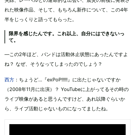
れた映像作品、そして、もちろん新作について、この4年
半をじっくりと語ってもらった。
限界を感じたんです。これ以上、自分にはできないっ
て。
―この2年ほど、バンドは活動休止状態にあったんですよ
ね？ なぜ、そうなってしまったのでしょう？
西方
：ちょうど…『exPoP!!!!!』に出たじゃないですか
（2008年11月に出演）？ YouTubeに上がってるその時の
ライブ映像があると思うんですけど、あれ以降ぐらいか
ら、ライブ活動じゃないものになってましたね。