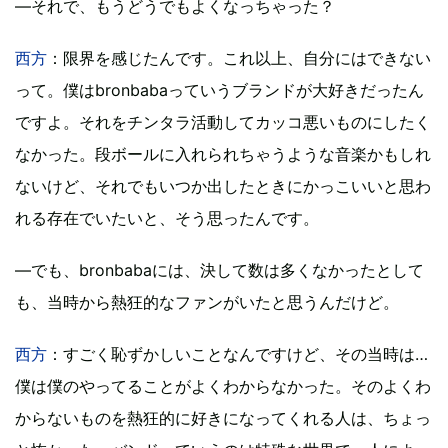
―それで、もうどうでもよくなっちゃった？
西方
：限界を感じたんです。これ以上、自分にはできない
って。僕はbronbabaっていうブランドが大好きだったん
ですよ。それをチンタラ活動してカッコ悪いものにしたく
なかった。段ボールに入れられちゃうような音楽かもしれ
ないけど、それでもいつか出したときにかっこいいと思わ
れる存在でいたいと、そう思ったんです。
―でも、bronbabaには、決して数は多くなかったとして
も、当時から熱狂的なファンがいたと思うんだけど。
西方
：すごく恥ずかしいことなんですけど、その当時は…
僕は僕のやってることがよくわからなかった。そのよくわ
からないものを熱狂的に好きになってくれる人は、ちょっ