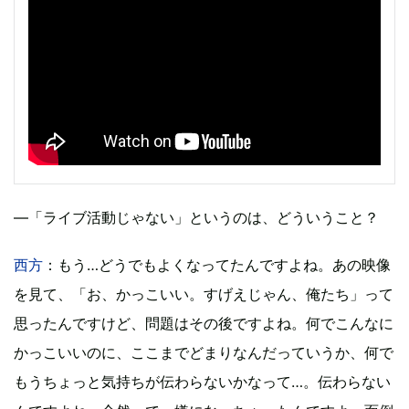
―「ライブ活動じゃない」というのは、どういうこと？
西方
：もう…どうでもよくなってたんですよね。あの映像
を見て、「お、かっこいい。すげえじゃん、俺たち」って
思ったんですけど、問題はその後ですよね。何でこんなに
かっこいいのに、ここまでどまりなんだっていうか、何で
もうちょっと気持ちが伝わらないかなって…。伝わらない