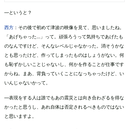
―というと？
西方
：その後で初めて津波の映像を見て、思いましたね。
「あげちゃった…」って。頑張ろうって気持ちであげたも
のなんですけど、そんなレベルじゃなかった。消そうかな
とも思ったけど、作ってしまったものはしょうがない。何
も恥ずかしいことじゃないし、何かを作ることが仕事です
からね。まあ、背負っていくことになっちゃったけど、い
いんじゃないかって。
―表現をする人は誰でもあの震災とは向き合わざるを得な
かったと思うし、あれ自体は否定されるべきものではない
と思いますよ。