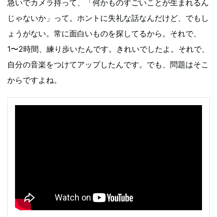
急いでカメラ持って、「何かものすごいことが生まれるん
じゃないか」って。ホントに失礼な話なんだけど、でもし
ょうがない。常に面白いものを探してるから。それで、
1〜2時間、練り歩いたんです。きれいでしたよ。それで、
自分の音楽をつけてアップしたんです。でも、問題はそこ
からですよね。