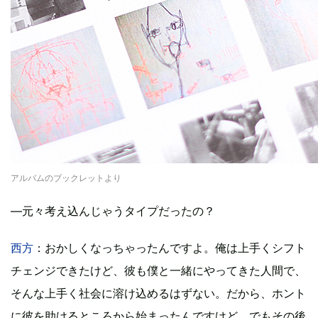
アルバムのブックレットより
―元々考え込んじゃうタイプだったの？
西方
：おかしくなっちゃったんですよ。俺は上手くシフト
チェンジできたけど、彼も僕と一緒にやってきた人間で、
そんな上手く社会に溶け込めるはずない。だから、ホント
に彼を助けるところから始まったんですけど、でもその後