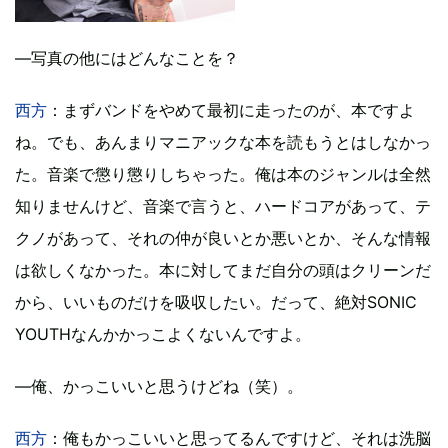
―写真の他にはどんなことを？
西方
：まずバンドをやめて最初に走ったのが、本ですよ
ね。でも、あんまりマニアックな本を読もうとはしなかっ
た。音楽で懲り懲りしちゃった。俺は本のジャンルは全然
知りませんけど、音楽で言うと、ハードコアがあって、テ
クノがあって、それの仲が良いとか悪いとか、そんな情報
は欲しくなかった。本に対してまだ自分の頭はクリーンだ
から、いいものだけを吸収したい。だって、絶対SONIC
YOUTHなんかかっこよくないんですよ。
―俺、かっこいいと思うけどね（笑）。
西方
：俺もかっこいいと思ってるんですけど、それは洗脳