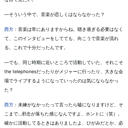
―そういう中で、音楽が恋しくはならなかった？
西方
：音楽は常にありますからね。聴き過ぎる必要はなく
て、このインタビューをしてても、向こうで音楽が流れ
る。これで十分だったんです。
―でも、同じ時期に近いところで活動していた、それこそ
the telephonesだったりがメジャーに行ったり、大きな会
場でライブするようになっていったのは気にならなかっ
た？
西方
：未練がなかったって言ったら嘘になりますけど、そ
こまで…邪念が落ちた感じなんですよ、ホントに（笑）。
確かに活動してるときはありましたよ、ひがみだとか、必