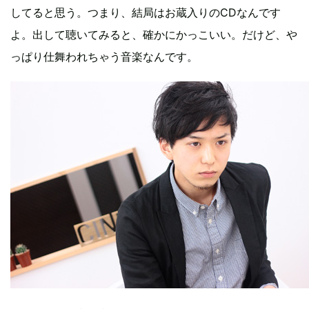
してると思う。つまり、結局はお蔵入りのCDなんです
よ。出して聴いてみると、確かにかっこいい。だけど、や
っぱり仕舞われちゃう音楽なんです。