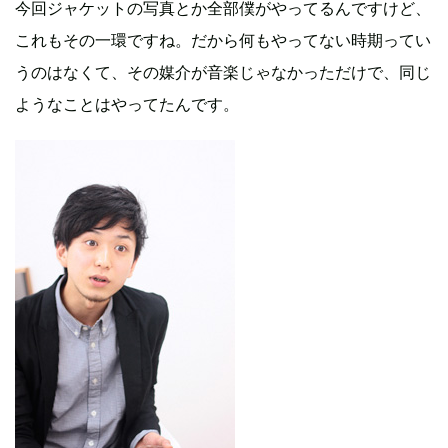
今回ジャケットの写真とか全部僕がやってるんですけど、
これもその一環ですね。だから何もやってない時期ってい
うのはなくて、その媒介が音楽じゃなかっただけで、同じ
ようなことはやってたんです。