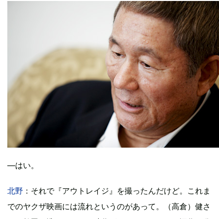
―はい。
北野
：それで『アウトレイジ』を撮ったんだけど。これま
でのヤクザ映画には流れというのがあって。（高倉）健さ