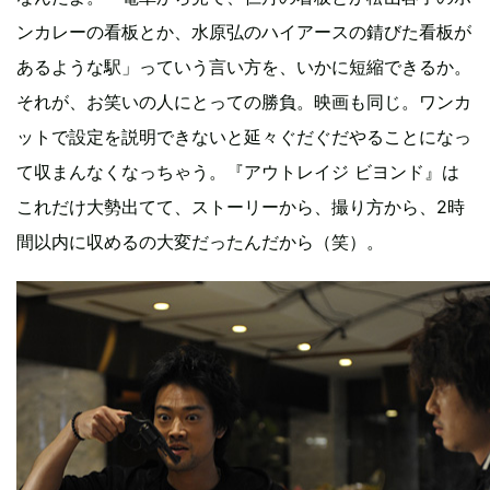
ンカレーの看板とか、水原弘のハイアースの錆びた看板が
あるような駅」っていう言い方を、いかに短縮できるか。
それが、お笑いの人にとっての勝負。映画も同じ。ワンカ
ットで設定を説明できないと延々ぐだぐだやることになっ
て収まんなくなっちゃう。『アウトレイジ ビヨンド』は
これだけ大勢出てて、ストーリーから、撮り方から、2時
間以内に収めるの大変だったんだから（笑）。