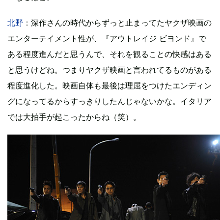
北野
：深作さんの時代からずっと止まってたヤクザ映画の
エンターテイメント性が、『アウトレイジ ビヨンド』で
ある程度進んだと思うんで、それを観ることの快感はある
と思うけどね。つまりヤクザ映画と言われてるものがある
程度進化した。映画自体も最後は理屈をつけたエンディン
グになってるからすっきりしたんじゃないかな。イタリア
では大拍手が起こったからね（笑）。