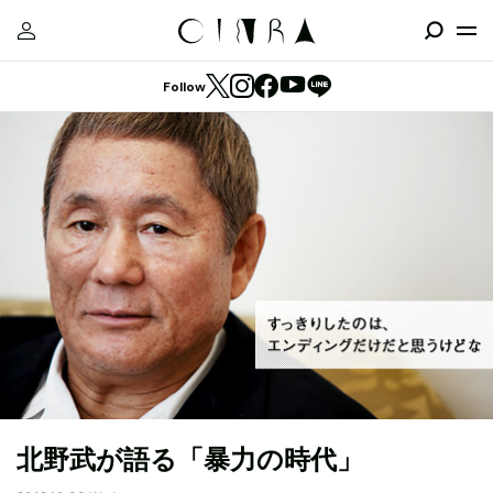
Follow
北野武が語る「暴力の時代」