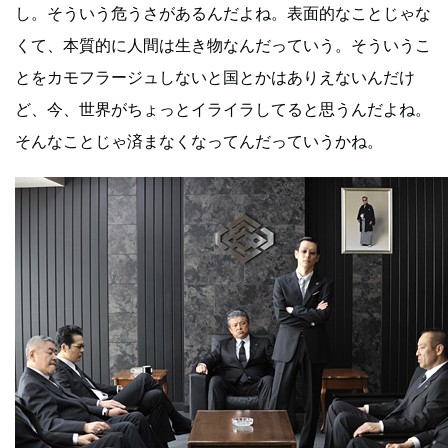
し。そういう危うさがあるんだよね。表面的なことじゃな
くて、本質的に人間は生き物なんだっていう。そういうこ
とをカモフラージュしないと国とかはありえないんだけ
ど、今、世界がちょっとイライラしてると思うんだよね。
そんなことじゃ済まなくなってんだっていうかね。