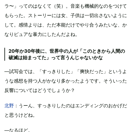
ラ〜」ってのはなくて（笑）。音楽も機械的なのをつけて
もらった。ストーリーには女、子供は一切出さないように
して。感情よりは、ただ本能だけでやり合うみたいな、か
なりピュアな暴力にしたんだよね。
20年か30年後に、世界中の人が「このときから人間の
破滅は始まってた」って言うんじゃないかな
―試写会では、「すっきりした」「爽快だった」というよ
うな感想を持つ人がかなり多かったようです。そういった
反響についてはどうでしょうか？
北野
：うーん、すっきりしたのはエンディングのおかげだ
と思うけどね。
―なるほど。