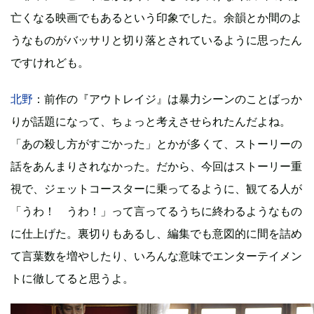
亡くなる映画でもあるという印象でした。余韻とか間のよ
うなものがバッサリと切り落とされているように思ったん
ですけれども。
北野
：前作の『アウトレイジ』は暴力シーンのことばっか
りが話題になって、ちょっと考えさせられたんだよね。
「あの殺し方がすごかった」とかが多くて、ストーリーの
話をあんまりされなかった。だから、今回はストーリー重
視で、ジェットコースターに乗ってるように、観てる人が
「うわ！ うわ！」って言ってるうちに終わるようなもの
に仕上げた。裏切りもあるし、編集でも意図的に間を詰め
て言葉数を増やしたり、いろんな意味でエンターテイメン
トに徹してると思うよ。