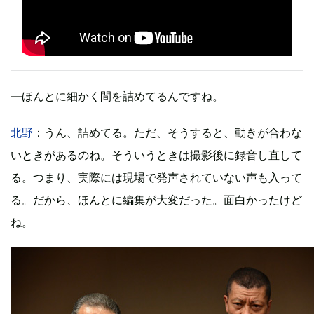
―ほんとに細かく間を詰めてるんですね。
北野
：うん、詰めてる。ただ、そうすると、動きが合わな
いときがあるのね。そういうときは撮影後に録音し直して
る。つまり、実際には現場で発声されていない声も入って
る。だから、ほんとに編集が大変だった。面白かったけど
ね。