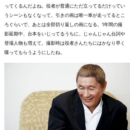
ってくるんだよね。役者が普通にただ立ってるだけってい
うシーンもなくなって。引きの画は唯一車が走ってるとこ
ろぐらいで、あとは全部切り返しの画になる。1年間の撮
影延期中、台本をいじってるうちに、じゃんじゃん台詞や
登場人物も増えて。撮影時は役者さんたちにはかなり早く
喋ってもらうようにしたね。