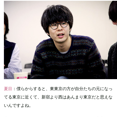
夏目
：僕らからすると、東東京の方が自分たちの元になっ
てる東京に近くて、新宿より西はあんまり東京だと思えな
いんですよね。