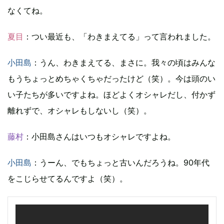
なくてね。
夏目
：つい最近も、「わきまえてる」って言われました。
小田島
：うん、わきまえてる、まさに。我々の頃はみんな
もうちょっとめちゃくちゃだったけど（笑）。今は頭のい
い子たちが多いですよね。ほどよくオシャレだし、付かず
離れずで、オシャレもしないし（笑）。
藤村
：小田島さんはいつもオシャレですよね。
小田島
：うーん、でもちょっと古いんだろうね。90年代
をこじらせてるんですよ（笑）。