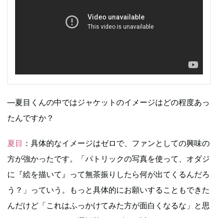
―夏目くんの中ではジャケットのイメージはどの程度あっ
たんですか？
夏目
：具体的なイメージはゼロで、ファンとしての興味の
方が強かったです。「パトリックの写真を使って、オダジ
に『絵を描いて』って無茶振りしたら何が出てくるんだろ
う？」っていう。もっと具体的にお願いすることもできた
んだけど「これはふっかけてみた方が面白くなるな」と思