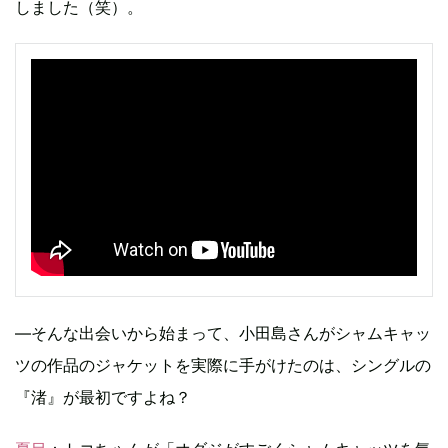
しました（笑）。
―そんな出会いから始まって、小田島さんがシャムキャッ
ツの作品のジャケットを実際に手がけたのは、シングルの
『渚』が最初ですよね？