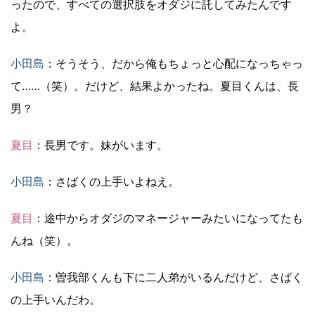
ったので、すべての選択肢をオダジに託してみたんです
よ。
小田島
：そうそう、だから俺もちょっと心配になっちゃっ
て……（笑）。だけど、結果よかったね。夏目くんは、長
男？
夏目
：長男です。妹がいます。
小田島
：さばくの上手いよねえ。
夏目
：途中からオダジのマネージャーみたいになってたも
んね（笑）。
小田島
：曽我部くんも下に二人弟がいるんだけど、さばく
の上手いんだわ。