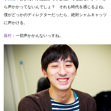
ら声かかってないんでしょ？ それも時代を感じるよね。
僕がどっかのディレクターだったら、絶対シャムキャッツ
に声かける。
藤村
：一切声かかんないっすね。