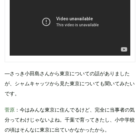
―さっき小田島さんから東京についての話がありました
が、シャムキャッツから見た東京についても聞いてみたい
です。
菅原
：今はみんな東京に住んでるけど、完全に当事者の気
分ってわけじゃないよね。千葉で育ってきたし、小中学校
の頃はそんなに東京に出ていかなかったから。