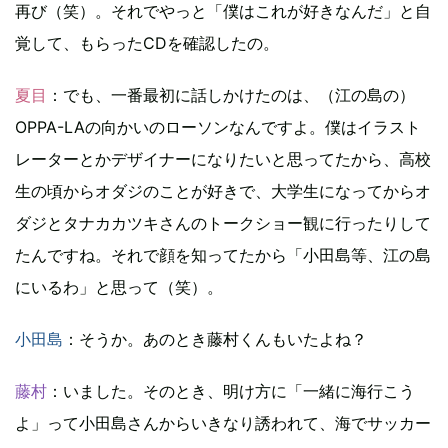
再び（笑）。それでやっと「僕はこれが好きなんだ」と自
覚して、もらったCDを確認したの。
夏目
：でも、一番最初に話しかけたのは、（江の島の）
OPPA-LAの向かいのローソンなんですよ。僕はイラスト
レーターとかデザイナーになりたいと思ってたから、高校
生の頃からオダジのことが好きで、大学生になってからオ
ダジとタナカカツキさんのトークショー観に行ったりして
たんですね。それで顔を知ってたから「小田島等、江の島
にいるわ」と思って（笑）。
小田島
：そうか。あのとき藤村くんもいたよね？
藤村
：いました。そのとき、明け方に「一緒に海行こう
よ」って小田島さんからいきなり誘われて、海でサッカー