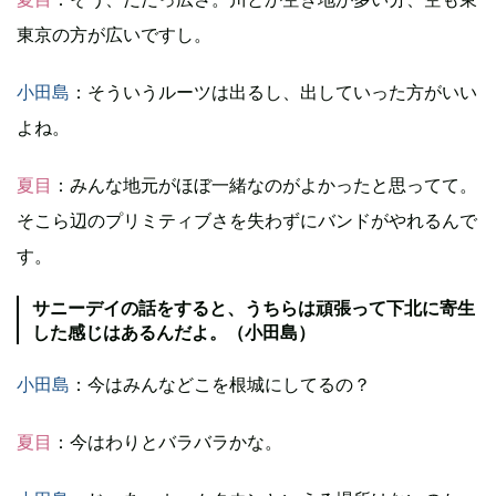
東京の方が広いですし。
小田島
：そういうルーツは出るし、出していった方がいい
よね。
夏目
：みんな地元がほぼ一緒なのがよかったと思ってて。
そこら辺のプリミティブさを失わずにバンドがやれるんで
す。
サニーデイの話をすると、うちらは頑張って下北に寄生
した感じはあるんだよ。（小田島）
小田島
：今はみんなどこを根城にしてるの？
夏目
：今はわりとバラバラかな。