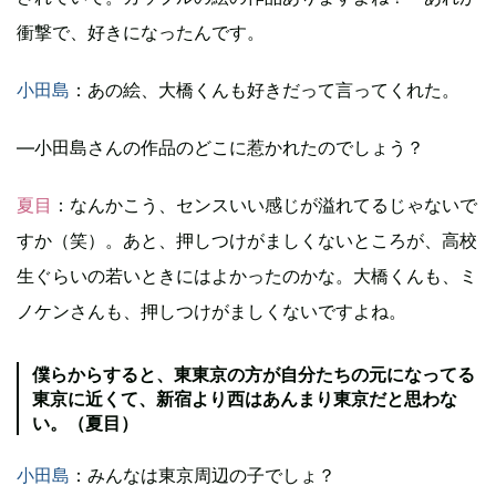
衝撃で、好きになったんです。
小田島
：あの絵、大橋くんも好きだって言ってくれた。
―小田島さんの作品のどこに惹かれたのでしょう？
夏目
：なんかこう、センスいい感じが溢れてるじゃないで
すか（笑）。あと、押しつけがましくないところが、高校
生ぐらいの若いときにはよかったのかな。大橋くんも、ミ
ノケンさんも、押しつけがましくないですよね。
僕らからすると、東東京の方が自分たちの元になってる
東京に近くて、新宿より西はあんまり東京だと思わな
い。（夏目）
小田島
：みんなは東京周辺の子でしょ？