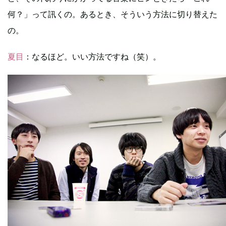
何？」って訊くの。あるとき、そういう方法に切り替えた
の。
夏目
：なるほど。いい方法ですね（笑）。