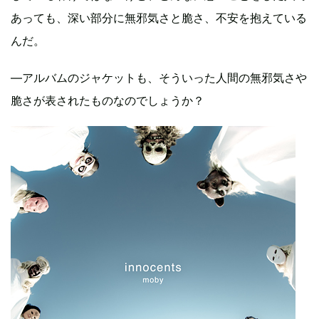
あっても、深い部分に無邪気さと脆さ、不安を抱えている
んだ。
―アルバムのジャケットも、そういった人間の無邪気さや
脆さが表されたものなのでしょうか？