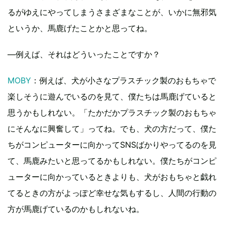
るがゆえにやってしまうさまざまなことが、いかに無邪気
というか、馬鹿げたことかと思ってね。
―例えば、それはどういったことですか？
MOBY
：例えば、犬が小さなプラスチック製のおもちゃで
楽しそうに遊んでいるのを見て、僕たちは馬鹿げていると
思うかもしれない。「たかだかプラスチック製のおもちゃ
にそんなに興奮して」ってね。でも、犬の方だって、僕た
ちがコンピューターに向かってSNSばかりやってるのを見
て、馬鹿みたいと思ってるかもしれない。僕たちがコンピ
ューターに向かっているときよりも、犬がおもちゃと戯れ
てるときの方がよっぽど幸せな気もするし、人間の行動の
方が馬鹿げているのかもしれないね。