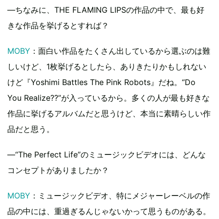
―ちなみに、THE FLAMING LIPSの作品の中で、最も好
きな作品を挙げるとすれば？
MOBY
：面白い作品をたくさん出しているから選ぶのは難
しいけど、1枚挙げるとしたら、ありきたりかもしれない
けど『Yoshimi Battles The Pink Robots』だね。“Do
You Realize??”が入っているから。多くの人が最も好きな
作品に挙げるアルバムだと思うけど、本当に素晴らしい作
品だと思う。
―“The Perfect Life”のミュージックビデオには、どんな
コンセプトがありましたか？
MOBY
：ミュージックビデオ、特にメジャーレーベルの作
品の中には、重過ぎるんじゃないかって思うものがある。