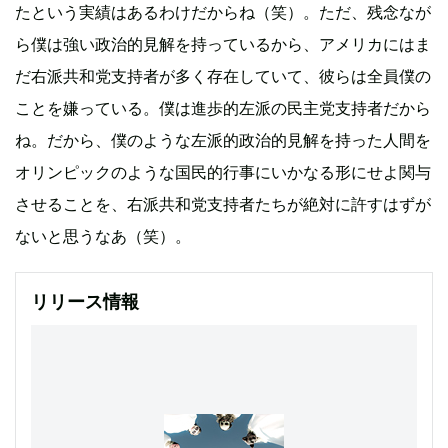
たという実績はあるわけだからね（笑）。ただ、残念なが
ら僕は強い政治的見解を持っているから、アメリカにはま
だ右派共和党支持者が多く存在していて、彼らは全員僕の
ことを嫌っている。僕は進歩的左派の民主党支持者だから
ね。だから、僕のような左派的政治的見解を持った人間を
オリンピックのような国民的行事にいかなる形にせよ関与
させることを、右派共和党支持者たちが絶対に許すはずが
ないと思うなあ（笑）。
リリース情報