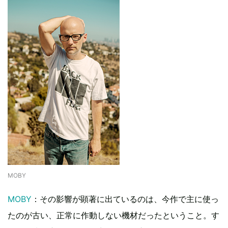
MOBY
MOBY
：その影響が顕著に出ているのは、今作で主に使っ
たのが古い、正常に作動しない機材だったということ。す