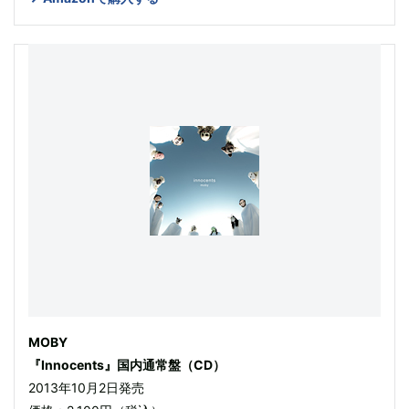
MOBY
『Innocents』国内通常盤（CD）
2013年10月2日発売