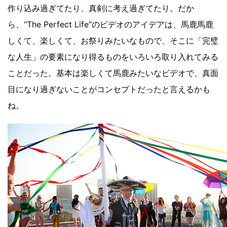
作り込み過ぎてたり、真剣に考え過ぎてたり。だか
ら、“The Perfect Life”のビデオのアイデアは、馬鹿馬鹿
しくて、楽しくて、お祭りみたいなもので、そこに「完璧
な人生」の要素になり得るものをいろいろ取り入れてみる
ことだった。基本は楽しくて馬鹿みたいなビデオで、真面
目になり過ぎないことがコンセプトだったと言えるかも
ね。