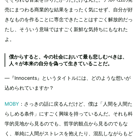
売にまつわる商業的な結果をまったく気にせず、自分が好
きなものを作ることに専念できたことはすごく解放的だっ
たし、そういう意味ではすごく新鮮な気持ちにもなれた
よ。
僕からすると、今の社会において最も悲しむべきは、
人々が本来の自分を偽って生きていることだ。
―『Innocents』というタイトルには、どのような想いが
込められていますか？
MOBY
：さっきの話に戻るんだけど、僕は「人間を人間た
らしめる条件」にすごく興味を持っているんだ。それも科
学的見地から見るのでも、哲学的観点から見るのでもな
く、単純に人間がストレスを抱えたり、混乱しながらもど