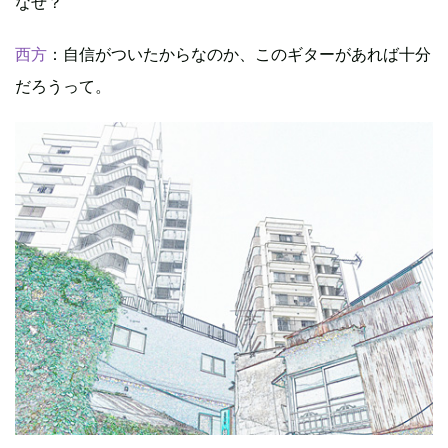
なぜ？
西方
：自信がついたからなのか、このギターがあれば十分
だろうって。