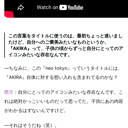
この言葉をタイトルに使うのは、最初ちょっと迷いまし
たけど、自分へのご褒美みたいなものというか、
『AKIRA』って、子供の頃からずっと自分にとってのア
イコンみたいな存在なんです。
―ちなみに、この『neo tokyo』っていうタイトルには、
『AKIRA』自体に対する想い入れも含まれてるのかな？
西方
：自分にとってのアイコンみたいな存在なんです。こ
れは絶対かっこいいものだって思ってた。子供にあの内容
がわかるはずないんですけど。
―それはそうだね（笑）。