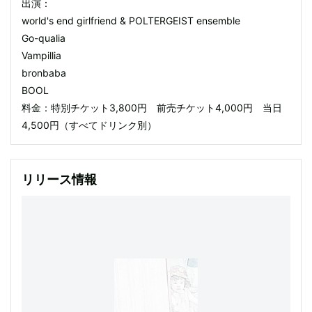
出演：
world's end girlfriend & POLTERGEIST ensemble
Go-qualia
Vampillia
bronbaba
BOOL
料金：特別チケット3,800円 前売チケット4,000円 当日
4,500円（すべてドリンク別）
リリース情報