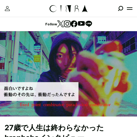
Follow
27歳で人生は終わらなかった