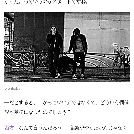
かった。っていうのがスタートですね。
bronbaba
―だとすると、「かっこいい」ではなくて、どういう価値
観が基準になったのでしょう？
西方
：なんて言うんだろう……音楽がやりたいんじゃなく