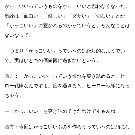
かっこいいっていうものをかっこいいと思わなくなった。
所詮は「面白い」「楽しい」「ダサい」「切ない」とか、
「かっこいい」に惹かれるのかっていうと、そんなことは
ないなって。
―つまり「かっこいい」っていうのは絶対的なようでい
て、実はひとつの価値観に過ぎないという。
西方
：「かっこいい」っていう憧れを突き詰めると、ヒー
ロー戦隊なんですよ。度を過ぎると、ヒーロー戦隊になっ
ちゃう。
―「かっこいい」を突き詰めてきたわけですもんね。
西方
：今回はかっこいいものを作ろうっていうのは頭にな