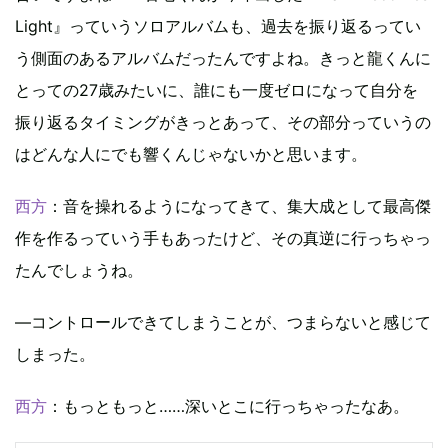
Light』っていうソロアルバムも、過去を振り返るってい
う側面のあるアルバムだったんですよね。きっと龍くんに
とっての27歳みたいに、誰にも一度ゼロになって自分を
振り返るタイミングがきっとあって、その部分っていうの
はどんな人にでも響くんじゃないかと思います。
西方
：音を操れるようになってきて、集大成として最高傑
作を作るっていう手もあったけど、その真逆に行っちゃっ
たんでしょうね。
―コントロールできてしまうことが、つまらないと感じて
しまった。
西方
：もっともっと……深いとこに行っちゃったなあ。