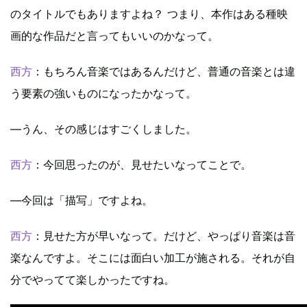
のタイトルでもありますよね？ つまり、本作はある種映
画的な作品だと言ってもいいのかなって。
西方
：もちろん音楽ではあるんだけど、普通の音楽とは違
う要素の強いものになったかなって。
―うん、その感じはすごくしました。
西方
：今回思ったのが、見せたいなってことで。
―今回は「描写」ですよね。
西方
：見せた方が早いなって。だけど、やっぱり音楽は音
楽なんですよ。そこには面白い加工が施される。それが自
分でやってて楽しかったですね。