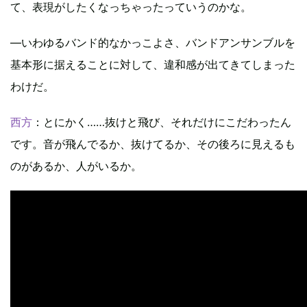
て、表現がしたくなっちゃったっていうのかな。
―いわゆるバンド的なかっこよさ、バンドアンサンブルを
基本形に据えることに対して、違和感が出てきてしまった
わけだ。
西方
：とにかく……抜けと飛び、それだけにこだわったん
です。音が飛んでるか、抜けてるか、その後ろに見えるも
のがあるか、人がいるか。