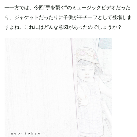
―一方では、今回“手を繋ぐ”のミュージックビデオだった
り、ジャケットだったりに子供がモチーフとして登場しま
すよね。これにはどんな意図があったのでしょうか？