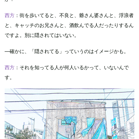
西方
：街を歩いてると、不良と、爺さん婆さんと、浮浪者
と、キャッチのお兄さんと、酒飲んでる人だったりするん
ですよ。別に隠されてはいない。
―確かに、「隠されてる」っていうのはイメージかも。
西方
：それを知ってる人が何人いるかって、いないんで
す。