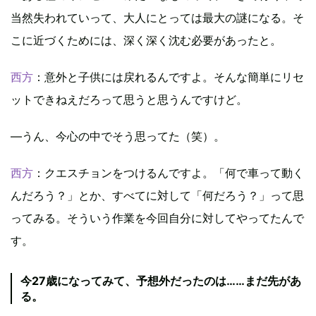
当然失われていって、大人にとっては最大の謎になる。そ
こに近づくためには、深く深く沈む必要があったと。
西方
：意外と子供には戻れるんですよ。そんな簡単にリセ
ットできねえだろって思うと思うんですけど。
―うん、今心の中でそう思ってた（笑）。
西方
：クエスチョンをつけるんですよ。「何で車って動く
んだろう？」とか、すべてに対して「何だろう？」って思
ってみる。そういう作業を今回自分に対してやってたんで
す。
今27歳になってみて、予想外だったのは……まだ先があ
る。