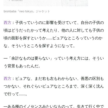
bronbaba『neo tokyo』ジャケット
西方
：子供っていうのに影響を受けていて、自分の子供の
頃はどうだったかって考えたり、他の人に対しても子供の
頃の面影を探すというか……ピュアなところっていうのか
な、そういうところを探すようになって。
―「余計なものは要らない」っていう考え方には、そうい
う背景もあったんだ。
西方
：ピュアな、まだ右も左もわからない、善悪の区別も
つかない、それぐらいピュアなところまで、深く深く沈ん
で行って……。
―ある種のイノセンスみたいなものって、生きて行く中で