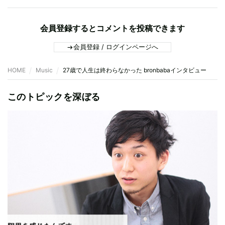
会員登録するとコメントを投稿できます
会員登録 / ログインページへ
HOME
Music
27歳で人生は終わらなかった bronbabaインタビュー
このトピックを深ぼる