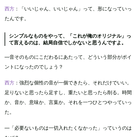
西方
：「いいじゃん、いいじゃん」って、形になっていっ
たんです。
シンプルなものをやって、「これが俺のオリジナル」っ
て言えるのは、結局自信でしかないと思うんですよ。
―音そのものにこだわるにあたって、どういう部分がポイ
ントになったのでしょう？
西方
：強烈な個性の音が一個できたら、それだけでいい。
足りないと思ったら足すし、重たいと思ったら削る。時間
か、音か、意味か、言葉か。それを一つひとつやっていっ
た。
―「必要ないものは一切入れたくなかった」っていうのは