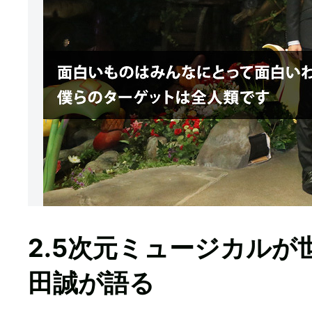
2.5次元ミュージカル
田誠が語る