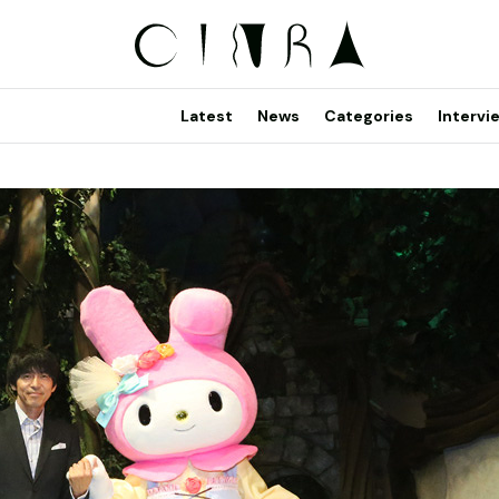
Latest
News
Categories
Intervi