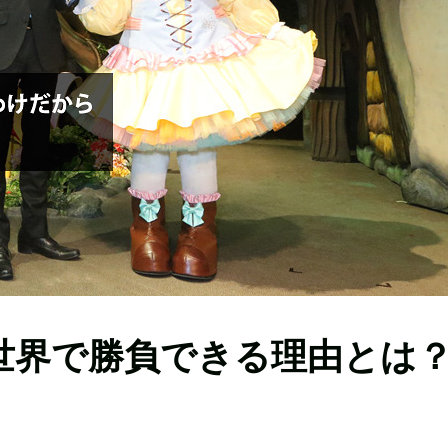
が世界で勝負できる理由とは