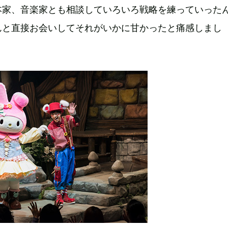
本家、音楽家とも相談していろいろ戦略を練っていった
んと直接お会いしてそれがいかに甘かったと痛感しまし