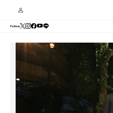
Follow