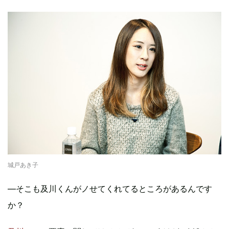
城戸あき子
―そこも及川くんがノせてくれてるところがあるんです
か？