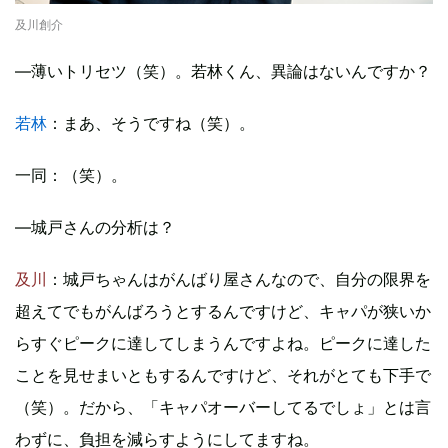
及川創介
―薄いトリセツ（笑）。若林くん、異論はないんですか？
若林
：まあ、そうですね（笑）。
一同：（笑）。
―城戸さんの分析は？
及川
：城戸ちゃんはがんばり屋さんなので、自分の限界を
超えてでもがんばろうとするんですけど、キャパが狭いか
らすぐピークに達してしまうんですよね。ピークに達した
ことを見せまいともするんですけど、それがとても下手で
（笑）。だから、「キャパオーバーしてるでしょ」とは言
わずに、負担を減らすようにしてますね。