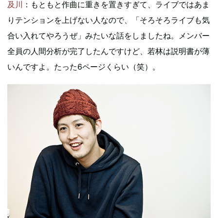
及川
：もともと作曲に重きを置きすぎて、ライブではあま
りテンションを上げない人なので、「そろそろライブも気
合い入れてやろうぜ」みたいな話をしましたね。メンバー
全員の人間分析が完了したんですけど、若林は説明書が薄
いんですよ。たった6ページくらい（笑）。