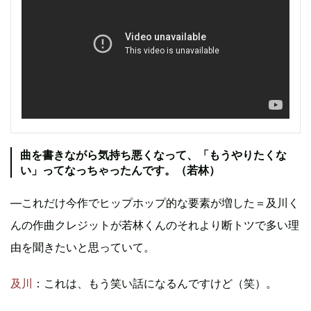
曲を書きながら気持ち悪くなって、「もうやりたくな
い」ってなっちゃったんです。（若林）
―これだけ今作でヒップホップ的な要素が増した＝及川く
んの作曲クレジットが若林くんのそれより断トツで多い理
由を聞きたいと思っていて。
及川
：これは、もう笑い話になるんですけど（笑）。