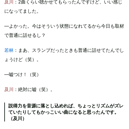
及川
：2曲くらい聴かせてもらったんですけど、いい感じ
になってました。
―よかった。今はそういう状態になれてるから今日も取材
で普通に話せるし？
若林
：まあ、スランプだったときも普通に話せてたんでし
ょうけど（笑）。
―嘘つけ！（笑）
及川
：絶対に嘘（笑）。
説得力を音源に落とし込めれば、ちょっとリズムがズレ
ていたりしてもかっこいい曲になると思ったんです。
（及川）