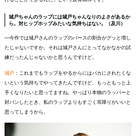
城戸ちゃんのラップには城戸ちゃんなりのよさがあるか
ら。対ヒップホップみたいな気持ちはない。（及川）
―今作では城戸さんのラップのバースの割合がグッと増し
たじゃないですか。それは城戸さんにとってなかなかの試
練だったんじゃないかと思うんですけど。
城戸
：これまでもラップをやるからにはバカにされたくな
いという気持ちでやってきたんですけど、もっともっと上
手くなりたいと思ってますね。やっぱり本物のラッパーと
対バンしたとき、私のラップよりもすごく耳障りがいいと
思ってしまうから。