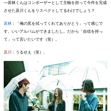
―若林くんはコンポーザーとして主軸を担って今作を完成
させた及川くんをリスペクトしてるわけでしょう？
若林
：「俺の尻を拭ってくれてありがとう」って感じで
す。いいアルバムができましたし。だから「自信を持っ
て」って言いたいです（笑）。
及川
：うるせえ（笑）。