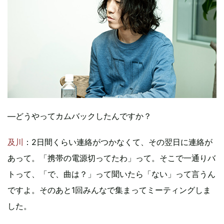
―どうやってカムバックしたんですか？
及川
：2日間くらい連絡がつかなくて、その翌日に連絡が
あって。「携帯の電源切ってたわ」って。そこで一通りバ
トって、「で、曲は？」って聞いたら「ない」って言うん
ですよ。そのあと1回みんなで集まってミーティングしま
した。