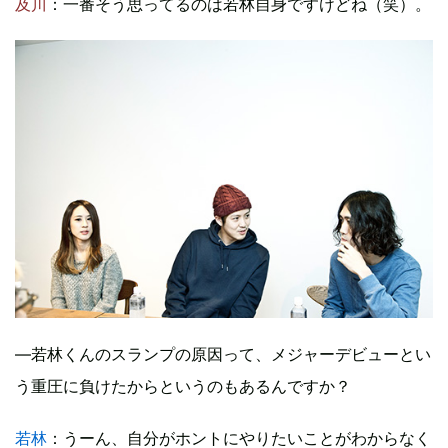
及川
：一番そう思ってるのは若林自身ですけどね（笑）。
―若林くんのスランプの原因って、メジャーデビューとい
う重圧に負けたからというのもあるんですか？
若林
：うーん、自分がホントにやりたいことがわからなく