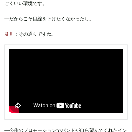
ごくいい環境です。
―だからこそ目線を下げたくなかったし。
及川
：その通りですね。
―今作のプロモーションでバンドが自ら望んでくれたイン