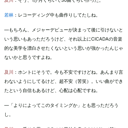
若林
：レコーディング中も曲作りしてたしね。
―もちろん、メジャーデビューが決まって後に引けないと
いう思いもあっただろうけど、それ以上にCICADAの音楽
的な美学を漂白させたくないという思いが強かったんじゃ
ないかと思うですよね。
及川
：ホントにそうで。今も不安ですけどね。あんまり言
わないようにしてるけど、超不安（苦笑）。いい曲ができ
たという自信もあるけど、心配は心配ですね。
―「よりによってこのタイミングか」とも思っただろう
し。