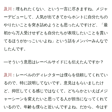
及川
：埋もれたくない、という一言に尽きますね。メジャ
ーデビューして、人気が出てきてからホントに自分たちの
やりたいことを突き詰めようとも思ったんですけど、「最
初から万人受けせずとも自分たちが表現したいことを貫い
てるほうがかっこいいよね」という話をメンバーみんなで
したんです。
―そういう意思はレーベルサイドにも伝えたんですか？
及川
：レーベルのディレクターは僕らを信頼してくれてい
るので、特に説明してないです。意見はもらいましたけ
ど、抑圧してくる感じではなくて。どちらかといえばメジ
ャーシーンを変えたいと思ってる人が担当になってくれて
いるので。年齢も僕らと近いんですよね。だから、今はす