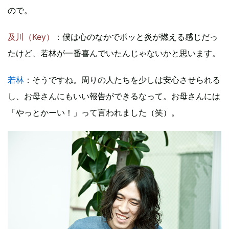
ので。
及川（Key）
：僕は心のなかでポッと炎が燃える感じだっ
たけど、若林が一番喜んでいたんじゃないかと思います。
若林
：そうですね。周りの人たちを少しは安心させられる
し、お母さんにもいい報告ができるなって。お母さんには
「やっとかーい！」って言われました（笑）。