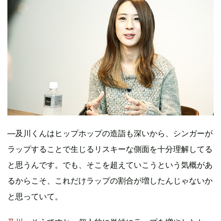
―及川くんはヒップホップの造詣も深いから、シンガーが
ラップすることで生じるリスキーな側面を十分理解してる
と思うんです。でも、そこを超えていこうという気概があ
るからこそ、これだけラップの割合が増したんじゃないか
と思っていて。