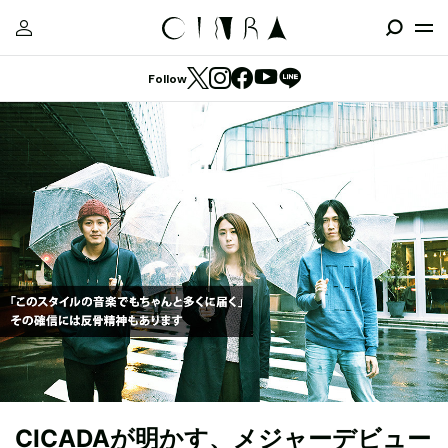
Follow
CICADAが明かす、メジャーデビュー