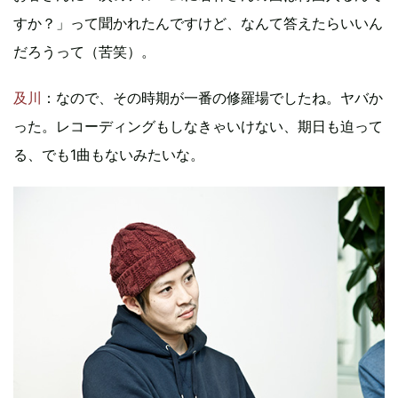
すか？」って聞かれたんですけど、なんて答えたらいいん
だろうって（苦笑）。
及川
：なので、その時期が一番の修羅場でしたね。ヤバか
った。レコーディングもしなきゃいけない、期日も迫って
る、でも1曲もないみたいな。