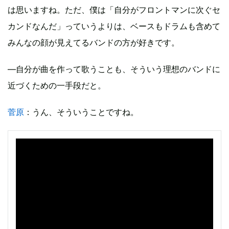
は思いますね。ただ、僕は「自分がフロントマンに次ぐセ
カンドなんだ」っていうよりは、ベースもドラムも含めて
みんなの顔が見えてるバンドの方が好きです。
―自分が曲を作って歌うことも、そういう理想のバンドに
近づくための一手段だと。
菅原
：うん、そういうことですね。