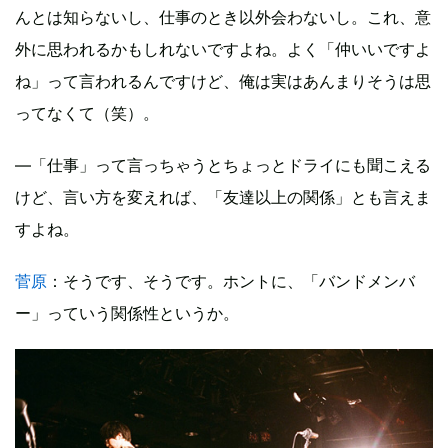
んとは知らないし、仕事のとき以外会わないし。これ、意
外に思われるかもしれないですよね。よく「仲いいですよ
ね」って言われるんですけど、俺は実はあんまりそうは思
ってなくて（笑）。
―「仕事」って言っちゃうとちょっとドライにも聞こえる
けど、言い方を変えれば、「友達以上の関係」とも言えま
すよね。
菅原
：そうです、そうです。ホントに、「バンドメンバ
ー」っていう関係性というか。