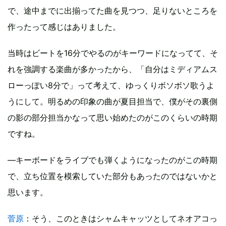
で、途中までに出揃ってた曲を見つつ、足りないところを
作ったって感じはありました。
当時はビートを16分でやるのがキーワードになってて、そ
れを強調する楽曲が多かったから、「自分はミディアムス
ローっぽい8分で」って考えて、ゆっくりボソボソ歌うよ
うにして。明るめの印象の曲が夏目担当で、僕がその裏側
の影の部分担当かなって思い始めたのがこのくらいの時期
ですね。
―キーボードをライブでも弾くようになったのがこの時期
で、立ち位置を模索していた部分もあったのではないかと
思います。
菅原
：そう、このときはシャムキャッツとしてネオアコっ