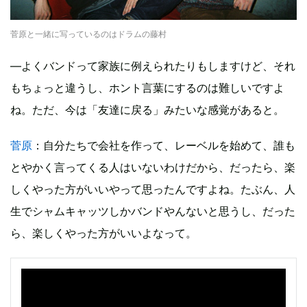
菅原と一緒に写っているのはドラムの藤村
―よくバンドって家族に例えられたりもしますけど、それ
もちょっと違うし、ホント言葉にするのは難しいですよ
ね。ただ、今は「友達に戻る」みたいな感覚があると。
菅原
：自分たちで会社を作って、レーベルを始めて、誰も
とやかく言ってくる人はいないわけだから、だったら、楽
しくやった方がいいやって思ったんですよね。たぶん、人
生でシャムキャッツしかバンドやんないと思うし、だった
ら、楽しくやった方がいいよなって。