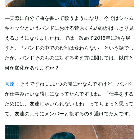
―実際に自分で曲を書いて歌うようになり、今ではシャム
キャッツというバンドにおける菅原くんの顔がはっきり見
えるようになりましたね。では、改めて2016年に話を戻
すと、「バンドの中での役割は変わらない」という話でし
たが、バンドそのものに対する考え方に関しては、以前と
何か変化がありますか？
菅原
：そうですね……いつの間にかなんですけど、バンド
が仕事みたいな感じになってたんですよね。「仕事をする
ためには、友達じゃいられないよね」ってちょっと思って
て、友達のようにメンバーと接するのを避けてたんです。