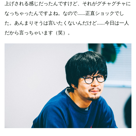
上げされる感じだったんですけど、それがグチャグチャに
なっちゃったんですよね。なので……正直ショックでし
た。あんまりそうは言いたくないんだけど……今日は一人
だから言っちゃいます（笑）。