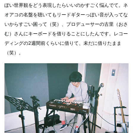
ぽい世界観をどう表現したらいいのかすごく悩んでて。ネ
オアコの名盤を聴いてもリードギターっぽい音が入ってな
いからすごい困って（笑）、プロデューサーの古里（おさ
む）さんにキーボードを借りることにしたんです。レコー
ディングの2週間前くらいに借りて、未だに借りたまま
（笑）。