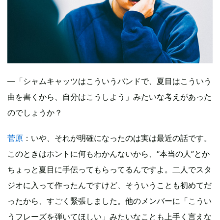
―「シャムキャッツはこういうバンドで、夏目はこういう
曲を書くから、自分はこうしよう」みたいな考えがあった
のでしょうか？
菅原
：いや、それが明確になったのは実は最近の話です。
このときはホントに何もわかんないから、“本当の人”とか
ちょっと夏目に手伝ってもらってるんですよ。二人でスタ
ジオに入って作ったんですけど、そういうことも初めてだ
ったから、すごく緊張しました。他のメンバーに「こうい
うフレーズを弾いてほしい」みたいなことも上手く言えな