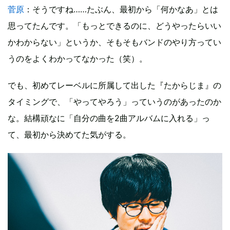
菅原
：そうですね……たぶん、最初から「何かなあ」とは
思ってたんです。「もっとできるのに、どうやったらいい
かわからない」というか、そもそもバンドのやり方ってい
うのをよくわかってなかった（笑）。
でも、初めてレーベルに所属して出した『たからじま』の
タイミングで、「やってやろう」っていうのがあったのか
な。結構頑なに「自分の曲を2曲アルバムに入れる」っ
て、最初から決めてた気がする。