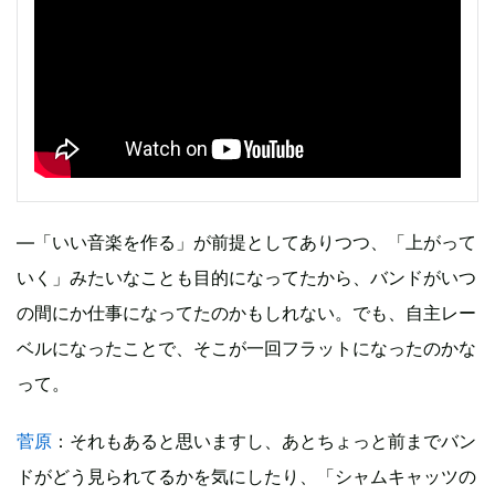
―「いい音楽を作る」が前提としてありつつ、「上がって
いく」みたいなことも目的になってたから、バンドがいつ
の間にか仕事になってたのかもしれない。でも、自主レー
ベルになったことで、そこが一回フラットになったのかな
って。
菅原
：それもあると思いますし、あとちょっと前までバン
ドがどう見られてるかを気にしたり、「シャムキャッツの