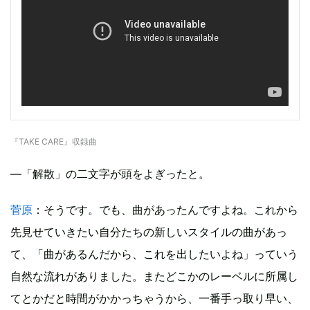
『TAKE CARE』収録曲
―「解散」の二文字が頭をよぎったと。
菅原
：そうです。でも、曲があったんですよね。これから
先見せていきたい自分たちの新しいスタイルの曲があっ
て、「曲があるんだから、これを出したいよね」っていう
自然な流れがありました。またどこかのレーベルに所属し
てとかだと時間がかかっちゃうから、一番手っ取り早い、