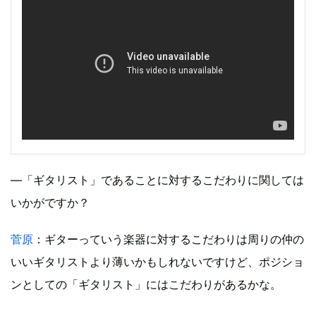
―「ギタリスト」であることに対するこだわりに関しては
いかがですか？
菅原
：ギターっていう楽器に対するこだわりは周りの仲の
いいギタリストより薄いかもしれないですけど、ポジショ
ンとしての「ギタリスト」にはこだわりがあるかな。