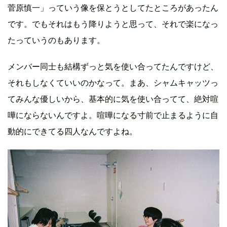
菅原慎一」っていう像を保とうとしてたところがあったん
です。でもそれはもう降りようと思って、それで楽になっ
たっていうのもあります。
メンバー同士も結構ずっと気を使い合ってたんですけど、
それもしなくていいのかなって。まあ、シャムキャッツっ
てみんな優しいから、基本的に気を使い合ってて、絶対喧
嘩にならないんですよ。喧嘩になる寸前で止まるように自
動的にできてる四人なんですよね。