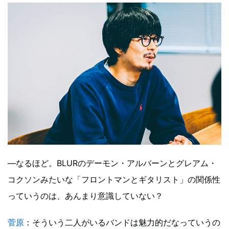
―なるほど。BLURのデーモン・アルバーンとグレアム・
コクソンみたいな「フロントマンとギタリスト」の関係性
っていうのは、あんまり意識していない？
菅原
：そういう二人がいるバンドは魅力的だなっていうの