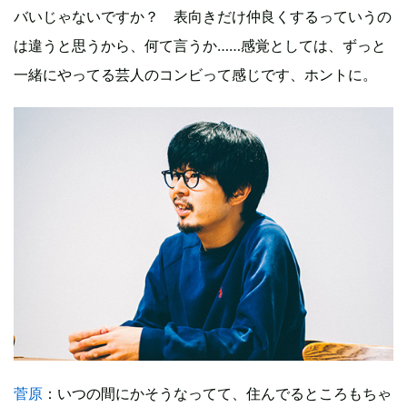
バいじゃないですか？ 表向きだけ仲良くするっていうの
は違うと思うから、何て言うか……感覚としては、ずっと
一緒にやってる芸人のコンビって感じです、ホントに。
菅原
：いつの間にかそうなってて、住んでるところもちゃ