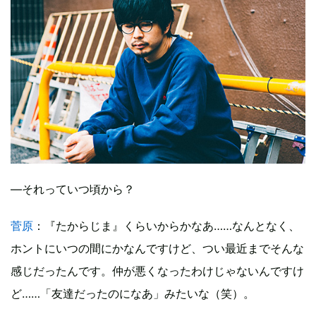
―それっていつ頃から？
菅原
：『たからじま』くらいからかなあ……なんとなく、
ホントにいつの間にかなんですけど、つい最近までそんな
感じだったんです。仲が悪くなったわけじゃないんですけ
ど……「友達だったのになあ」みたいな（笑）。