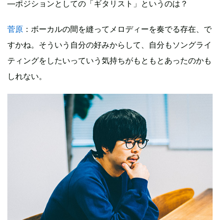
―ポジションとしての「ギタリスト」というのは？
菅原
：ボーカルの間を縫ってメロディーを奏でる存在、で
すかね。そういう自分の好みからして、自分もソングライ
ティングをしたいっていう気持ちがもともとあったのかも
しれない。