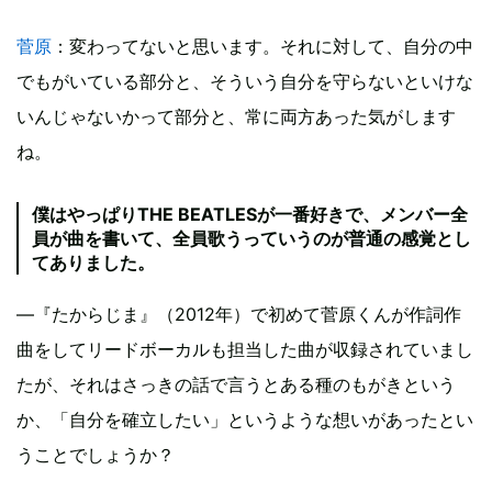
菅原
：変わってないと思います。それに対して、自分の中
でもがいている部分と、そういう自分を守らないといけな
いんじゃないかって部分と、常に両方あった気がします
ね。
僕はやっぱりTHE BEATLESが一番好きで、メンバー全
員が曲を書いて、全員歌うっていうのが普通の感覚とし
てありました。
―『たからじま』（2012年）で初めて菅原くんが作詞作
曲をしてリードボーカルも担当した曲が収録されていまし
たが、それはさっきの話で言うとある種のもがきという
か、「自分を確立したい」というような想いがあったとい
うことでしょうか？