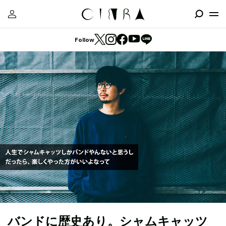
Follow
バンドに歴史あり。シャムキャッツ