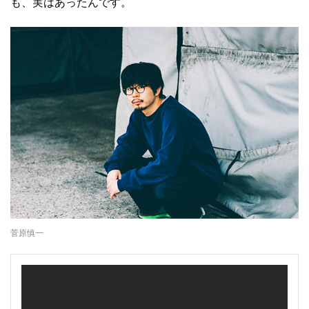
も、実はあったんです。
菅原慎一