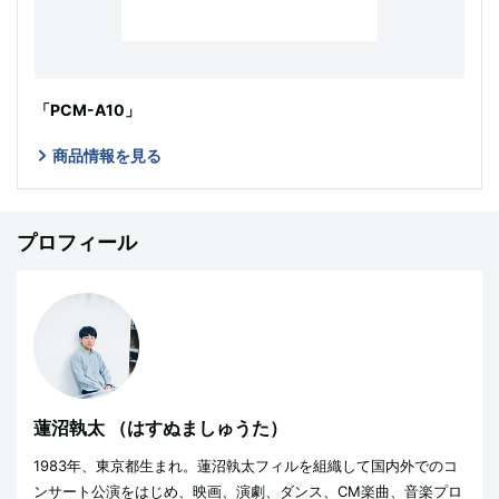
「PCM-A10」
商品情報を見る
プロフィール
蓮沼執太
（はすぬましゅうた）
1983年、東京都生まれ。蓮沼執太フィルを組織して国内外でのコ
ンサート公演をはじめ、映画、演劇、ダンス、CM楽曲、音楽プロ