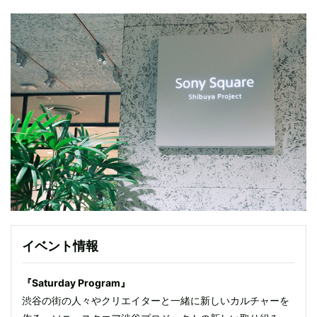
イベント情報
『Saturday Program』
渋谷の街の人々やクリエイターと一緒に新しいカルチャーを