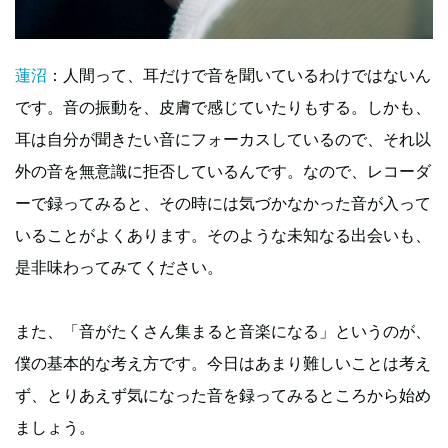
蓮沼
：人間って、耳だけで音を聞いているわけではないん
です。音の振動を、皮膚で感じていたりもする。しかも、
耳は自分が聞きたい音にフォーカスしているので、それ以
外の音を無意識に拒否しているんです。なので、レコーダ
ーで録ってみると、その時には気づかなかった音が入って
いることがよくあります。そのような未知なる出会いも、
是非味わってみてください。
また、「音がたくさん集まると音楽になる」というのが、
僕の基本的な考え方です。今日はあまり難しいことは考え
ず、とりあえず気になった音を録ってみるところから始め
ましょう。