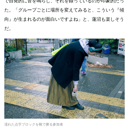
で自発的に音を鳴らし、それを録っているのが印象的だっ
た。「グループごとに場所を変えてみると、こういう『傾
向』が生まれるのが面白いですよね」と、蓮沼も楽しそう
だ。
濡れた点字ブロックを靴で擦る参加者