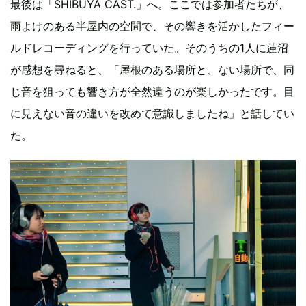
最後は「SHIBUYA CAST.」へ。ここでは参加者たちが、
雨よけのある半屋内の空間で、その響きを活かしたフィー
ルドレコーディングを行っていた。そのうちの1人に蓮沼
が感想を尋ねると、「屋根のある場所と、ない場所で、同
じ音を狙っても響き方が全然違うのが楽しかったです。目
に見えない音の違いを改めて意識しましたね」と話してい
た。