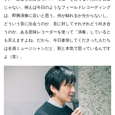
じゃない。例えば今日のようなフィールドレコーディング
は、即興演奏に近いと思う。何が録れるか分からないし、
どういう音に出会うのか、音に対してそれぞれどう向き合
うのか、ある意味レコーダーを使って「演奏」していると
も言えますよね。だから、今日参加してくださった人たち
は全員ミュージシャンだと、割と本気で思っているんです
よ（笑）。