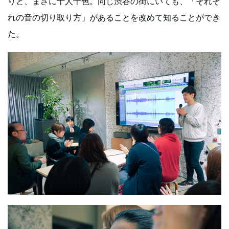
りと、まさに十人十色。同じ渋谷の街にいても、「それぞ
れの音の切り取り方」があることを改めて知ることができ
た。