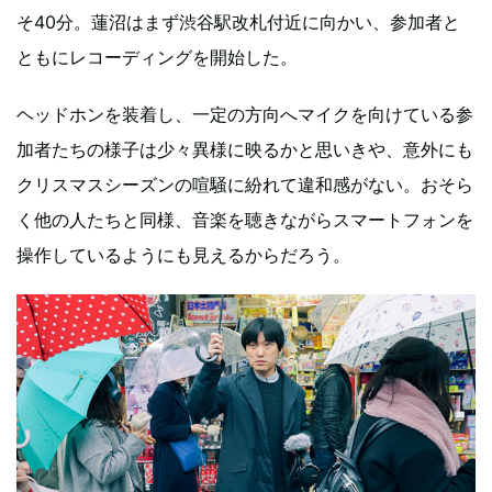
そ40分。蓮沼はまず渋谷駅改札付近に向かい、参加者と
ともにレコーディングを開始した。
ヘッドホンを装着し、一定の方向へマイクを向けている参
加者たちの様子は少々異様に映るかと思いきや、意外にも
クリスマスシーズンの喧騒に紛れて違和感がない。おそら
く他の人たちと同様、音楽を聴きながらスマートフォンを
操作しているようにも見えるからだろう。