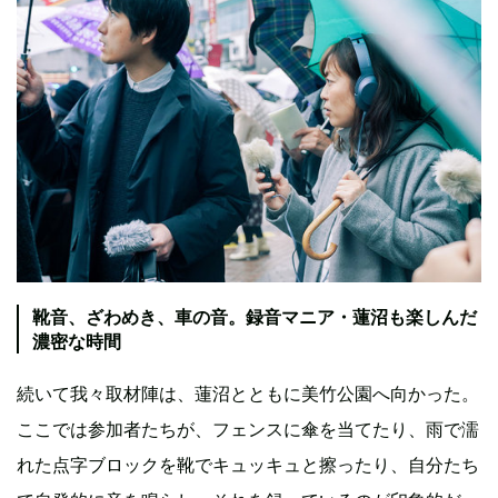
靴音、ざわめき、車の音。録音マニア・蓮沼も楽しんだ
濃密な時間
続いて我々取材陣は、蓮沼とともに美竹公園へ向かった。
ここでは参加者たちが、フェンスに傘を当てたり、雨で濡
れた点字ブロックを靴でキュッキュと擦ったり、自分たち