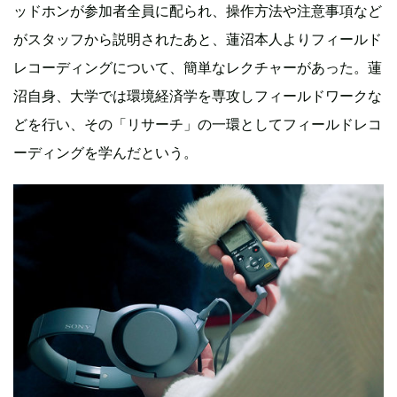
ッドホンが参加者全員に配られ、操作方法や注意事項など
がスタッフから説明されたあと、蓮沼本人よりフィールド
レコーディングについて、簡単なレクチャーがあった。蓮
沼自身、大学では環境経済学を専攻しフィールドワークな
どを行い、その「リサーチ」の一環としてフィールドレコ
ーディングを学んだという。