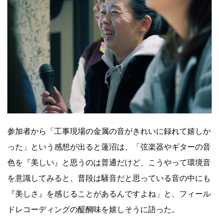
参加者から「工事現場の金属の音がきれいに録れて嬉しか
った」という感想が出ると蓮沼は、「弦楽器やギターの音
色を『美しい』と思うのは普通だけど、こうやって環境音
を意識してみると、普段は騒音だと思っている音の中にも
『美しさ』を感じることがあるんですよね」と、フィール
ドレコーディングの醍醐味を嬉しそうに語った。