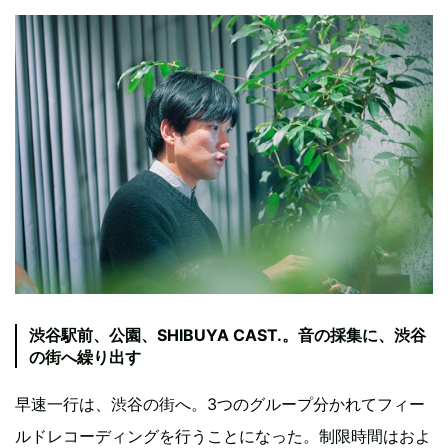
渋谷駅前、公園、SHIBUYA CAST.。音の採集に、渋谷
の街へ繰り出す
早速一行は、渋谷の街へ。3つのグループ分かれてフィー
ルドレコーディングを行うことになった。制限時間はおよ