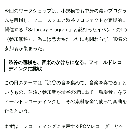
今回のワークショップは、小規模でも中身の濃いプログラ
ムを目指し、ソニースクエア渋谷プロジェクトが定期的に
開催する『Saturday Program』と銘打ったイベントの1つ
（参加無料）。当日は悪天候だったにも関わらず、10名の
参加者が集まった。
渋谷の喧騒も、音楽のかけらになる。フィールドレコー
ディングに挑戦
この日のテーマは「渋谷の音を集めて、音楽を奏でる」と
いうもの。蓮沼と参加者が渋谷の街に出て「環境音」をフ
ィールドレコーディングし、その素材を全て使って楽曲を
作るという。
まずは、レコーディングに使用するPCMレコーダーとヘ