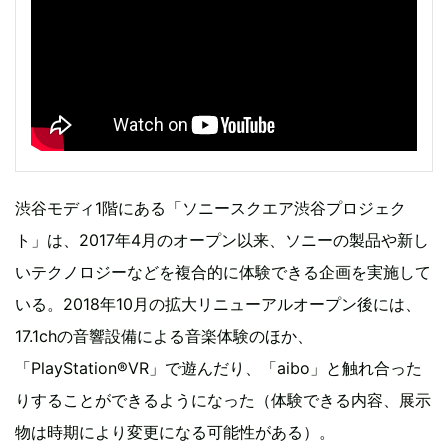
渋谷モディ1階にある「ソニースクエア渋谷プロジェク
ト」は、2017年4月のオープン以来、ソニーの製品や新し
いテクノロジーなどを複合的に体験できる企画を実施して
いる。2018年10月の拡大リニューアルオープン後には、
17.1chの音響設備による音楽体験のほか、
「PlayStation®VR」で遊んだり、「aibo」と触れ合った
りすることができるようになった（体験できる内容、展示
物は時期により変更になる可能性がある）。