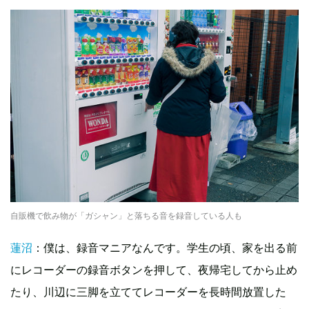
自販機で飲み物が「ガシャン」と落ちる音を録音している人も
蓮沼
：僕は、録音マニアなんです。学生の頃、家を出る前
にレコーダーの録音ボタンを押して、夜帰宅してから止め
たり、川辺に三脚を立ててレコーダーを長時間放置した