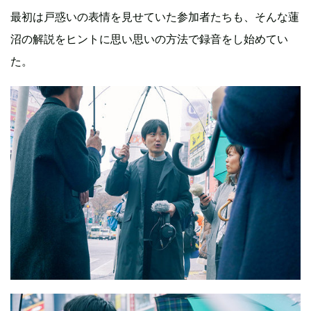
最初は戸惑いの表情を見せていた参加者たちも、そんな蓮
沼の解説をヒントに思い思いの方法で録音をし始めてい
た。