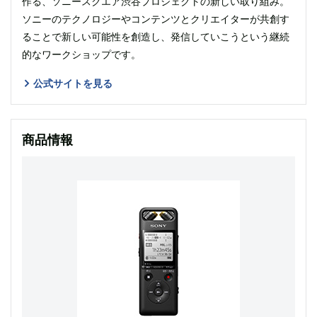
作る、ソニースクエア渋谷プロジェクトの新しい取り組み。
ソニーのテクノロジーやコンテンツとクリエイターが共創す
ることで新しい可能性を創造し、発信していこうという継続
的なワークショップです。
公式サイトを見る
商品情報