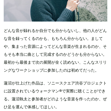
どんな音が録れるか自分でも分からないし、他の人がどん
な音を録ってくるのかも、もちろん分からない。まして
や、集まった音源によってどんな音楽が生まれるのか、そ
もそも本当に曲として完成するのかどうかも分からない。
最初から最後まで次の展開が全く読めない、こんなスリリ
ングなワークショップに参加したのは初めてだった。
蓮沼が仕上げた作品は、ソニースクエア渋谷プロジェクト
に設置されているウォークマン®で実際に聴くことができ
る。蓮沼執太と参加者がどのような音楽を作ったのか、ぜ
ひ足を運んで体感してほしい。