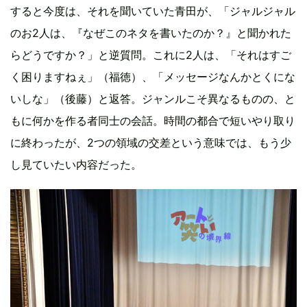
すると今度は、それを聞いていた青田が、「ジャルジャル
のお2人は、『なぜこのネタを書いたのか？』と聞かれた
らどうですか？」と逆質問。これに2人は、「それはすご
く困りますねぇ」（福徳）、「メッセージなんかとくにな
いしな」（後藤）と返答。ジャンルこそ異なるものの、と
もに何かを作る者同士の会話。時間の都合で短いやり取り
に終わったが、2つの領域の交差という意味では、もう少
し見ていたい内容だった。