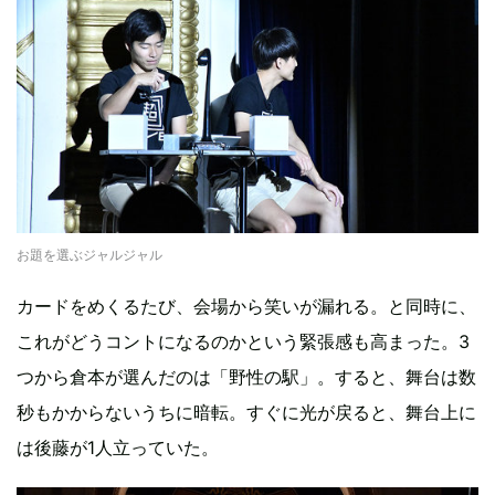
お題を選ぶジャルジャル
カードをめくるたび、会場から笑いが漏れる。と同時に、
これがどうコントになるのかという緊張感も高まった。3
つから倉本が選んだのは「野性の駅」。すると、舞台は数
秒もかからないうちに暗転。すぐに光が戻ると、舞台上に
は後藤が1人立っていた。