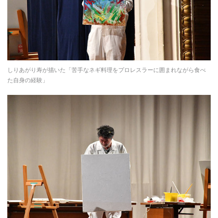
しりあがり寿が描いた「苦手なネギ料理をプロレスラーに囲まれながら食べ
た自身の経験」