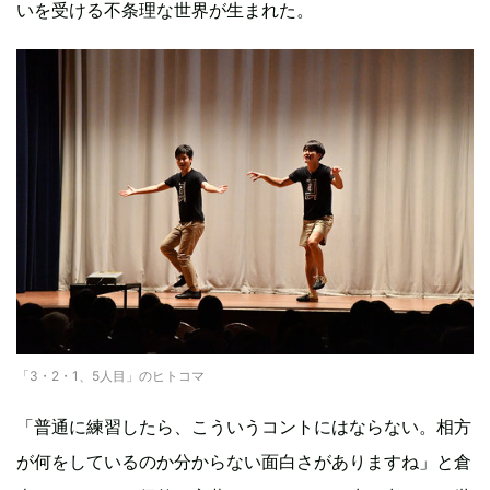
いを受ける不条理な世界が生まれた。
「3・2・1、5人目」のヒトコマ
「普通に練習したら、こういうコントにはならない。相方
が何をしているのか分からない面白さがありますね」と倉