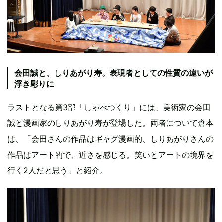
会田誠と、しりあがり寿。表現者としての性質の違いが
浮き彫りに
ラストとなる第3部「しゃべつくり」には、美術家の会田
誠と漫画家のしりあがり寿が登場した。両者について倉本
は、「会田さんの作品はギャグ漫画的、しりあがりさんの
作品はアート的で、近さを感じる。笑いとアートの境界を
行く2人だと思う」と紹介。