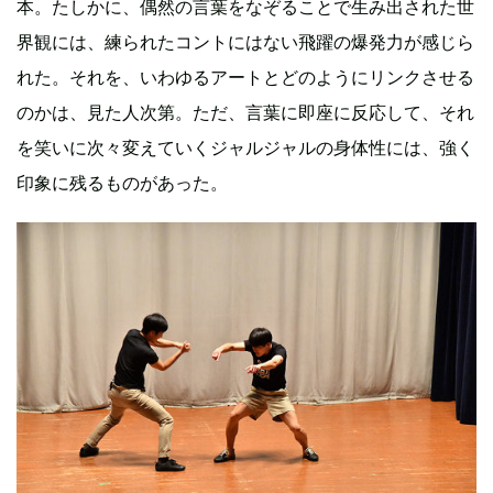
本。たしかに、偶然の言葉をなぞることで生み出された世
界観には、練られたコントにはない飛躍の爆発力が感じら
れた。それを、いわゆるアートとどのようにリンクさせる
のかは、見た人次第。ただ、言葉に即座に反応して、それ
を笑いに次々変えていくジャルジャルの身体性には、強く
印象に残るものがあった。