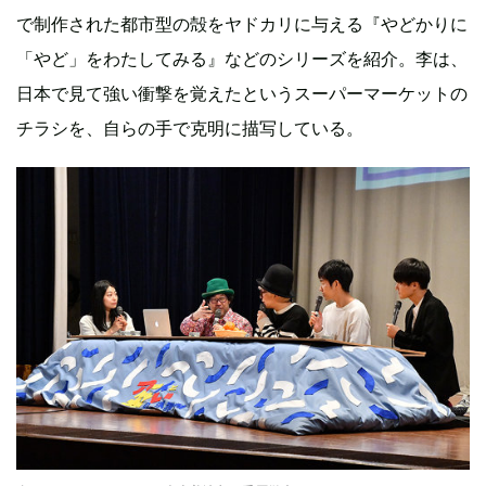
で制作された都市型の殻をヤドカリに与える『やどかりに
「やど」をわたしてみる』などのシリーズを紹介。李は、
日本で見て強い衝撃を覚えたというスーパーマーケットの
チラシを、自らの手で克明に描写している。