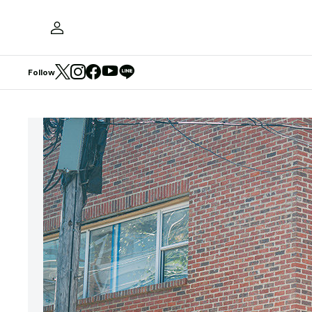
Follow