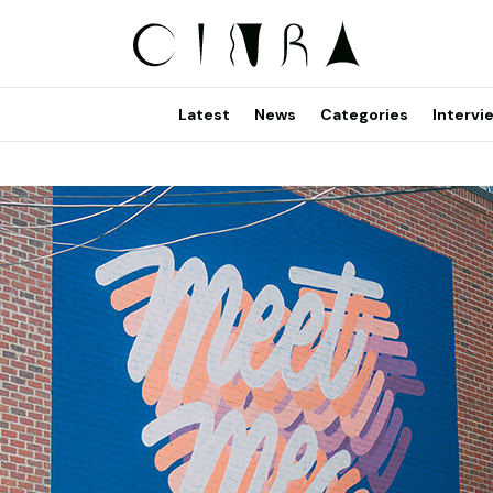
Latest
News
Categories
Intervi