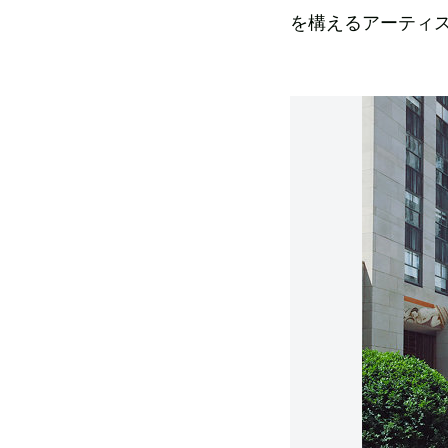
を構えるアーティ