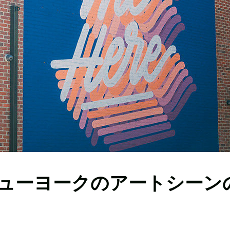
ューヨークのアートシーン