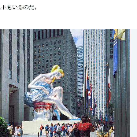
ストもいるのだ。