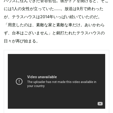
ハウスに住んできた菅谷哲也。彼がドアを開けると、そこ
には1人の女性が立っていた……。放送は9月で終わった
が、テラスハウスは2014年いっぱい続いていたのだ。
「用意したのは、素敵な家と素敵な車だけ。あいかわら
ず、台本はございません」と銘打たれたテラスハウスの
日々が再び始まる。