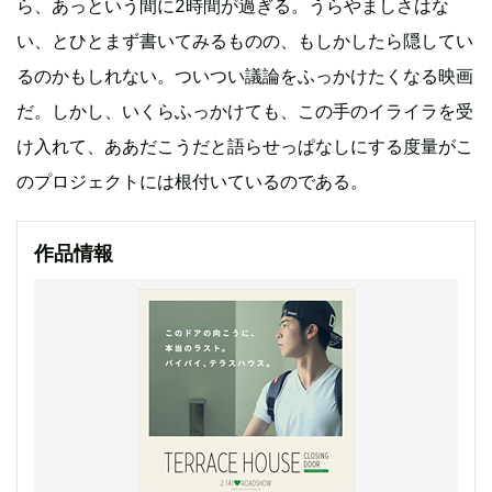
ら、あっという間に2時間が過ぎる。うらやましさはな
い、とひとまず書いてみるものの、もしかしたら隠してい
るのかもしれない。ついつい議論をふっかけたくなる映画
だ。しかし、いくらふっかけても、この手のイライラを受
け入れて、ああだこうだと語らせっぱなしにする度量がこ
のプロジェクトには根付いているのである。
作品情報