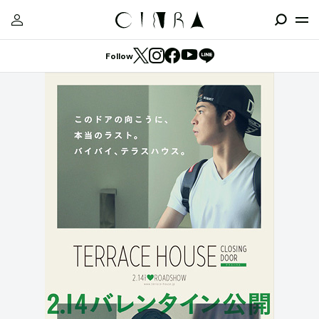
Follow