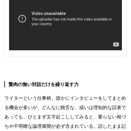
贅肉の無い対話だけを繰り返す力
ライターという仕事柄、誰かにインタビューをしてまとめ
る機会が多いが、どんなに饒舌な、或いは理知的な話者で
あっても、ひとまず文字起こししてみると、要らない相づ
ちや不明瞭な論理展開が必ず含まれている。話したまま記