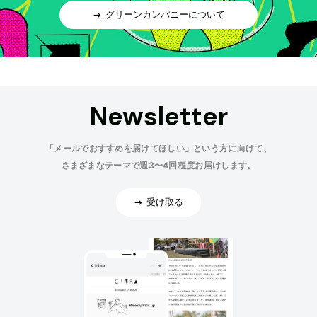
グリーンカンパニーについて
Newsletter
「メールでおすすめを届けてほしい」という方に向けて、
さまざまなテーマで週3〜4回程度お届けします。
受け取る