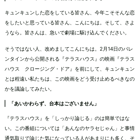
キュンキュンした恋をしている皆さん、今年こそそんな恋
をしたいと思っている皆さん、こんにちは。そして、さよ
うなら。皆さんは、急いで劇場に駆け込んでください。
そうではない人、改めましてこんにちは。2月14日のバレ
ンタインから公開される『テラスハウス』の映画『テラス
ハウス クロージング・ドア』を前にして、キュンキュン
とは程遠い私たちは、この映画をどう受け止めるべきなの
かを議論してみたい。
「あいかわらず、台本はございません」
『テラスハウス』を「しっかり論じる」のは簡単ではな
い。この番組については「あんなのヤラセじゃん」と事情
通気取りで論じた気になっている人があまりにも多く、そ