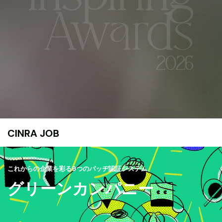
CINRA JOB
これからの企業を彩る9つのバッヂ認証システム
グリーンカンパニー