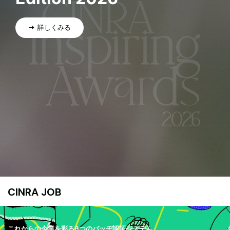
詳しくみる
CINRA JOB
これからの企業を彩る9つのバッヂ認証システム