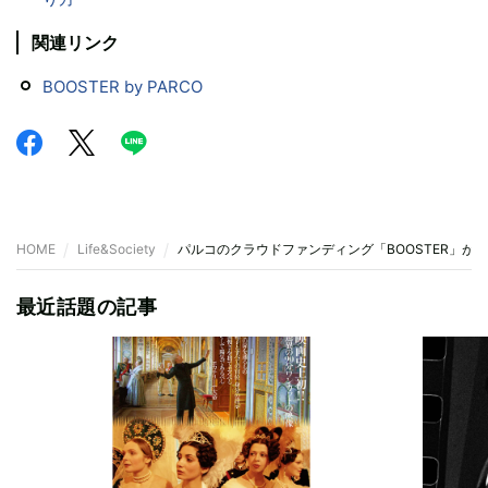
関連リンク
BOOSTER by PARCO
HOME
Life&Society
パルコのクラウドファンディング「BOOSTER」が
最近話題の記事