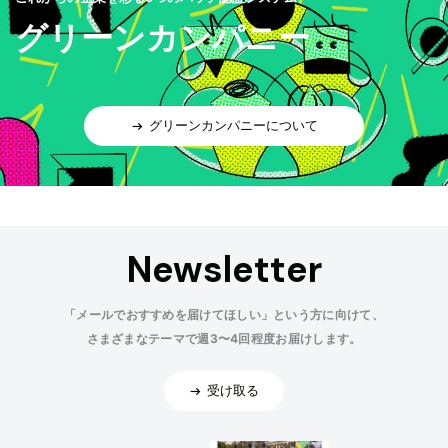
グリーンカンパニー
グリーンカンパニーについて
Newsletter
「メールでおすすめを届けてほしい」という方に向けて、
さまざまなテーマで週3〜4回程度お届けします。
受け取る