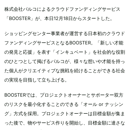
株式会社パルコによるクラウドファンディングサービス
「BOOSTER」が、本日12月18日からスタートした。
ショッピングセンター事業者が運営する日本初のクラウド
ファンディングサービスとなるBOOSTER。「新しい才能
の発見と応援」を表す「インキュベート」を社会的な役割
のひとつとして掲げるパルコが、様々な想いや才能を持っ
た個人がクリエイティブな挑戦を続けることができる社会
の実現を目指して立ち上げる。
BOOSTERでは、プロジェクトオーナーとサポーター双方
のリスクを最小化することのできる「オール or ナッシン
グ」方式を採用。プロジェクトオーナーは目標金額が集ま
った後で、物やサービス作りを開始し、目標金額に達さな