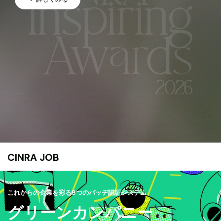
CINRA JOB
これからの企業を彩る9つのバッヂ認証システム
グリーンカンパニー