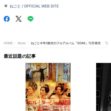
ねごと / OFFICIAL WEB SITE
HOME
Music
ねごと今年2枚目のフルアルバム『SOAK』12月発売 「
最近話題の記事