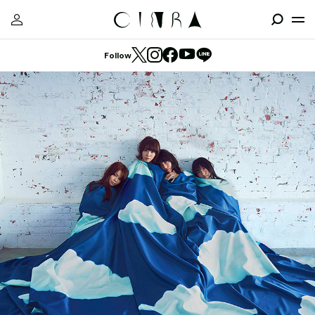
Follow