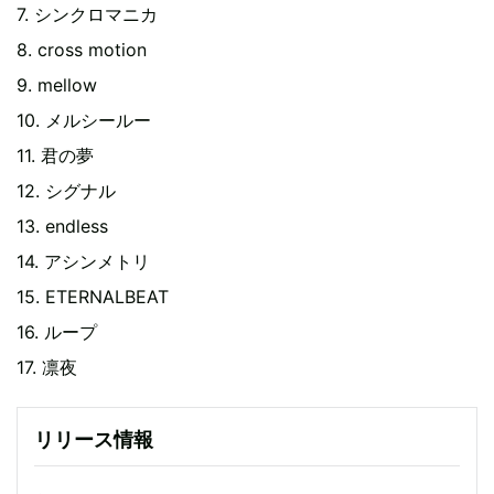
7. シンクロマニカ
8. cross motion
9. mellow
10. メルシールー
11. 君の夢
12. シグナル
13. endless
14. アシンメトリ
15. ETERNALBEAT
16. ループ
17. 凛夜
リリース情報