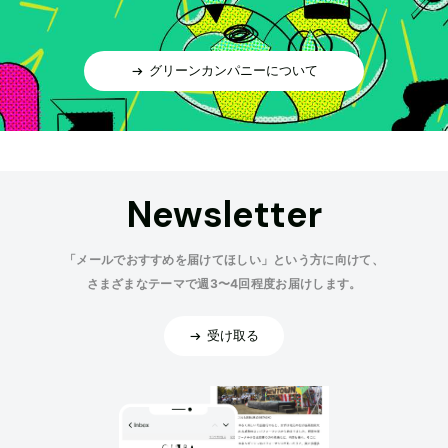
グリーンカンパニーについて
Newsletter
「メールでおすすめを届けてほしい」という方に向けて、
さまざまなテーマで週3〜4回程度お届けします。
受け取る