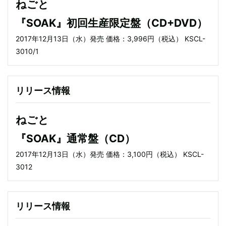
ねごと
『SOAK』初回生産限定盤（CD+DVD）
2017年12月13日（水）発売 価格：3,996円（税込） KSCL-
3010/1
リリース情報
ねごと
『SOAK』通常盤（CD）
2017年12月13日（水）発売 価格：3,100円（税込） KSCL-
3012
リリース情報