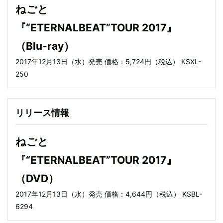
ねごと
『“ETERNALBEAT”TOUR 2017』
（Blu-ray）
2017年12月13日（水）発売 価格：5,724円（税込） KSXL-
250
リリース情報
ねごと
『“ETERNALBEAT”TOUR 2017』
（DVD）
2017年12月13日（水）発売 価格：4,644円（税込） KSBL-
6294