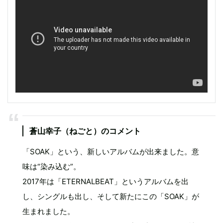
蒼山幸子（ねごと）のコメント
「SOAK」という、新しいアルバムが出来ました。意
味は“染み込む”。
2017年は「ETERNALBEAT」というアルバムを出
し、シングルも出し、そして新たにこの「SOAK」が
生まれました。