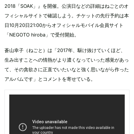
2018「SOAK」』を開催。公演日などの詳細はねごとのオ
フィシャルサイトで確認しよう。チケットの先行予約は本
日10月20日21:00からオフィシャルモバイル会員サイト
「NEGOTO hiroba」で受付開始。
蒼山幸子（ねごと）は「2017年、駆け抜けていくほど、
生み出すことへの情熱がより濃くなっていった感覚があっ
て、その貪欲さに正直でいたいなと強く思いながら作った
アルバムです」とコメントを寄せている。