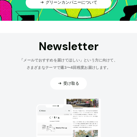
グリーンカンパニーについて
Newsletter
「メールでおすすめを届けてほしい」という方に向けて、
さまざまなテーマで週3〜4回程度お届けします。
受け取る