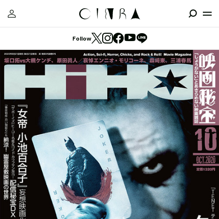
Follow