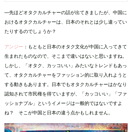
―先ほどオタクカルチャーの話が出てきましたが、中国に
おけるオタクカルチャーは、日本のそれとは少し違ってい
たりするのでしょうか？
アンジー
：もともと日本のオタク文化が中国に入ってきて
生まれたものなので、そこまで違いはないと思いますね。
しかし、「オタク、カッコいい」みたいなトレンドもあっ
て、オタクカルチャーをファッション的に取り入れようと
する動きもあります。日本でもオタクカルチャーはかなり
認知されて市民権を得ていますが、「カッコいい」「ファ
ッショナブル」というイメージは一般的ではないですよ
ね？ そこが中国と日本の違う点かもしれません。