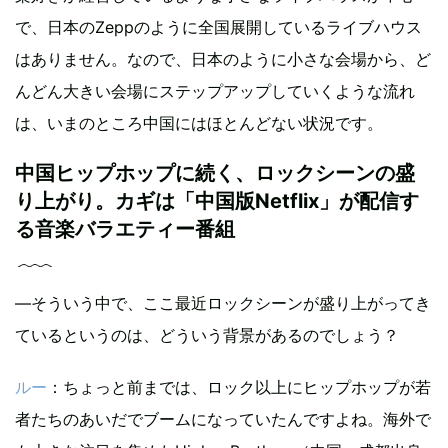
で、日本のZeppのように全国展開しているライブハウス
はありません。なので、日本のように小さな会場から、ど
んどん大きい会場にステップアップしていくような流れ
は、いまのところ中国にはほとんどない状況です。
中国ヒップホップに続く、ロックシーンの盛
り上がり。カギは「中国版Netflix」が配信す
る音楽バラエティー番組
―そういう中で、ここ最近ロックシーンが盛り上がってき
ているというのは、どういう背景があるのでしょう？
ルー
：ちょっと前までは、ロック以上にヒップホップが若
者たちのあいだでブームになっていたんですよね。海外で