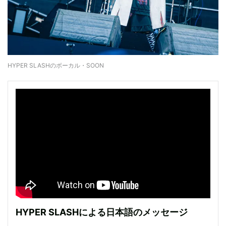
HYPER SLASHのボーカル・SOON
HYPER SLASHによる日本語のメッセージ