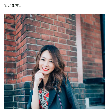
ています。