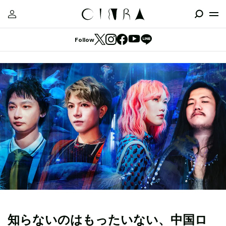
Follow
知らないのはもったいない、中国ロ