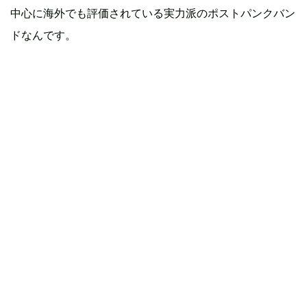
中心に海外でも評価されている実力派のポストパンクバン
ドなんです。