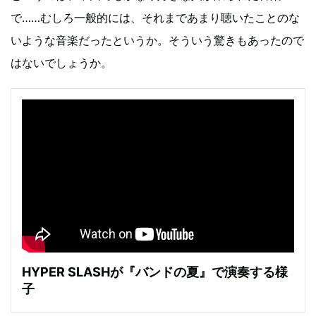
で……むしろ一般的には、それまであまり聴いたことのな
いような音楽だったというか。そういう驚きもあったので
はないでしょうか。
HYPER SLASHが『バンドの夏』で演奏する様
子