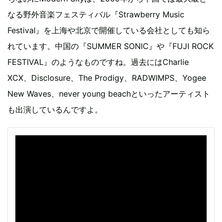
なる野外音楽フェスティバル『Strawberry Music
Festival』を上海や北京で開催している会社としても知ら
れています。中国の『SUMMER SONIC』や『FUJI ROCK
FESTIVAL』のようなものですね。過去にはCharlie
XCX、Disclosure、The Prodigy、RADWIMPS、Yogee
New Waves、never young beachといったアーティスト
も出演しているんですよ。