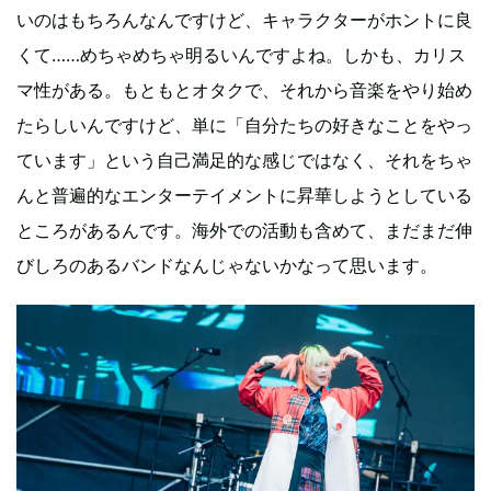
いのはもちろんなんですけど、キャラクターがホントに良
くて……めちゃめちゃ明るいんですよね。しかも、カリス
マ性がある。もともとオタクで、それから音楽をやり始め
たらしいんですけど、単に「自分たちの好きなことをやっ
ています」という自己満足的な感じではなく、それをちゃ
んと普遍的なエンターテイメントに昇華しようとしている
ところがあるんです。海外での活動も含めて、まだまだ伸
びしろのあるバンドなんじゃないかなって思います。