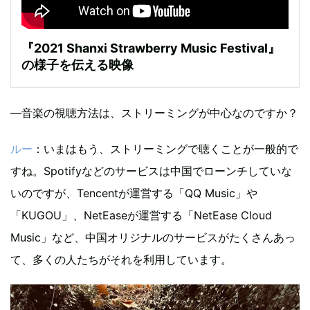
『2021 Shanxi Strawberry Music Festival』
の様子を伝える映像
―音楽の視聴方法は、ストリーミングが中心なのですか？
ルー
：いまはもう、ストリーミングで聴くことが一般的で
すね。Spotifyなどのサービスは中国でローンチしていな
いのですが、Tencentが運営する「QQ Music」や
「KUGOU」、NetEaseが運営する「NetEase Cloud
Music」など、中国オリジナルのサービスがたくさんあっ
て、多くの人たちがそれを利用しています。