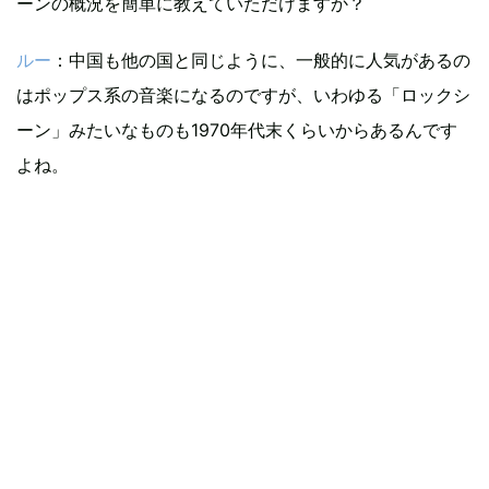
ーンの概況を簡単に教えていただけますか？
ルー
：中国も他の国と同じように、一般的に人気があるの
はポップス系の音楽になるのですが、いわゆる「ロックシ
ーン」みたいなものも1970年代末くらいからあるんです
よね。