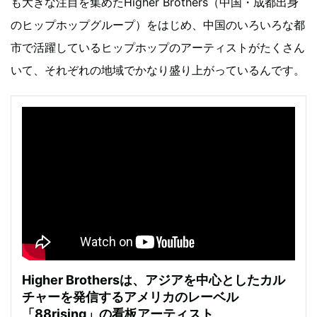
も大きな注目を集めたHigher Brothers（中国・成都出身
のヒップホップグループ）をはじめ、中国のいろいろな都
市で活躍しているヒップホップのアーティストがたくさん
いて、それぞれの地域でかなり盛り上がっているんです。
Higher Brothersは、アジアを中心としたカル
チャーを発信するアメリカのレーベル
「88rising」の看板アーティスト