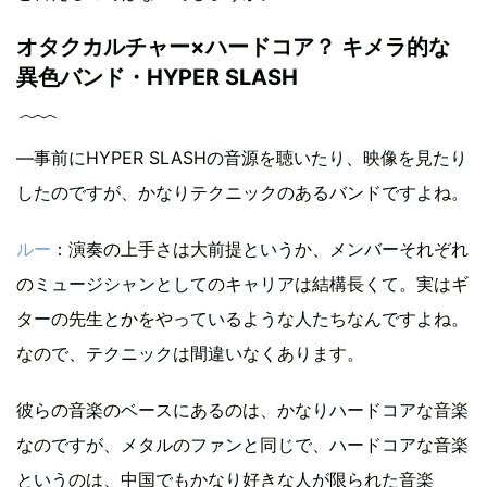
オタクカルチャー×ハードコア？ キメラ的な
異色バンド・HYPER SLASH
―事前にHYPER SLASHの音源を聴いたり、映像を見たり
したのですが、かなりテクニックのあるバンドですよね。
ルー
：演奏の上手さは大前提というか、メンバーそれぞれ
のミュージシャンとしてのキャリアは結構長くて。実はギ
ターの先生とかをやっているような人たちなんですよね。
なので、テクニックは間違いなくあります。
彼らの音楽のベースにあるのは、かなりハードコアな音楽
なのですが、メタルのファンと同じで、ハードコアな音楽
というのは、中国でもかなり好きな人が限られた音楽