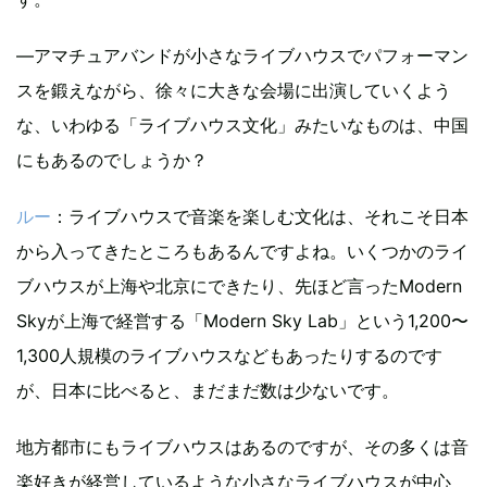
―アマチュアバンドが小さなライブハウスでパフォーマン
スを鍛えながら、徐々に大きな会場に出演していくよう
な、いわゆる「ライブハウス文化」みたいなものは、中国
にもあるのでしょうか？
ルー
：ライブハウスで音楽を楽しむ文化は、それこそ日本
から入ってきたところもあるんですよね。いくつかのライ
ブハウスが上海や北京にできたり、先ほど言ったModern
Skyが上海で経営する「Modern Sky Lab」という1,200〜
1,300人規模のライブハウスなどもあったりするのです
が、日本に比べると、まだまだ数は少ないです。
地方都市にもライブハウスはあるのですが、その多くは音
楽好きが経営しているような小さなライブハウスが中心