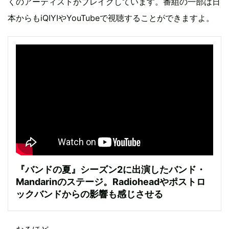
くのアーティストがブレイクしています。番組の一部は日
本からもiQIYIやYouTubeで視聴することができますよ。
『バンドの夏』シーズン2に出演したバンド・
Mandarinのステージ。Radioheadやポストロ
ックバンドからの影響も感じさせる