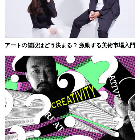
アートの値段はどう決まる？ 激動する美術市場入門