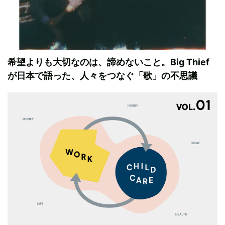
希望よりも大切なのは、諦めないこと。Big Thief
が日本で語った、人々をつなぐ「歌」の不思議