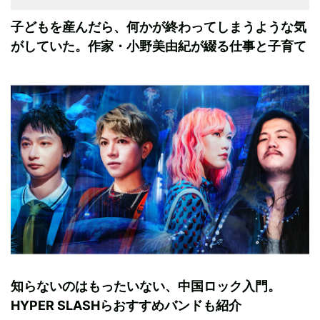
子どもを産んだら、何かが終わってしまうような気
がしていた。作家・小野美由紀が綴る仕事と子育て
知らないのはもったいない、中国ロック入門。
HYPER SLASHらおすすめバンドも紹介