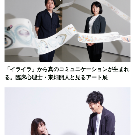
「イライラ」から真のコミュニケーションが生まれ
る。臨床心理士・東畑開人と見るアート展