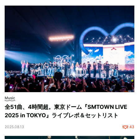
Music
全51曲、4時間超。東京ドーム『SMTOWN LIVE
2025 in TOKYO』ライブレポ＆セットリスト
2025.08.13
43