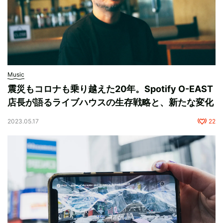
Music
震災もコロナも乗り越えた20年。Spotify O-EAST
店長が語るライブハウスの生存戦略と、新たな変化
2023.05.17
22