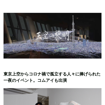
東京上空からコロナ禍で孤立する人々に捧げられた
一夜のイベント。コムアイも出演