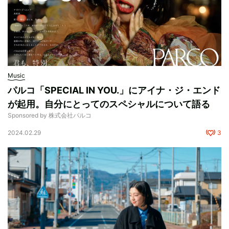
Music
パルコ「SPECIAL IN YOU.」にアイナ・ジ・エンド
が起用。自分にとってのスペシャルについて語る
Sponsored by 株式会社パルコ
2024.02.29
3