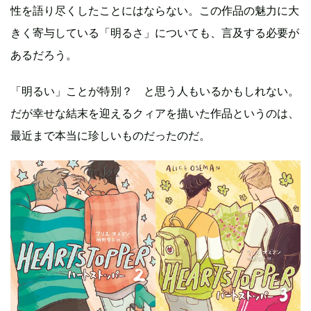
性を語り尽くしたことにはならない。この作品の魅力に大
きく寄与している「明るさ」についても、言及する必要が
あるだろう。
「明るい」ことが特別？ と思う人もいるかもしれない。
だが幸せな結末を迎えるクィアを描いた作品というのは、
最近まで本当に珍しいものだったのだ。