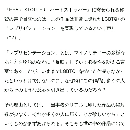
『HEARTSTOPPER ハートストッパー』に寄せられる称
賛の声で目立つのは、この作品は非常に優れたLGBTQ+の
「レプリゼンテーション」を実現しているという声だ
（*2）。
「レプリゼンテーション」とは、マイノリティーの多様な
あり方を物語のなかに「反映」していく必要性を訴える言
葉である。だが、いままでLGBTQ+を描いた作品がなかっ
たというわけではないのに、なぜ特にこの作品は多くの人
からそのような反応を引き出しているのだろう？
その理由としては、「当事者のリアルに即した作品の絶対
数が少なく、それが多くの人に届くことが珍しいから」と
いうものがまずあげられる。そもそも世の中の作品に出て