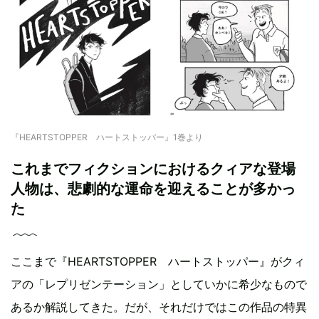
『HEARTSTOPPER ハートストッパー』1巻より
これまでフィクションにおけるクィアな登場
人物は、悲劇的な運命を迎えることが多かっ
た
ここまで『HEARTSTOPPER ハートストッパー』がクィ
アの「レプリゼンテーション」としていかに希少なもので
あるか解説してきた。だが、それだけではこの作品の特異