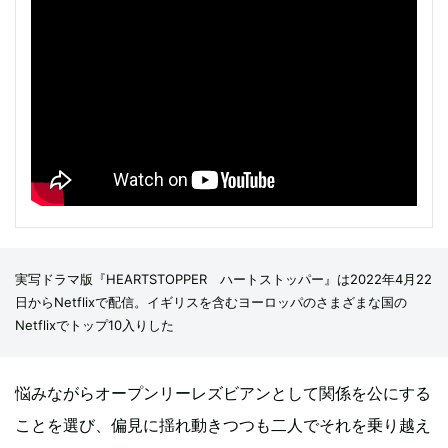
実写ドラマ版『HEARTSTOPPER ハートストッパー』は2022年4月22
日からNetflixで配信。イギリスを含むヨーロッパのさまざまな国の
Netflixでトップ10入りした
悩みながらオープンリーレズビアンとして関係を公にする
ことを選び、偏見に揺れ動きつつも二人でそれを乗り越え