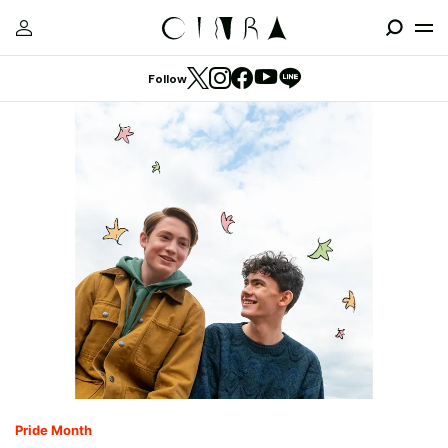
Follow
Pride Month