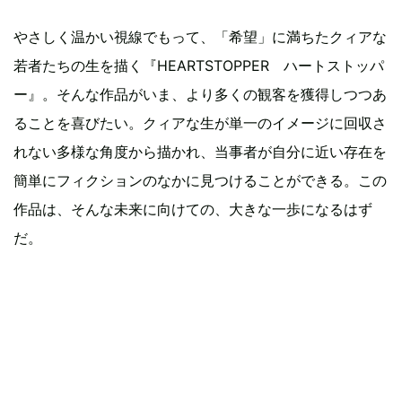
やさしく温かい視線でもって、「希望」に満ちたクィアな
若者たちの生を描く『HEARTSTOPPER ハートストッパ
ー』。そんな作品がいま、より多くの観客を獲得しつつあ
ることを喜びたい。クィアな生が単一のイメージに回収さ
れない多様な角度から描かれ、当事者が自分に近い存在を
簡単にフィクションのなかに見つけることができる。この
作品は、そんな未来に向けての、大きな一歩になるはず
だ。