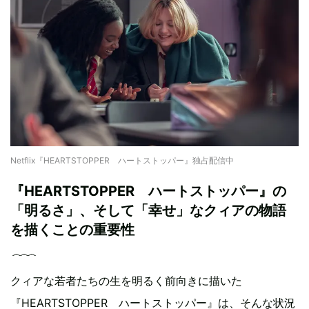
Netflix『HEARTSTOPPER ハートストッパー』独占配信中
『HEARTSTOPPER ハートストッパー』の
「明るさ」、そして「幸せ」なクィアの物語
を描くことの重要性
クィアな若者たちの生を明るく前向きに描いた
『HEARTSTOPPER ハートストッパー』は、そんな状況