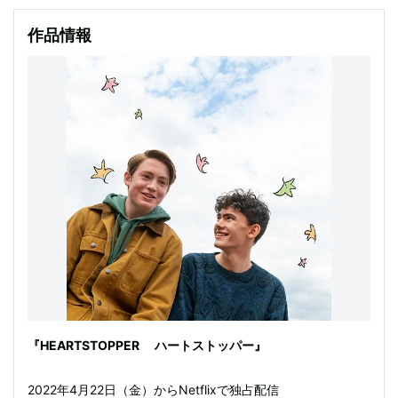
作品情報
『HEARTSTOPPER ハートストッパー』
2022年4月22日（金）からNetflixで独占配信