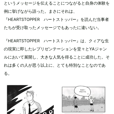
というメッセージを伝えることにつながると自身の体験を
例に挙げながら語った。まさにそれは、
『HEARTSTOPPER ハートストッパー』を読んだ当事者
たちが受け取ったメッセージでもあったに違いない。
『HEARTSTOPPER ハートストッパー』は、クィアな生
の現実に即したレプリゼンテーションを堂々とYAジャン
ルにおいて展開し、大きな人気を得ることに成功した。そ
れは多くの人が思う以上に、とても特別なことなのであ
る。