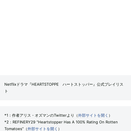
Netflixドラマ『HEARTSTOPPE ハートストッパー』公式プレイリス
ト
*1：作者アリス・オズマンのTwitterより（
外部サイトを開く
）
*2：REFINERY29 “Heartstopper Has A 100% Rating On Rotten
Tomatoes”（
外部サイトを開く
）