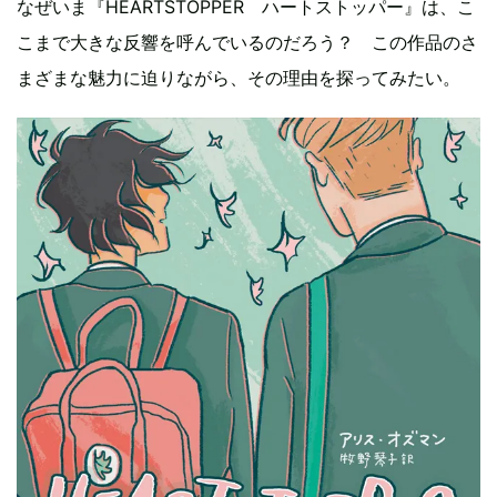
なぜいま『HEARTSTOPPER ハートストッパー』は、こ
こまで大きな反響を呼んでいるのだろう？ この作品のさ
まざまな魅力に迫りながら、その理由を探ってみたい。