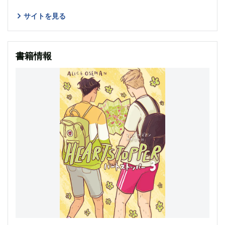
サイトを見る
書籍情報