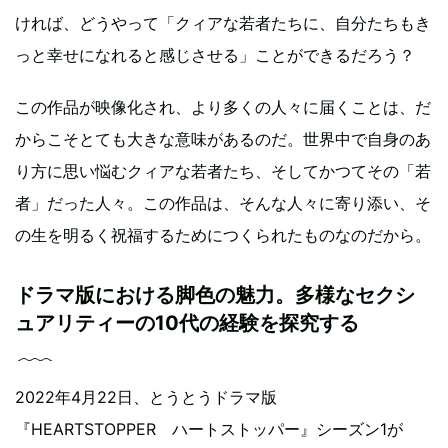
ければ、どうやって「クィアな若者たちに、自分たちもき
っと幸せになれると感じさせる」ことができるだろう？
この作品が映像化され、より多くの人々に届くことは、だ
からこそとても大きな意味があるのだ。世界中で自身のあ
り方に思い悩むクィアな若者たち、そしてかつてその「若
者」だった人々。この作品は、そんな人々に寄り添い、そ
の生を明るく祝福するためにつくられたものなのだから。
ドラマ版における脚色の魅力。多様なセクシ
ュアリティーの10代の経験を探究する
2022年4月22日、とうとうドラマ版
『HEARTSTOPPER ハートストッパー』シーズン1が