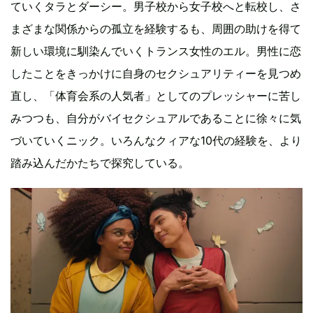
ていくタラとダーシー。男子校から女子校へと転校し、さ
まざまな関係からの孤立を経験するも、周囲の助けを得て
新しい環境に馴染んでいくトランス女性のエル。男性に恋
したことをきっかけに自身のセクシュアリティーを見つめ
直し、「体育会系の人気者」としてのプレッシャーに苦し
みつつも、自分がバイセクシュアルであることに徐々に気
づいていくニック。いろんなクィアな10代の経験を、より
踏み込んだかたちで探究している。