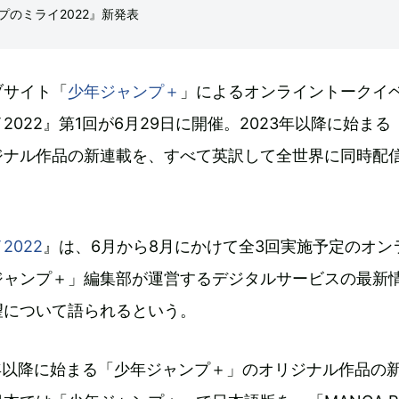
のミライ2022』新発表
ブサイト「
少年ジャンプ＋
」によるオンライントークイ
2022』第1回が6月29日に開催。2023年以降に始まる
ジナル作品の新連載を、すべて英訳して全世界に同時配
2022
』は、6月から8月にかけて全3回実施予定のオン
ジャンプ＋」編集部が運営するデジタルサービスの最新
望について語られるという。
3年以降に始まる「少年ジャンプ＋」のオリジナル作品の