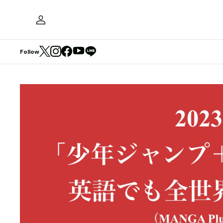
Follow