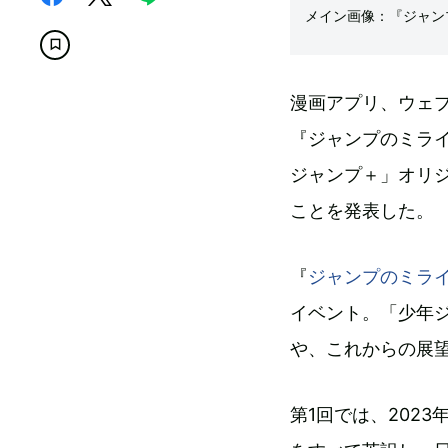
メイン画像：『ジャンプ
漫画アプリ、ウェ
『ジャンプのミライ
ジャンプ＋」オリ
ことを発表した。
『
ジャンプのミライ
イベント。「少年
や、これからの展
第1回では、202