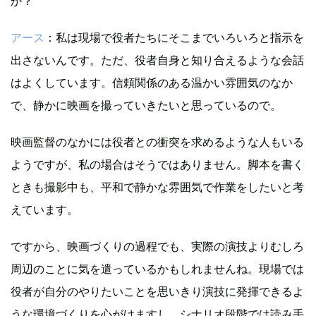
か？
アース
：私は現場で役者たちにそこまでいろいろと指示を
出さないんです。ただ、役者自身と知り合えるような会話
はよくしています。信頼関係のある温かい雰囲気のなか
で、静かに映画を撮っていきたいと思っているので。
映画監督のなかには役者との衝突を求めるような人もいる
ようですが、私の場合はそうではありません。脚本を書く
ときも撮影中も、平和で静かな雰囲気で作業をしたいと考
えています。
ですから、映画づくりの過程でも、実際の演技よりむしろ
周辺のことに気を遣っているかもしれませんね。現場では
役者が自分のやりたいことを思いきり演技に発揮できるよ
うな環境づくりを心がけますし、シナリオ段階では読み手