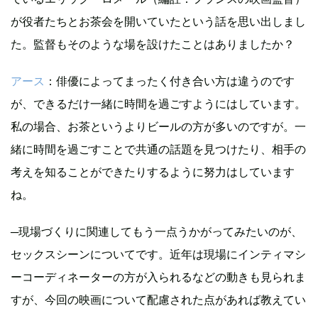
が役者たちとお茶会を開いていたという話を思い出しまし
た。監督もそのような場を設けたことはありましたか？
アース
：俳優によってまったく付き合い方は違うのです
が、できるだけ一緒に時間を過ごすようにはしています。
私の場合、お茶というよりビールの方が多いのですが。一
緒に時間を過ごすことで共通の話題を見つけたり、相手の
考えを知ることができたりするように努力はしています
ね。
─現場づくりに関連してもう一点うかがってみたいのが、
セックスシーンについてです。近年は現場にインティマシ
ーコーディネーターの方が入られるなどの動きも見られま
すが、今回の映画について配慮された点があれば教えてい