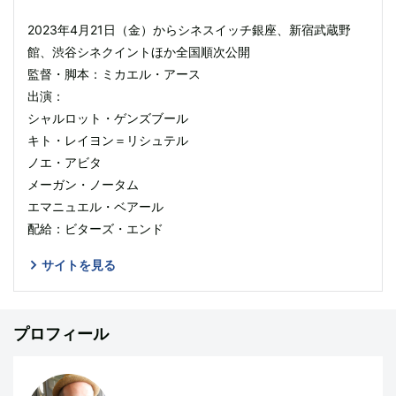
2023年4月21日（金）からシネスイッチ銀座、新宿武蔵野
館、渋谷シネクイントほか全国順次公開
監督・脚本：ミカエル・アース
出演：
シャルロット・ゲンズブール
キト・レイヨン＝リシュテル
ノエ・アビタ
メーガン・ノータム
エマニュエル・ベアール
配給：ビターズ・エンド
サイトを見る
プロフィール