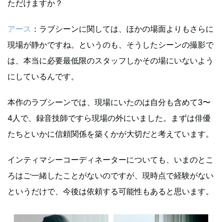
ただけますか？
アース
：ラブシーンに関しては、ほかの場面よりもさらに
現場が静かですね。というのも、そうしたシーンの撮影で
は、本当に必要最低限のスタッフしかその場にいないよう
にしているんです。
本作のラブシーンでは、現場にいたのは自分も含めて3〜
4人で、録音技師ですら現場の外にいました。まずは俳優
たちといかに信頼関係を築くかが大切だと考えています。
インティマシーコーディネーターについても、いまのとこ
ろはご一緒したことがないのですが、現時点で経験がない
というだけで、今後は依頼する可能性もあると思います。