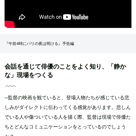
『午前4時にパリの夜は明ける』予告編
会話を通じて俳優のことをよく知り、「静か
な」現場をつくる
─監督の映画を観ていると、登場人物たちが感じている悲
しみがダイレクトに伝わってくる感覚があります。悲しん
でいる人や傷ついている人を描く際、監督は現場で俳優た
ちとどんなコミュニケーションをとっているのでしょう