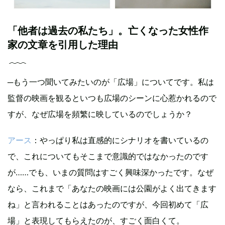
「他者は過去の私たち」。亡くなった女性作
家の文章を引用した理由
─もう一つ聞いてみたいのが「広場」についてです。私は
監督の映画を観るといつも広場のシーンに心惹かれるので
すが、なぜ広場を頻繁に映しているのでしょうか？
アース
：やっぱり私は直感的にシナリオを書いているの
で、これについてもそこまで意識的ではなかったのです
が……でも、いまの質問はすごく興味深かったです。なぜ
なら、これまで「あなたの映画には公園がよく出てきます
ね」と言われることはあったのですが、今回初めて「広
場」と表現してもらえたのが、すごく面白くて。