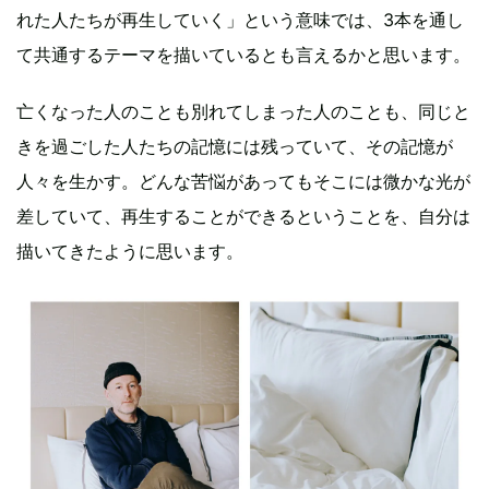
れた人たちが再生していく」という意味では、3本を通し
て共通するテーマを描いているとも言えるかと思います。
亡くなった人のことも別れてしまった人のことも、同じと
きを過ごした人たちの記憶には残っていて、その記憶が
人々を生かす。どんな苦悩があってもそこには微かな光が
差していて、再生することができるということを、自分は
描いてきたように思います。