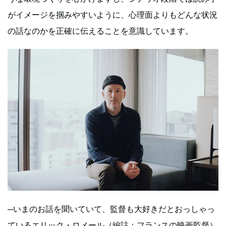
がイメージを掴みやすいように、心理面よりもどんな状況
の話なのかを正確に伝えることを意識しています。
─いまのお話を聞いていて、監督も大好きだとおっしゃっ
ているエリック・ロメール（編註：フランスの映画監督）