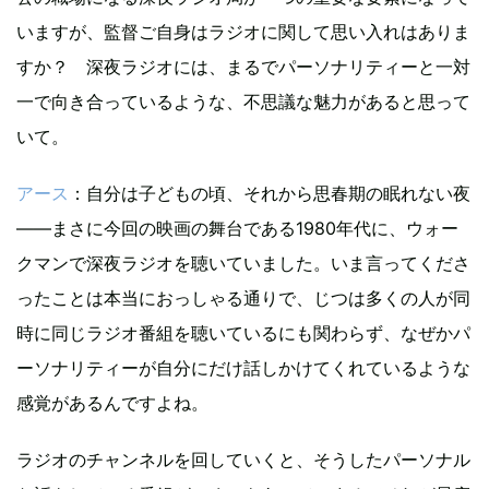
いますが、監督ご自身はラジオに関して思い入れはありま
すか？ 深夜ラジオには、まるでパーソナリティーと一対
一で向き合っているような、不思議な魅力があると思って
いて。
アース
：自分は子どもの頃、それから思春期の眠れない夜
――まさに今回の映画の舞台である1980年代に、ウォー
クマンで深夜ラジオを聴いていました。いま言ってくださ
ったことは本当におっしゃる通りで、じつは多くの人が同
時に同じラジオ番組を聴いているにも関わらず、なぜかパ
ーソナリティーが自分にだけ話しかけてくれているような
感覚があるんですよね。
ラジオのチャンネルを回していくと、そうしたパーソナル