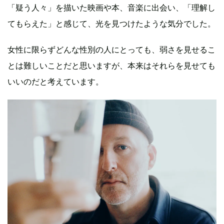
「疑う人々」を描いた映画や本、音楽に出会い、「理解し
てもらえた」と感じて、光を見つけたような気分でした。
女性に限らずどんな性別の人にとっても、弱さを見せるこ
とは難しいことだと思いますが、本来はそれらを見せても
いいのだと考えています。