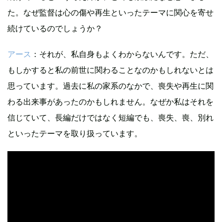
た。なぜ監督は心の傷や再生といったテーマに関心を寄せ
続けているのでしょうか？
アース
：それが、私自身もよくわからないんです。ただ、
もしかすると私の前世に関わることなのかもしれないとは
思っています。過去に私の家系のなかで、喪失や再生に関
わる出来事があったのかもしれません。なぜか私はそれを
信じていて、長編だけではなく短編でも、喪失、喪、別れ
といったテーマを取り扱っています。