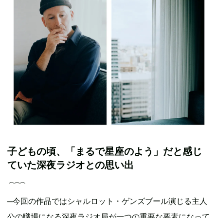
子どもの頃、「まるで星座のよう」だと感じ
ていた深夜ラジオとの思い出
─今回の作品ではシャルロット・ゲンズブール演じる主人
公の職場になる深夜ラジオ局が一つの重要な要素になって