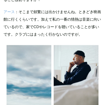
アース
：そこまで頻繁には出かけませんね。ときどき映画
館に行くくらいです。加えて私の一番の情熱は音楽に向い
ているので、家でCDやレコードを聴いていることが多い
です。クラブにはまったく行かないのですが。