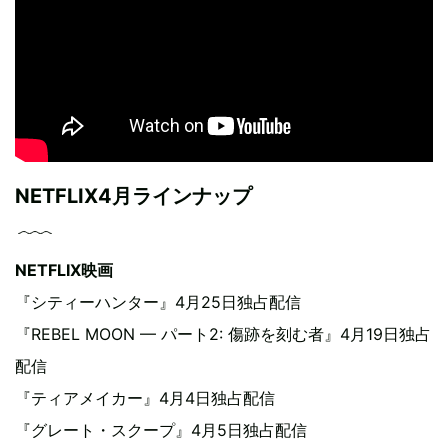
NETFLIX4月ラインナップ
NETFLIX映画
『シティーハンター』4月25日独占配信
『REBEL MOON — パート2: 傷跡を刻む者』4月19日独占
配信
『ティアメイカー』4月4日独占配信
『グレート・スクープ』4月5日独占配信