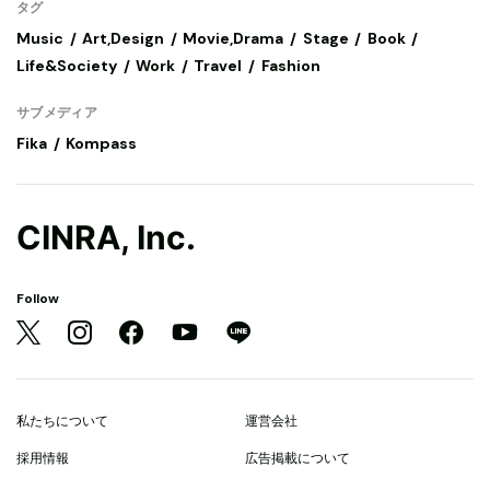
タグ
Music
Art,Design
Movie,Drama
Stage
Book
Life&Society
Work
Travel
Fashion
サブメディア
Fika
Kompass
CINRA, Inc.
Follow
私たちについて
運営会社
採用情報
広告掲載について