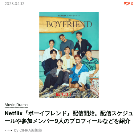
2023.04.12
0
Movie,Drama
Netflix『ボーイフレンド』配信開始。配信スケジュ
ールや参加メンバー9人のプロフィールなどを紹介
by CINRA編集部