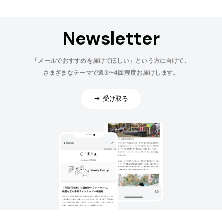
Newsletter
「メールでおすすめを届けてほしい」という方に向けて、
さまざまなテーマで週3〜4回程度お届けします。
受け取る