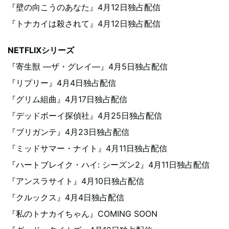
『壁の向こうのあなた』4月12日独占配信
『トナカイは殺されて』4月12日独占配信
NETFLIXシリーズ
『寄生獣 —ザ・グレイ—』4月5日独占配信
『リプリー』4月4日独占配信
『グリム組曲』4月17日独占配信
『デッドボーイ探偵社』4月25日独占配信
『ブリガンテ』4月23日独占配信
『ミッドサマー・ナイト』4月11日独占配信
『ハートブレイク・ハイ: シーズン2』4月11日独占配信
『アンスラサイト』4月10日独占配信
『クルックス』4月4日独占配信
『私のトナカイちゃん』COMING SOON