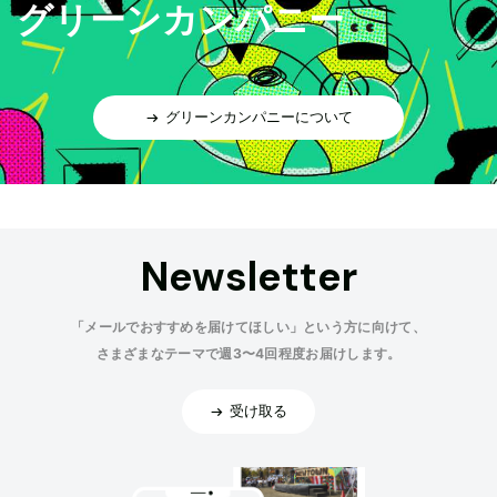
グリーンカンパニー
グリーンカンパニーについて
Newsletter
「メールでおすすめを届けてほしい」という方に向けて、
さまざまなテーマで週3〜4回程度お届けします。
受け取る