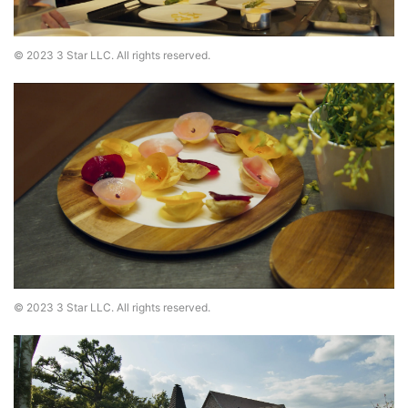
© 2023 3 Star LLC. All rights reserved.
© 2023 3 Star LLC. All rights reserved.