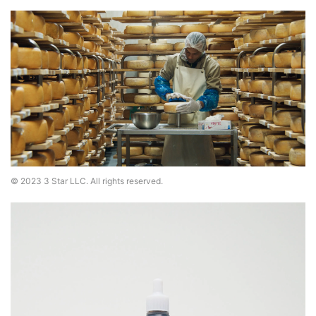
© 2023 3 Star LLC. All rights reserved.