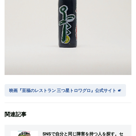
映画『至福のレストラン 三つ星トロワグロ』公式サイト
関連記事
SNSで自分と同じ障害を持つ人を探す。セ