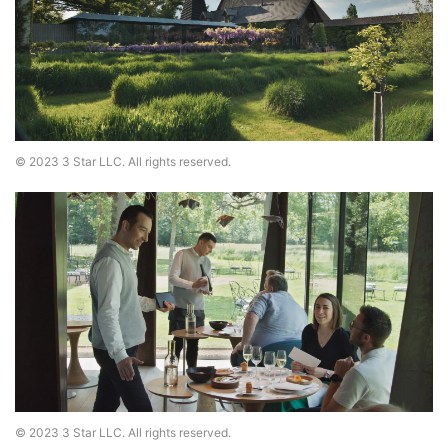
© 2023 3 Star LLC. All rights reserved.
© 2023 3 Star LLC. All rights reserved.