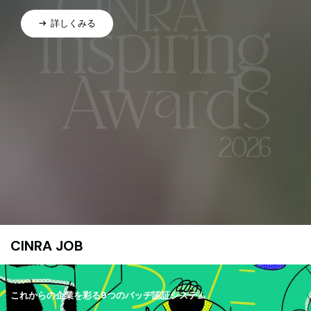
詳しくみる
CINRA JOB
これからの企業を彩る9つのバッヂ認証システム