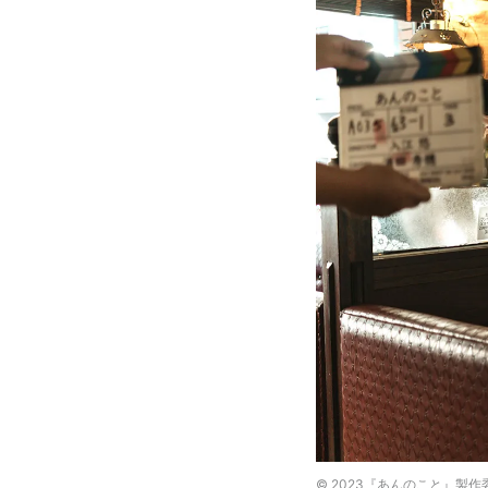
© 2023『あんのこと』製作