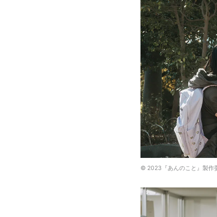
© 2023『あんのこと』製作