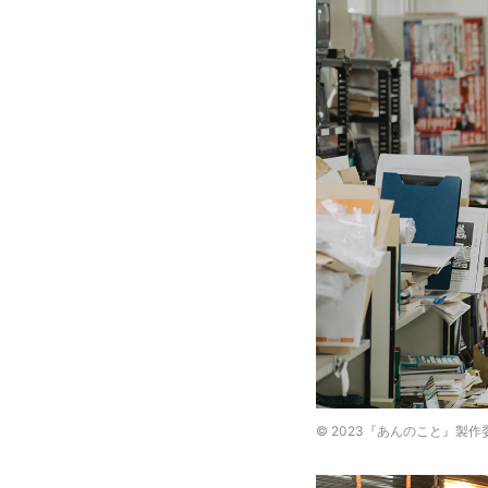
© 2023『あんのこと』製作