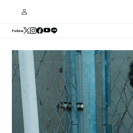
Follow