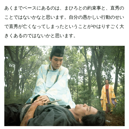
あくまでベースにあるのは、まひろとの約束事と、直秀の
ことではないかなと思います。自分の愚かしい行動のせい
で直秀が亡くなってしまったということがやはりすごく大
きくあるのではないかと思います。