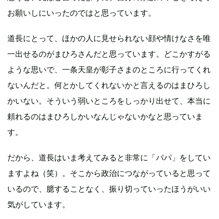
お願いしにいったのではと思っています。
道長にとって、ほかの人に見せられない顔や情けなさを唯
一出せるのがまひろさんだと思っています。どこかすがる
ような思いで、一条天皇が彰子さまのところに行ってくれ
ないんだと。何とかしてくれないかと言えるのはまひろし
かいない。そういう弱いところをしっかり出せて、本当に
頼れるのはまひろしかいなんじゃないかなと思っていま
す。
だから、道長はいま考えてみると非常に「パパ」をしてい
ますよね（笑）。そこから政治につながっていると思って
いるので、臆することなく、振り切っていったほうがいい
気がしています。