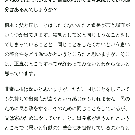
分はあるんでしょうか？
柄本：父と同じことはしたくないんだと道長が言う場面が
いくつか出てきます。結果として父と同じようなことをし
てしまっていることと、同じことをしたくないという思い
の整合性をどう保つかというところだと思いますが、そこ
は、正直なところすべてが終わってみないとわからないと
思っています。
非常に根は深いと思いますが、ただ、同じことをしていて
も気持ちや出発点が違うという感じかもしれません。民の
ために良き政をする、そのために同じことをしているが、
父は家のためにやっていた、と。出発点が違うんだという
ところで（思いと行動の）整合性を担保しているのかなと