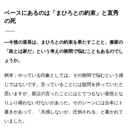
ベースにあるのは「まひろとの約束」と直秀
の死
―今後の道長は、まひろとの約束を果たすことと、兼家の
「政とは家だ」という考えの狭間で悩むこともあるのでし
ょうか。
柄本：やっている印象としては、その狭間で悩むという感
じではないです。言っていることには疑問を持っていたと
思いますが、親父の言ったことにはとてつもない覚悟とな
りふり構わない行ないがあった。そのシーンには台本にト
書きがあって、「共感しないが、圧倒される」と書かれて
いました。