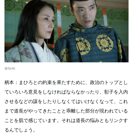
©︎NHK
柄本：まひろとの約束を果たすために、政治のトップとし
ていろいろ意見をしなければならなかったり、彰子を入内
させるなどの謀をしたりしなくてはいけなくなって、これ
まで道長がやってきたことと乖離した部分が現われている
ことを肌で感じています。それは道長の悩みともリンクす
るんでしょう。