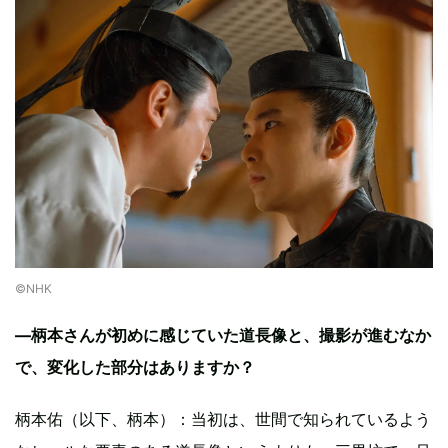
©︎NHK
―柄本さんが初めに感じていた道長像と、撮影が進むなか
で、変化した部分はありますか？
柄本佑（以下、柄本）：当初は、世間で知られているよう