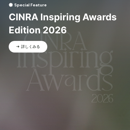
Special Feature
CINRA Inspiring Awards
Edition 2026
詳しくみる