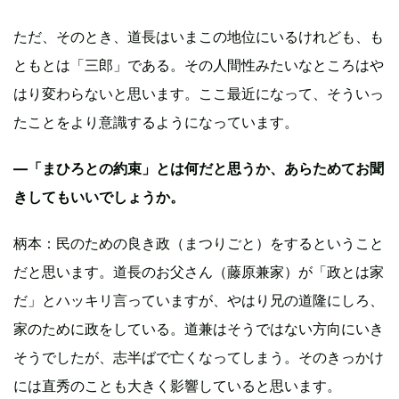
ただ、そのとき、道長はいまこの地位にいるけれども、も
ともとは「三郎」である。その人間性みたいなところはや
はり変わらないと思います。ここ最近になって、そういっ
たことをより意識するようになっています。
―「まひろとの約束」とは何だと思うか、あらためてお聞
きしてもいいでしょうか。
柄本：民のための良き政（まつりごと）をするということ
だと思います。道長のお父さん（藤原兼家）が「政とは家
だ」とハッキリ言っていますが、やはり兄の道隆にしろ、
家のために政をしている。道兼はそうではない方向にいき
そうでしたが、志半ばで亡くなってしまう。そのきっかけ
には直秀のことも大きく影響していると思います。