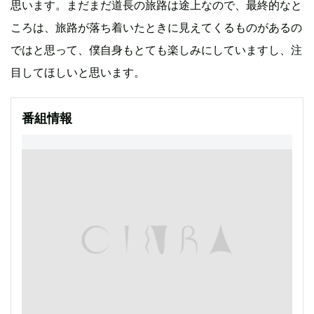
思います。まだまだ道長の旅路は途上なので、最終的なと
ころは、旅路が落ち着いたときに見えてくるものがあるの
ではと思って、僕自身もとても楽しみにしていますし、注
目してほしいと思います。
番組情報