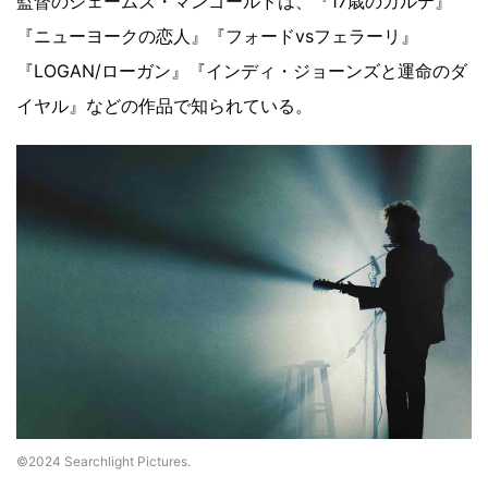
監督のジェームズ・マンゴールドは、『17歳のカルテ』
『ニューヨークの恋人』『フォードvsフェラーリ』
『LOGAN/ローガン』『インディ・ジョーンズと運命のダ
イヤル』などの作品で知られている。
©2024 Searchlight Pictures.