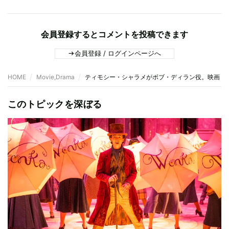
会員登録するとコメントを投稿できます
会員登録 / ログインページへ
HOME
Movie,Drama
ティモシー・シャラメがボブ・ディラン役。映画『名もな
このトピックを深ぼる