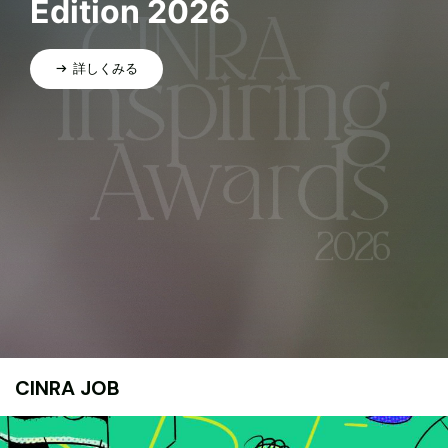
Edition 2026
詳しくみる
CINRA JOB