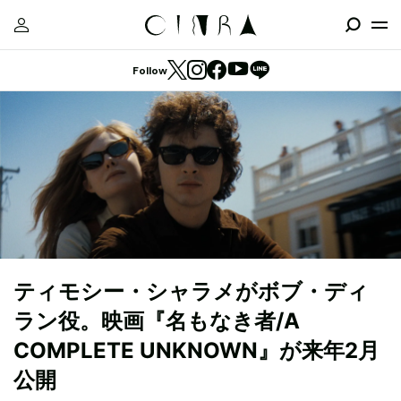
Follow
ティモシー・シャラメがボブ・ディ
ラン役。映画『名もなき者/A
COMPLETE UNKNOWN』が来年2月
公開