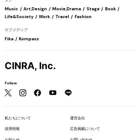
Music
Art,Design
Movie,Drama
Stage
Book
Life&Society
Work
Travel
Fashion
サブメディア
Fika
Kompass
CINRA, Inc.
Follow
私たちについて
運営会社
採用情報
広告掲載について
お知らせ
お問い合わせ