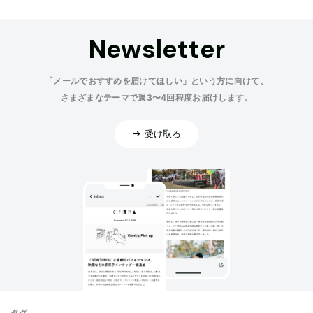
Newsletter
「メールでおすすめを届けてほしい」という方に向けて、
さまざまなテーマで週3〜4回程度お届けします。
受け取る
タグ