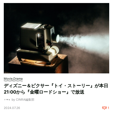
Movie,Drama
ディズニー＆ピクサー『トイ・ストーリー』が本日
21:00から『金曜ロードショー』で放送
by CINRA編集部
2024.07.26
1