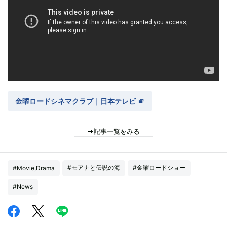
金曜ロードシネマクラブ｜日本テレビ
記事一覧をみる
#モアナと伝説の海
#金曜ロードショー
#Movie,Drama
#News