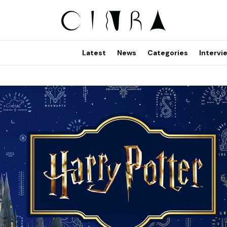
Latest
News
Categories
Intervi