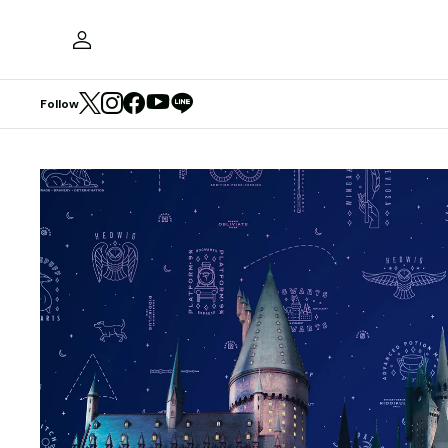
Follow