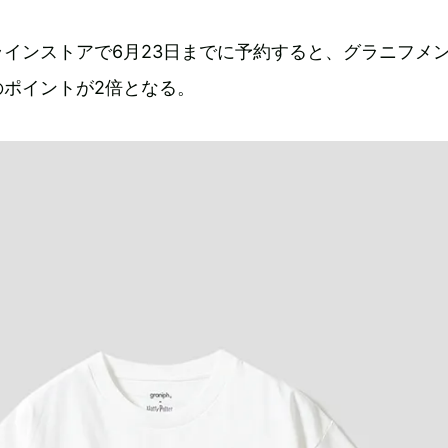
インストアで6月23日までに予約すると、グラニフメ
のポイントが2倍となる。