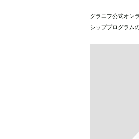
グラニフ公式オンラ
シッププログラム