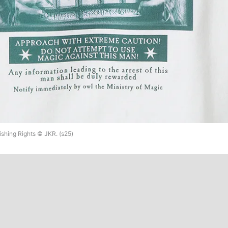
ishing Rights © JKR. (s25)