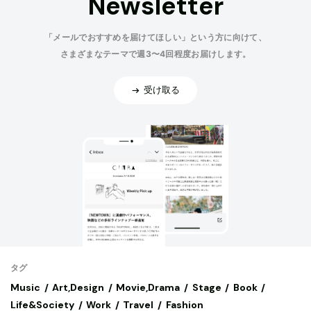
Newsletter
「メールでおすすめを届けてほしい」という方に向けて、
さまざまなテーマで週3〜4回程度お届けします。
受け取る
タグ
Music
Art,Design
Movie,Drama
Stage
Book
Life&Society
Work
Travel
Fashion