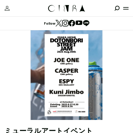
Follow
ミューラルアートイベント