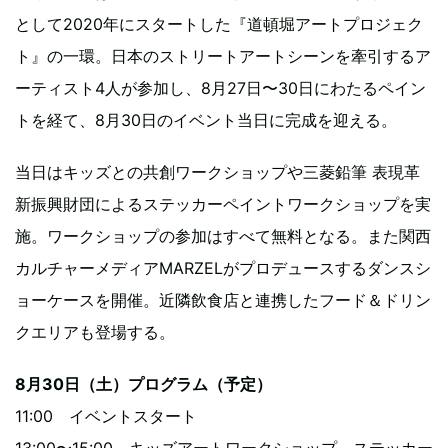
として2020年にスタートした『道頓堀アートプロジェク
ト』の一環。日本のストリートアートシーンを牽引するア
ーティスト4人が参加し、8月27日〜30日にわたるペイン
トを経て、8月30日のイベント当日に完成を迎える。
当日はキッズとの共創ワークショップや三菱鉛筆 表現革
新振興財団によるステッカーペイントワークショップを実
施。ワークショップの参加はすべて無料となる。また関西
カルチャーメディアMARZELがプロデュースするダンスシ
ョーケースを開催。近隣飲食店と連携したフード＆ドリン
クエリアも登場する。
8月30日（土）プログラム（予定）
11:00 イベントスタート