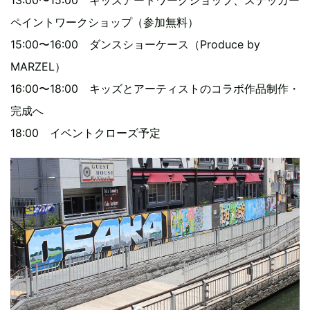
13:00〜15:00 キッズアートワークショップ、ステッカー
ペイントワークショップ（参加無料）
15:00〜16:00 ダンスショーケース（Produce by
MARZEL）
16:00〜18:00 キッズとアーティストのコラボ作品制作・
完成へ
18:00 イベントクローズ予定