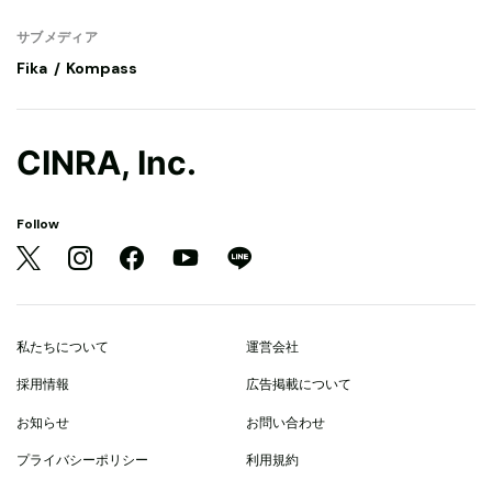
サブメディア
Fika
Kompass
CINRA, Inc.
Follow
私たちについて
運営会社
採用情報
広告掲載について
お知らせ
お問い合わせ
プライバシーポリシー
利用規約