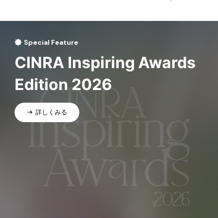
Special Feature
CINRA Inspiring Awards
Edition 2026
詳しくみる