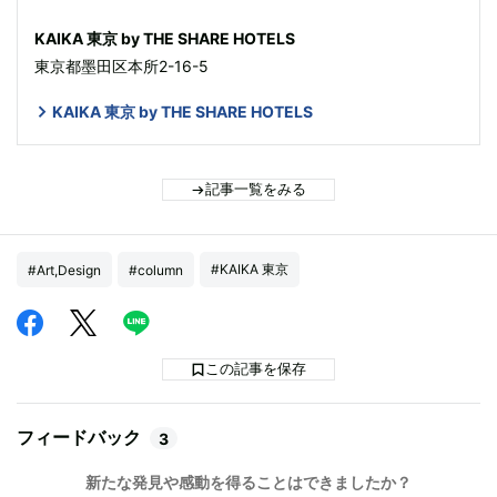
KAIKA 東京 by THE SHARE HOTELS
東京都墨田区本所2-16-5
KAIKA 東京 by THE SHARE HOTELS
記事一覧をみる
#KAIKA 東京
#Art,Design
#column
この記事を保存
フィードバック
3
新たな発見や感動を得ることはできましたか？