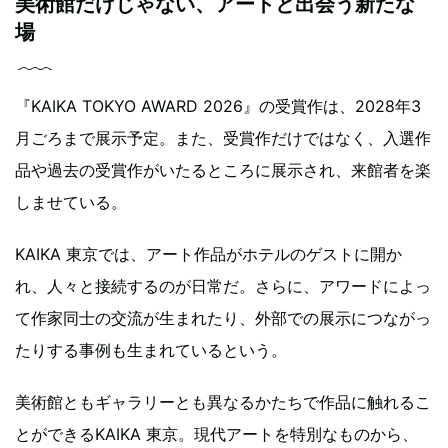
美術館だけじゃない、アートと出会う新たな
場
『KAIKA TOKYO AWARD 2026』の受賞作は、2028年3
月ごろまで展示予定。また、受賞作だけではなく、入選作
品や過去の受賞作がいたるところに展示され、来館者を楽
しませている。
KAIKA 東京では、アート作品がホテルのゲストに開か
れ、人々と接続するのが日常だ。さらに、アワードによっ
て作家同士の交流が生まれたり、外部での展示につながっ
たりする事例も生まれているという。
美術館ともギャラリーとも異なるかたちで作品に触れるこ
とができるKAIKA 東京。現代アートを特別なものから、