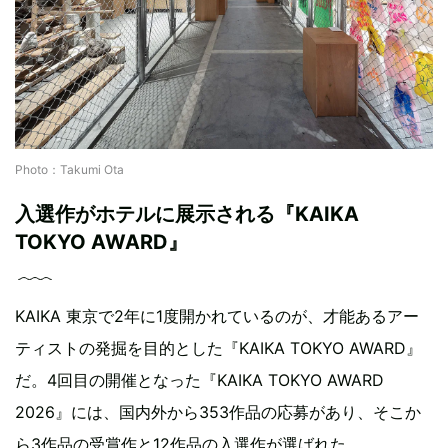
Photo：Takumi Ota
入選作がホテルに展示される『KAIKA
TOKYO AWARD』
KAIKA 東京で2年に1度開かれているのが、才能あるアー
ティストの発掘を目的とした『KAIKA TOKYO AWARD』
だ。4回目の開催となった『KAIKA TOKYO AWARD
2026』には、国内外から353作品の応募があり、そこか
ら3作品の受賞作と12作品の入選作が選ばれた。