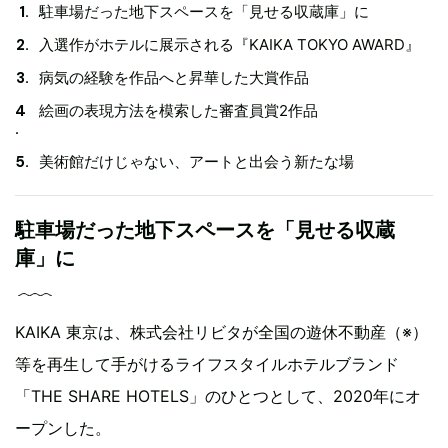
駐車場だった地下スペースを「見せる収蔵庫」に
入選作がホテルに展示される『KAIKA TOKYO AWARD』
病気の経験を作品へと昇華した大賞作品
絵画の表現方法を模索した審査員賞2作品
美術館だけじゃない、アートと出会う新たな場
駐車場だった地下スペースを「見せる収蔵
庫」に
KAIKA 東京は、株式会社リビタが全国の遊休不動産（※）
等を再生して手がけるライフスタイルホテルブランド
「THE SHARE HOTELS」のひとつとして、2020年にオ
ープンした。