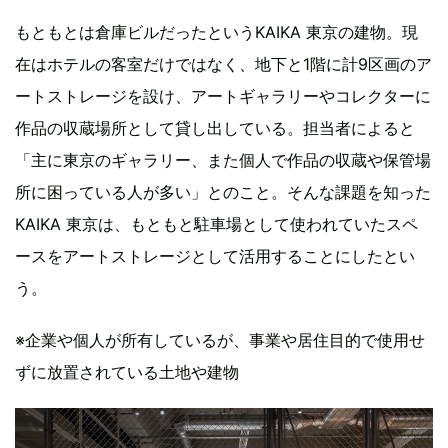
もともとは倉庫ビルだったというKAIKA 東京の建物。現
在はホテルの客室だけではなく、地下と1階に計9区画のア
ートストレージを設け、アートギャラリーやコレクターに
作品の収蔵場所として貸し出している。担当者によると
「主に東京のギャラリー、また個人で作品の収蔵や保管場
所に困っている人が多い」とのこと。そんな課題を知った
KAIKA 東京は、もともと駐車場として使われていたスペ
ースをアートストレージとして活用することにしたとい
う。
※企業や個人が所有しているが、事業や居住目的で使用せ
ずに放置されている土地や建物