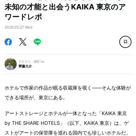
未知の才能と出会うKAIKA 東京のア
ワードレポ
2026.05.27 Wed
テキスト・撮影 by
齊藤大介
ホテルで作家の作品が眠る収蔵庫を覗く——そんな体験が
できる場所が、東京にある。
アートストレージとホテルが一体となった「KAIKA 東京
by THE SHARE HOTELS」（以下、KAIKA 東京）は、ゲ
ストがアートの保管庫を巡れる国内でも珍しいホテルだ。