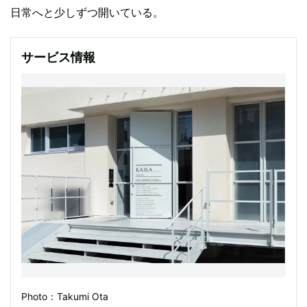
日常へと少しずつ開いている。
サービス情報
Photo：Takumi Ota