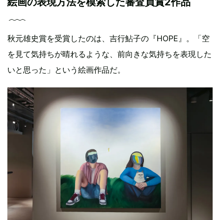
絵画の表現方法を模索した審査員賞2作品
秋元雄史賞を受賞したのは、吉行鮎子の『HOPE』。「空
を見て気持ちが晴れるような、前向きな気持ちを表現した
いと思った」という絵画作品だ。