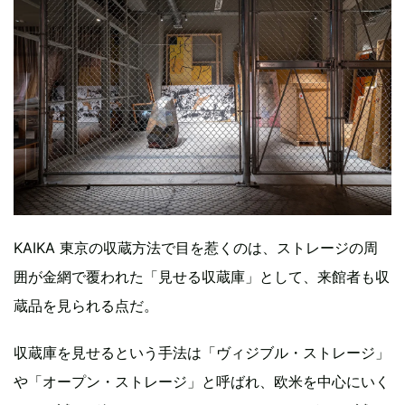
KAIKA 東京の収蔵方法で目を惹くのは、ストレージの周
囲が金網で覆われた「見せる収蔵庫」として、来館者も収
蔵品を見られる点だ。
収蔵庫を見せるという手法は「ヴィジブル・ストレージ」
や「オープン・ストレージ」と呼ばれ、欧米を中心にいく