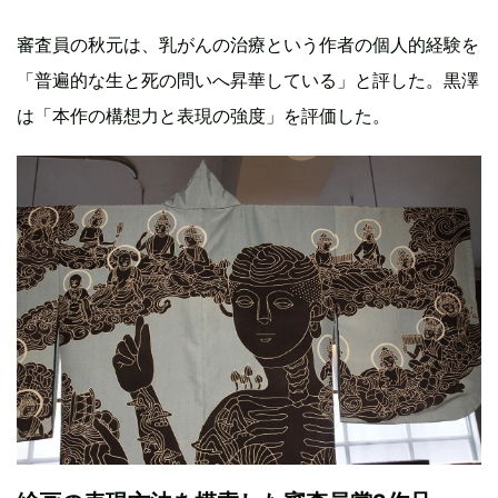
審査員の秋元は、乳がんの治療という作者の個人的経験を
「普遍的な生と死の問いへ昇華している」と評した。黒澤
は「本作の構想力と表現の強度」を評価した。