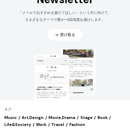
「メールでおすすめを届けてほしい」という方に向けて、
さまざまなテーマで週3〜4回程度お届けします。
受け取る
タグ
Music
Art,Design
Movie,Drama
Stage
Book
Life&Society
Work
Travel
Fashion