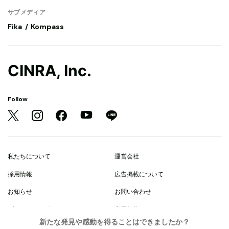
サブメディア
Fika
Kompass
CINRA, Inc.
Follow
私たちについて
運営会社
採用情報
広告掲載について
お知らせ
お問い合わせ
プライバシーポリシー
利用規約
新たな発見や感動を得ることはできましたか？