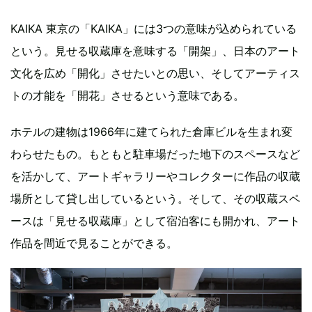
KAIKA 東京の「KAIKA」には3つの意味が込められている
という。見せる収蔵庫を意味する「開架」、日本のアート
文化を広め「開化」させたいとの思い、そしてアーティス
トの才能を「開花」させるという意味である。
ホテルの建物は1966年に建てられた倉庫ビルを生まれ変
わらせたもの。もともと駐車場だった地下のスペースなど
を活かして、アートギャラリーやコレクターに作品の収蔵
場所として貸し出しているという。そして、その収蔵スペ
ースは「見せる収蔵庫」として宿泊客にも開かれ、アート
作品を間近で見ることができる。