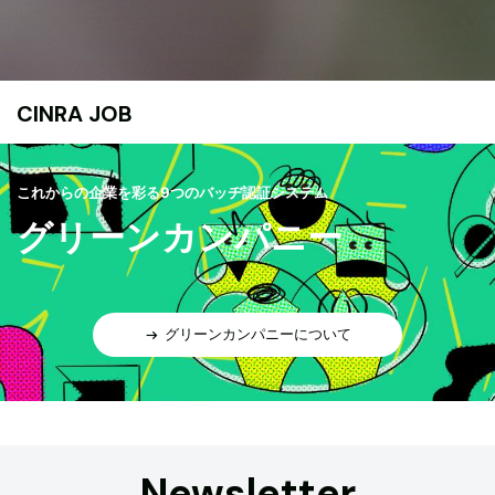
CINRA JOB
これからの企業を彩る9つのバッヂ認証システム
グリーンカンパニー
グリーンカンパニーについて
Newsletter