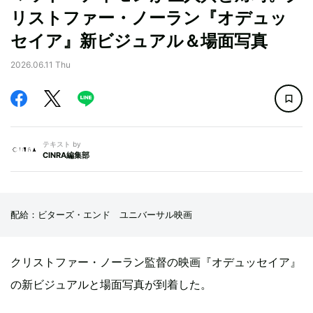
リストファー・ノーラン『オデュッ
セイア』新ビジュアル＆場面写真
2026.06.11 Thu
テキスト by
CINRA編集部
配給：ビターズ・エンド ユニバーサル映画
クリストファー・ノーラン監督の映画『オデュッセイア』
の新ビジュアルと場面写真が到着した。