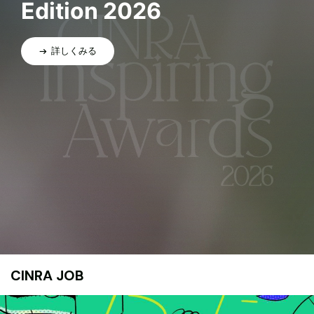
Edition 2026
詳しくみる
CINRA JOB