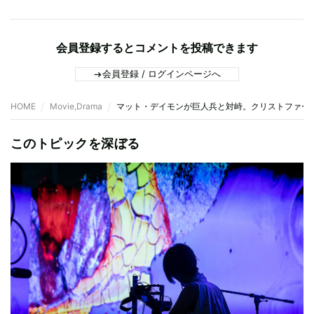
会員登録するとコメントを投稿できます
会員登録 / ログインページへ
HOME
Movie,Drama
マット・デイモンが巨人兵と対峙。クリストファー
このトピックを深ぼる