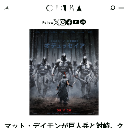
Follow
マット・デイモンが巨人兵と対峙。ク