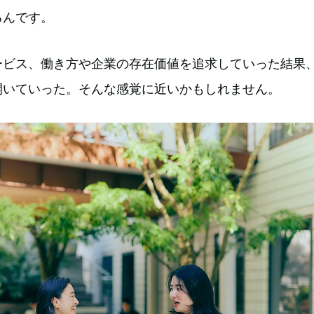
るんです。
ービス、働き方や企業の存在価値を追求していった結果
開いていった。そんな感覚に近いかもしれません。