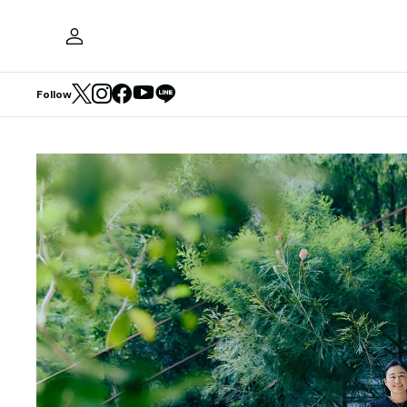
Follow