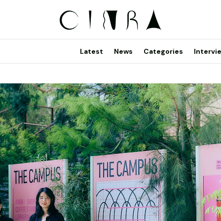
Latest
News
Categories
Intervi