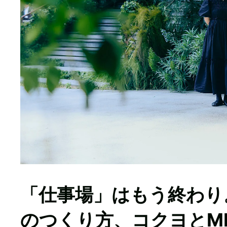
「仕事場」はもう終わり
のつくり方、コクヨとMID