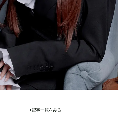
記事一覧をみる