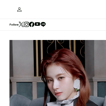
Follow